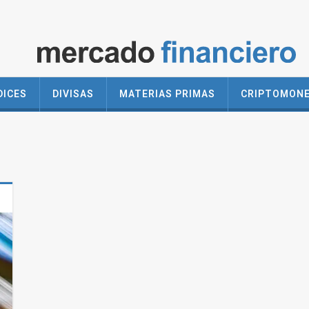
DICES
DIVISAS
MATERIAS PRIMAS
CRIPTOMON