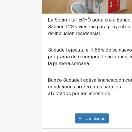
La Socimi tuTECHÔ adquiere a Banco
Sabadell 23 viviendas para proyectos
de inclusión residencial
Sabadell ejecuta el 7,55% de su nuevo
programa de recompra de acciones e
la primera semana
Banco Sabadell activa financiación co
condiciones preferentes para los
afectados por los incendios
Activar alertas