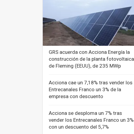
GRS acuerda con Acciona Energía la
construcción de la planta fotovoltaica
de Fleming (EEUU), de 235 MWp
Acciona cae un 7,18% tras vender los
Entrecanales Franco un 3% de la
empresa con descuento
Acciona se desploma un 7% tras
vender los Entrecanales Franco un 3%
con un descuento del 5,7%