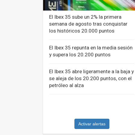
El Ibex 35 sube un 2% la primera
semana de agosto tras conquistar
los históricos 20.000 puntos
El Ibex 35 repunta en la media sesión
y supera los 20.200 puntos
El Ibex 35 abre ligeramente a la baja y
se aleja de los 20.200 puntos, con el
petróleo al alza
Activar alertas