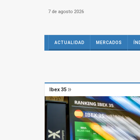
7 de agosto 2026
ACTUALIDAD
MERCADOS
ÍN
Ibex 35