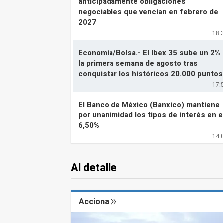
anticipadamente obligaciones
negociables que vencían en febrero de
2027
18:
Economía/Bolsa.- El Ibex 35 sube un 2%
la primera semana de agosto tras
conquistar los históricos 20.000 puntos
17:
El Banco de México (Banxico) mantiene
por unanimidad los tipos de interés en e
6,50%
14:
Al detalle
Acciona