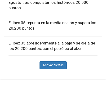
agosto tras conquistar los históricos 20.000
puntos
El Ibex 35 repunta en la media sesión y supera los
20.200 puntos
El Ibex 35 abre ligeramente a la baja y se aleja de
los 20.200 puntos, con el petróleo al alza
Activar alertas