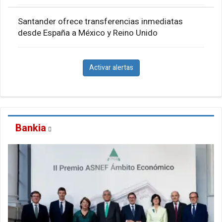
Santander ofrece transferencias inmediatas
desde España a México y Reino Unido
Activar alertas
Bankia