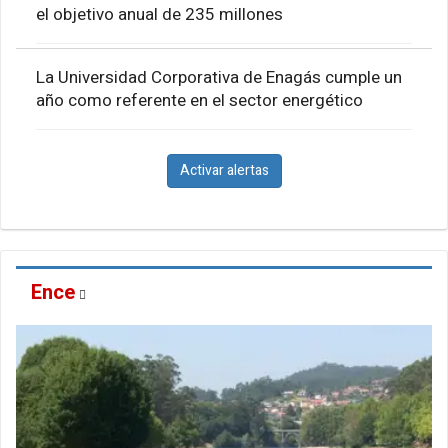
el objetivo anual de 235 millones
La Universidad Corporativa de Enagás cumple un
año como referente en el sector energético
Activar alertas
Ence