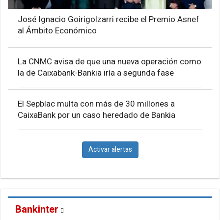
José Ignacio Goirigolzarri recibe el Premio Asnef
al Ámbito Económico
La CNMC avisa de que una nueva operación como
la de Caixabank-Bankia iría a segunda fase
El Sepblac multa con más de 30 millones a
CaixaBank por un caso heredado de Bankia
Activar alertas
Bankinter