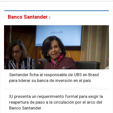
Banco Santander
Santander ficha al responsable de UBS en Brasil
para liderar su banca de inversión en el país
IU presenta un requerimiento formal para exigir la
reapertura de paso a la circulación por el arco del
Banco Santander