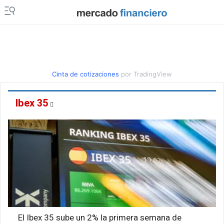
Cinta de cotizaciones
por TradingView
Ibex 35
El Ibex 35 sube un 2% la primera semana de