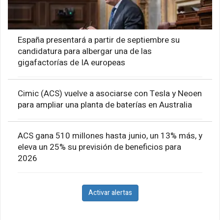
España presentará a partir de septiembre su
candidatura para albergar una de las
gigafactorías de IA europeas
Cimic (ACS) vuelve a asociarse con Tesla y Neoen
para ampliar una planta de baterías en Australia
ACS gana 510 millones hasta junio, un 13% más, y
eleva un 25% su previsión de beneficios para
2026
Activar alertas