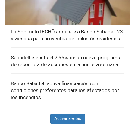
La Socimi tuTECHÔ adquiere a Banco Sabadell 23
viviendas para proyectos de inclusión residencial
Sabadell ejecuta el 7,55% de su nuevo programa
de recompra de acciones en la primera semana
Banco Sabadell activa financiación con
condiciones preferentes para los afectados por
los incendios
Activar alertas