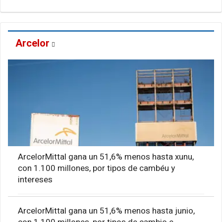
Arcelor
ArcelorMittal gana un 51,6% menos hasta xunu,
con 1.100 millones, por tipos de cambéu y
intereses
ArcelorMittal gana un 51,6% menos hasta junio,