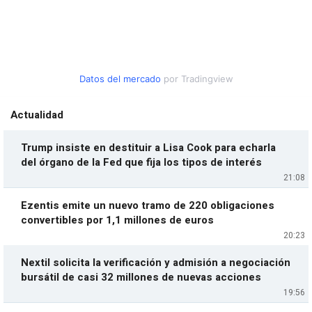
Datos del mercado
por Tradingview
Actualidad
Trump insiste en destituir a Lisa Cook para echarla
del órgano de la Fed que fija los tipos de interés
21:08
Ezentis emite un nuevo tramo de 220 obligaciones
convertibles por 1,1 millones de euros
20:23
Nextil solicita la verificación y admisión a negociación
bursátil de casi 32 millones de nuevas acciones
19:56