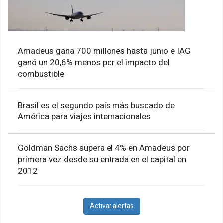
Amadeus gana 700 millones hasta junio e IAG
ganó un 20,6% menos por el impacto del
combustible
Brasil es el segundo país más buscado de
América para viajes internacionales
Goldman Sachs supera el 4% en Amadeus por
primera vez desde su entrada en el capital en
2012
Activar alertas