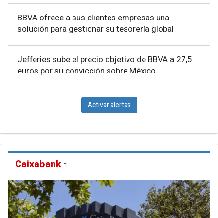
BBVA ofrece a sus clientes empresas una
solución para gestionar su tesorería global
Jefferies sube el precio objetivo de BBVA a 27,5
euros por su convicción sobre México
Activar alertas
Caixabank