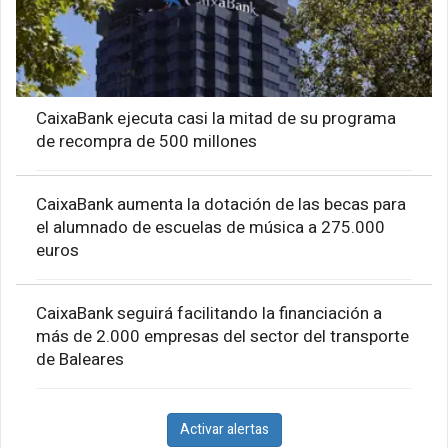
CaixaBank ejecuta casi la mitad de su programa
de recompra de 500 millones
CaixaBank aumenta la dotación de las becas para
el alumnado de escuelas de música a 275.000
euros
CaixaBank seguirá facilitando la financiación a
más de 2.000 empresas del sector del transporte
de Baleares
Activar alertas