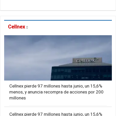
Cellnex
Cellnex pierde 97 millones hasta junio, un 15,6%
menos, y anuncia recompra de acciones por 200
millones
Cellnex pierde 97 millones hasta junio, un 15,6%