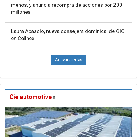
menos, y anuncia recompra de acciones por 200
millones
Laura Abasolo, nueva consejera dominical de GIC
en Cellnex
Activar alertas
Cie automotive