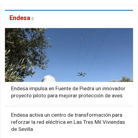
Endesa
Endesa impulsa en Fuente de Piedra un innovador
proyecto piloto para mejorar protección de aves
Endesa activa un centro de transformación para
reforzar la red eléctrica en Las Tres Mil Viviendas
de Sevilla