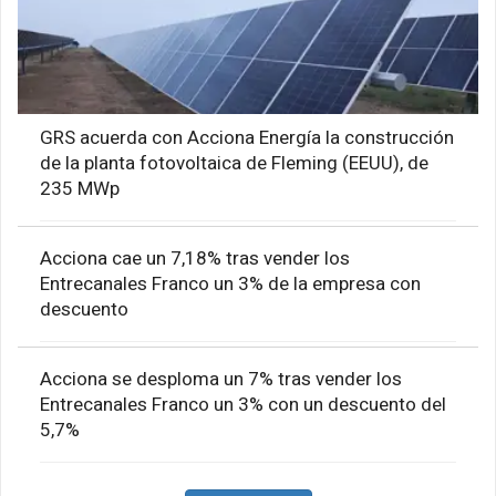
GRS acuerda con Acciona Energía la construcción
de la planta fotovoltaica de Fleming (EEUU), de
235 MWp
Acciona cae un 7,18% tras vender los
Entrecanales Franco un 3% de la empresa con
descuento
Acciona se desploma un 7% tras vender los
Entrecanales Franco un 3% con un descuento del
5,7%