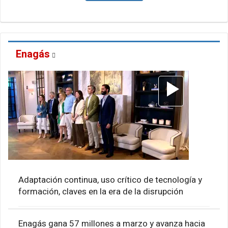
Enagás
Adaptación continua, uso crítico de tecnología y
formación, claves en la era de la disrupción
Enagás gana 57 millones a marzo y avanza hacia