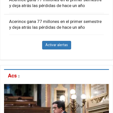
y deja atrás las pérdidas de hace un año
Acerinox gana 77 millones en el primer semestre
y deja atrás las pérdidas de hace un año
Activar alertas
Acs