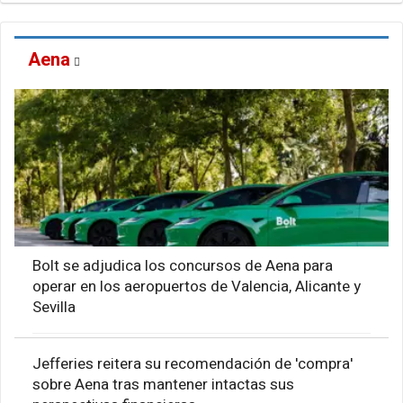
Aena
Bolt se adjudica los concursos de Aena para
operar en los aeropuertos de Valencia, Alicante y
Sevilla
Jefferies reitera su recomendación de 'compra'
sobre Aena tras mantener intactas sus