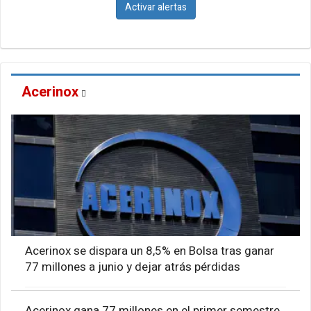
Activar alertas
Acerinox
Acerinox se dispara un 8,5% en Bolsa tras ganar
77 millones a junio y dejar atrás pérdidas
Acerinox gana 77 millones en el primer semestre