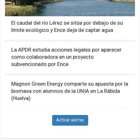
El caudal del río Lérez se sitúa por debajo de su
límite ecológico y Ence deja de captar agua
La APDR estudia acciones legales por aparecer
como colaboradora en un proyecto
subvencionado por Ence
Magnon Green Energy comparte su apuesta por la
biomasa con alumnos de la UNIA en La Rábida
(Huelva)
Activar alertas