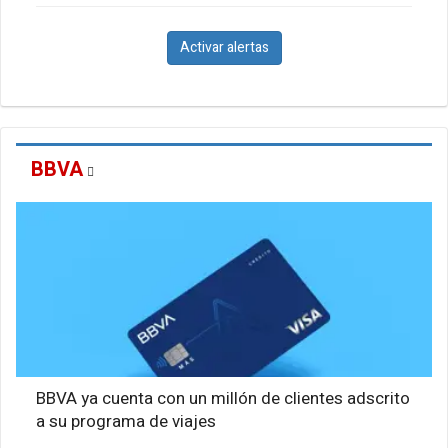
Activar alertas
BBVA
BBVA ya cuenta con un millón de clientes adscrito
a su programa de viajes