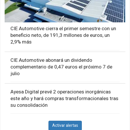
CIE Automotive cierra el primer semestre con un
beneficio neto, de 191,3 millones de euros, un
2,9% más
CIE Automotive abonará un dividendo
complementario de 0,47 euros el próximo 7 de
julio
Ayesa Digital prevé 2 operaciones inorgánicas
este año y hará compras transformacionales tras
su consolidación
Activar alertas