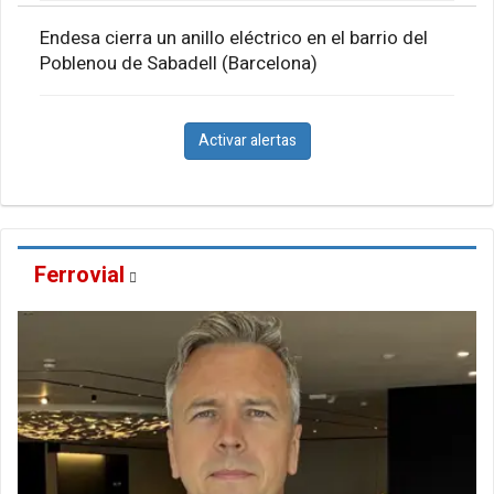
Endesa cierra un anillo eléctrico en el barrio del
Poblenou de Sabadell (Barcelona)
Activar alertas
Ferrovial