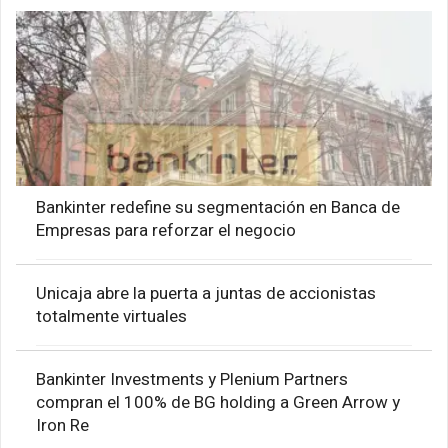
Bankinter redefine su segmentación en Banca de
Empresas para reforzar el negocio
Unicaja abre la puerta a juntas de accionistas
totalmente virtuales
Bankinter Investments y Plenium Partners
compran el 100% de BG holding a Green Arrow y
Iron Re