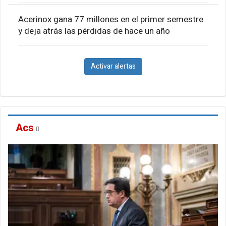
Acerinox gana 77 millones en el primer semestre
y deja atrás las pérdidas de hace un año
Activar alertas
Acs