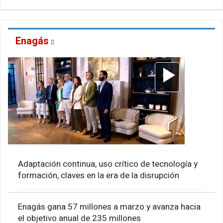
Enagás
Adaptación continua, uso crítico de tecnología y
formación, claves en la era de la disrupción
Enagás gana 57 millones a marzo y avanza hacia
el objetivo anual de 235 millones