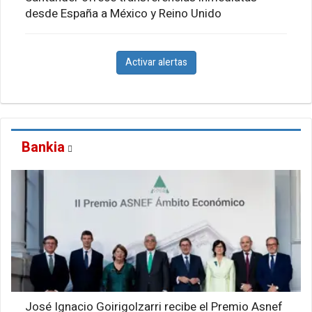
desde España a México y Reino Unido
Activar alertas
Bankia
José Ignacio Goirigolzarri recibe el Premio Asnef