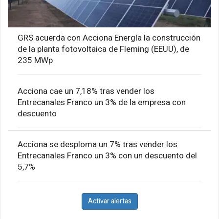
GRS acuerda con Acciona Energía la construcción
de la planta fotovoltaica de Fleming (EEUU), de
235 MWp
Acciona cae un 7,18% tras vender los
Entrecanales Franco un 3% de la empresa con
descuento
Acciona se desploma un 7% tras vender los
Entrecanales Franco un 3% con un descuento del
5,7%
Activar alertas