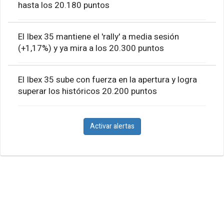
hasta los 20.180 puntos
El Ibex 35 mantiene el 'rally' a media sesión
(+1,17%) y ya mira a los 20.300 puntos
El Ibex 35 sube con fuerza en la apertura y logra
superar los históricos 20.200 puntos
Activar alertas