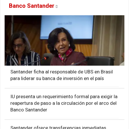
Banco Santander
Santander ficha al responsable de UBS en Brasil
para liderar su banca de inversión en el país
IU presenta un requerimiento formal para exigir la
reapertura de paso a la circulación por el arco del
Banco Santander
Santander ofrece transferencias inmediatas