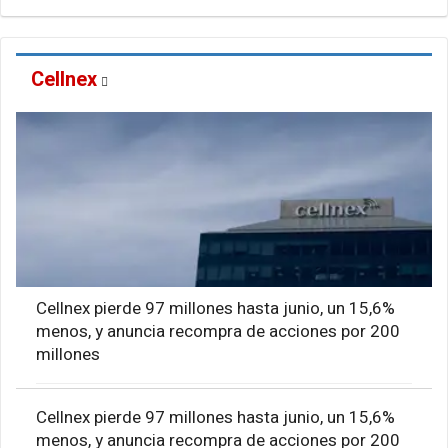
Cellnex
Cellnex pierde 97 millones hasta junio, un 15,6%
menos, y anuncia recompra de acciones por 200
millones
Cellnex pierde 97 millones hasta junio, un 15,6%
menos, y anuncia recompra de acciones por 200