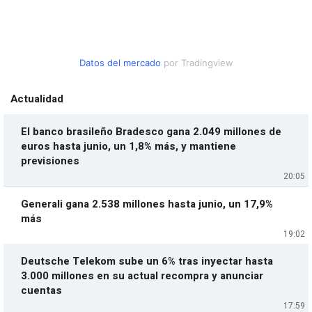
Datos del mercado
por Tradingview
Actualidad
El banco brasileño Bradesco gana 2.049 millones de
euros hasta junio, un 1,8% más, y mantiene
previsiones
20:05
Generali gana 2.538 millones hasta junio, un 17,9%
más
19:02
Deutsche Telekom sube un 6% tras inyectar hasta
3.000 millones en su actual recompra y anunciar
cuentas
17:59