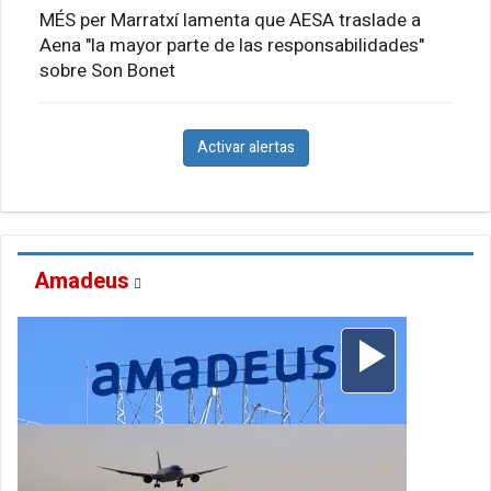
MÉS per Marratxí lamenta que AESA traslade a
Aena "la mayor parte de las responsabilidades"
sobre Son Bonet
Activar alertas
Amadeus