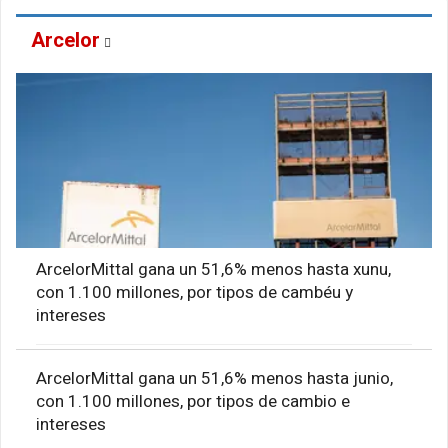
Arcelor
ArcelorMittal gana un 51,6% menos hasta xunu,
con 1.100 millones, por tipos de cambéu y
intereses
ArcelorMittal gana un 51,6% menos hasta junio,
con 1.100 millones, por tipos de cambio e
intereses