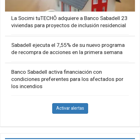
La Socimi tuTECHÔ adquiere a Banco Sabadell 23
viviendas para proyectos de inclusión residencial
Sabadell ejecuta el 7,55% de su nuevo programa
de recompra de acciones en la primera semana
Banco Sabadell activa financiación con
condiciones preferentes para los afectados por
los incendios
Activar alertas