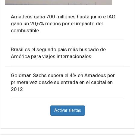
Amadeus gana 700 millones hasta junio e IAG
ganó un 20,6% menos por el impacto del
combustible
Brasil es el segundo país más buscado de
América para viajes internacionales
Goldman Sachs supera el 4% en Amadeus por
primera vez desde su entrada en el capital en
2012
Activar alertas