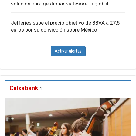
solución para gestionar su tesorería global
Jefferies sube el precio objetivo de BBVA a 27,5
euros por su convicción sobre México
Activar alertas
Caixabank