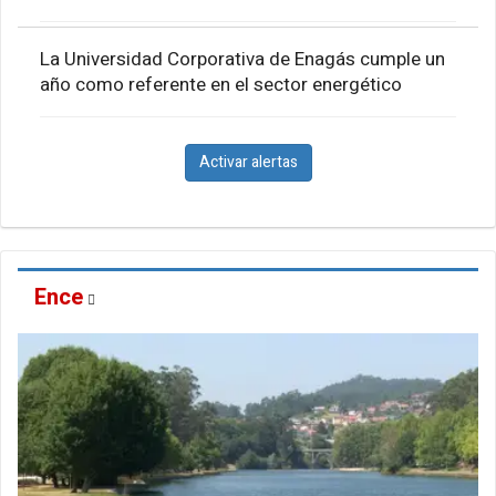
La Universidad Corporativa de Enagás cumple un
año como referente en el sector energético
Activar alertas
Ence