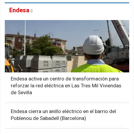
Endesa
Endesa activa un centro de transformación para
reforzar la red eléctrica en Las Tres Mil Viviendas
de Sevilla
Endesa cierra un anillo eléctrico en el barrio del
Poblenou de Sabadell (Barcelona)