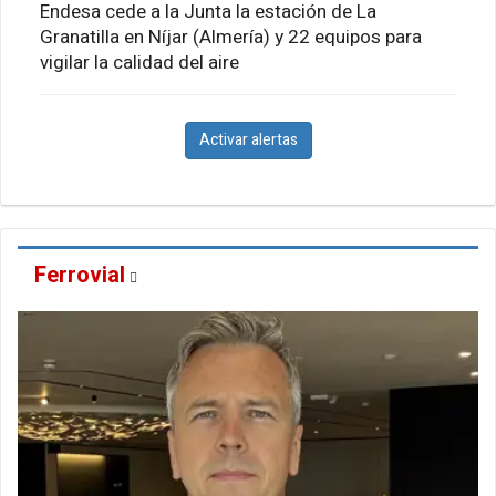
Endesa cede a la Junta la estación de La
Granatilla en Níjar (Almería) y 22 equipos para
vigilar la calidad del aire
Activar alertas
Ferrovial