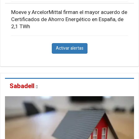
Moeve y ArcelorMittal firman el mayor acuerdo de
Certificados de Ahorro Energético en España, de
2,1 TWh
Activar alertas
Sabadell