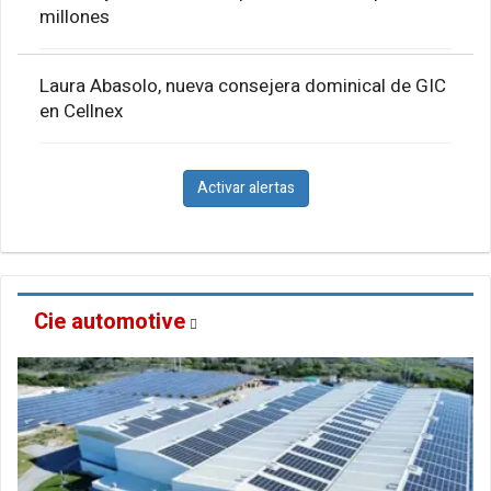
millones
Laura Abasolo, nueva consejera dominical de GIC
en Cellnex
Activar alertas
Cie automotive