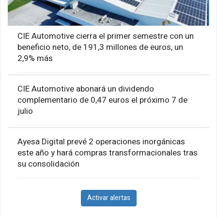
CIE Automotive cierra el primer semestre con un
beneficio neto, de 191,3 millones de euros, un
2,9% más
CIE Automotive abonará un dividendo
complementario de 0,47 euros el próximo 7 de
julio
Ayesa Digital prevé 2 operaciones inorgánicas
este año y hará compras transformacionales tras
su consolidación
Activar alertas