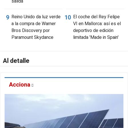
salida
Reino Unido da luz verde
El coche del Rey Felipe
a la compra de Warner
VI en Mallorca: así es el
Bros Discovery por
deportivo de edición
Paramount Skydance
limitada 'Made in Spain'
Al detalle
Acciona