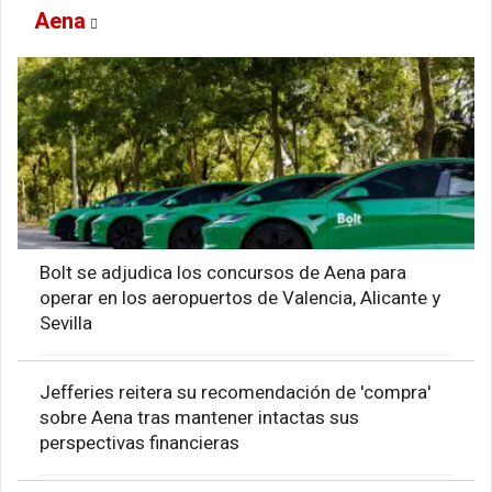
Aena
Bolt se adjudica los concursos de Aena para
operar en los aeropuertos de Valencia, Alicante y
Sevilla
Jefferies reitera su recomendación de 'compra'
sobre Aena tras mantener intactas sus
perspectivas financieras