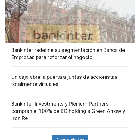
Bankinter redefine su segmentación en Banca de
Empresas para reforzar el negocio
Unicaja abre la puerta a juntas de accionistas
totalmente virtuales
Bankinter Investments y Plenium Partners
compran el 100% de BG holding a Green Arrow y
Iron Re