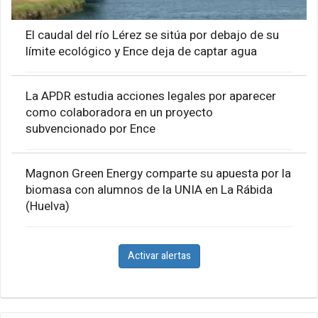
El caudal del río Lérez se sitúa por debajo de su
límite ecológico y Ence deja de captar agua
La APDR estudia acciones legales por aparecer
como colaboradora en un proyecto
subvencionado por Ence
Magnon Green Energy comparte su apuesta por la
biomasa con alumnos de la UNIA en La Rábida
(Huelva)
Activar alertas