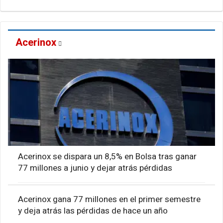
Acerinox
Acerinox se dispara un 8,5% en Bolsa tras ganar
77 millones a junio y dejar atrás pérdidas
Acerinox gana 77 millones en el primer semestre
y deja atrás las pérdidas de hace un año