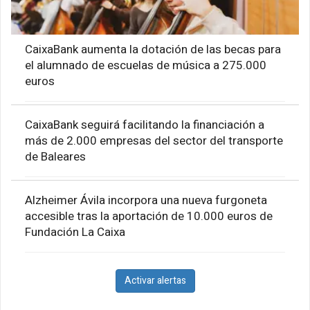
CaixaBank aumenta la dotación de las becas para
el alumnado de escuelas de música a 275.000
euros
CaixaBank seguirá facilitando la financiación a
más de 2.000 empresas del sector del transporte
de Baleares
Alzheimer Ávila incorpora una nueva furgoneta
accesible tras la aportación de 10.000 euros de
Fundación La Caixa
Activar alertas