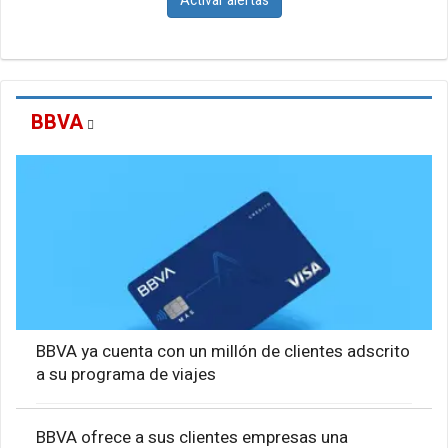
Activar alertas
BBVA
BBVA ya cuenta con un millón de clientes adscrito
a su programa de viajes
BBVA ofrece a sus clientes empresas una