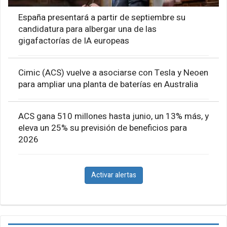
España presentará a partir de septiembre su
candidatura para albergar una de las
gigafactorías de IA europeas
Cimic (ACS) vuelve a asociarse con Tesla y Neoen
para ampliar una planta de baterías en Australia
ACS gana 510 millones hasta junio, un 13% más, y
eleva un 25% su previsión de beneficios para
2026
Activar alertas