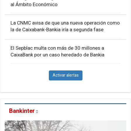
al Ámbito Económico
La CNMC avisa de que una nueva operación como
la de Caixabank-Bankia iría a segunda fase
El Sepblac multa con más de 30 millones a
CaixaBank por un caso heredado de Bankia
Activar alertas
Bankinter