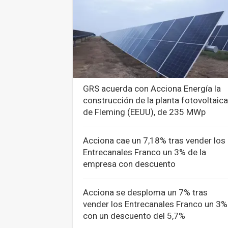
GRS acuerda con Acciona Energía la
construcción de la planta fotovoltaica
de Fleming (EEUU), de 235 MWp
Acciona cae un 7,18% tras vender los
Entrecanales Franco un 3% de la
empresa con descuento
Acciona se desploma un 7% tras
vender los Entrecanales Franco un 3%
con un descuento del 5,7%