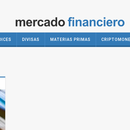
DICES
DIVISAS
MATERIAS PRIMAS
CRIPTOMON