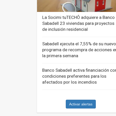
La Socimi tuTECHÔ adquiere a Banco
Sabadell 23 viviendas para proyectos
de inclusión residencial
Sabadell ejecuta el 7,55% de su nuevo
programa de recompra de acciones e
la primera semana
Banco Sabadell activa financiación co
condiciones preferentes para los
afectados por los incendios
Activar alertas