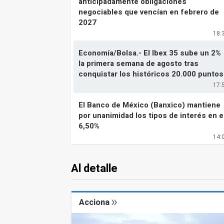
anticipadamente obligaciones
negociables que vencían en febrero de
2027
18:
Economía/Bolsa.- El Ibex 35 sube un 2%
la primera semana de agosto tras
conquistar los históricos 20.000 puntos
17:
El Banco de México (Banxico) mantiene
por unanimidad los tipos de interés en e
6,50%
14:
Al detalle
Acciona