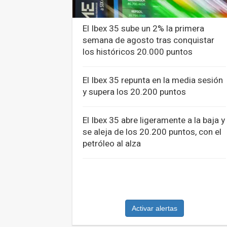
El Ibex 35 sube un 2% la primera
semana de agosto tras conquistar
los históricos 20.000 puntos
El Ibex 35 repunta en la media sesión
y supera los 20.200 puntos
El Ibex 35 abre ligeramente a la baja y
se aleja de los 20.200 puntos, con el
petróleo al alza
Activar alertas