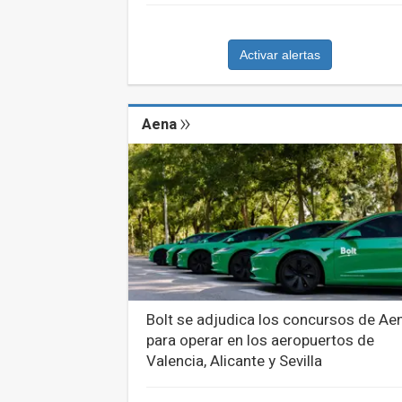
Activar alertas
Aena
Bolt se adjudica los concursos de Ae
para operar en los aeropuertos de
Valencia, Alicante y Sevilla