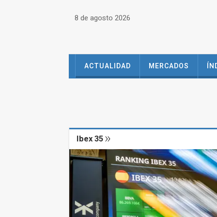
8 de agosto 2026
ACTUALIDAD
MERCADOS
ÍN
Ibex 35