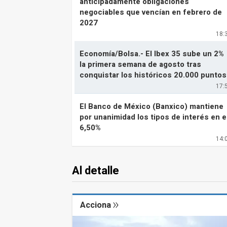
anticipadamente obligaciones
negociables que vencían en febrero de
2027
18:
Economía/Bolsa.- El Ibex 35 sube un 2%
la primera semana de agosto tras
conquistar los históricos 20.000 puntos
17:
El Banco de México (Banxico) mantiene
por unanimidad los tipos de interés en e
6,50%
14:
Al detalle
Acciona