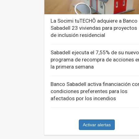
La Socimi tuTECHÔ adquiere a Banco
Sabadell 23 viviendas para proyectos
de inclusión residencial
Sabadell ejecuta el 7,55% de su nuevo
programa de recompra de acciones e
la primera semana
Banco Sabadell activa financiación co
condiciones preferentes para los
afectados por los incendios
Activar alertas