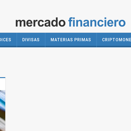
DICES
DIVISAS
MATERIAS PRIMAS
CRIPTOMON