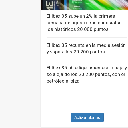
El Ibex 35 sube un 2% la primera
semana de agosto tras conquistar
los históricos 20.000 puntos
El Ibex 35 repunta en la media sesión
y supera los 20.200 puntos
El Ibex 35 abre ligeramente a la baja y
se aleja de los 20.200 puntos, con el
petróleo al alza
Activar alertas