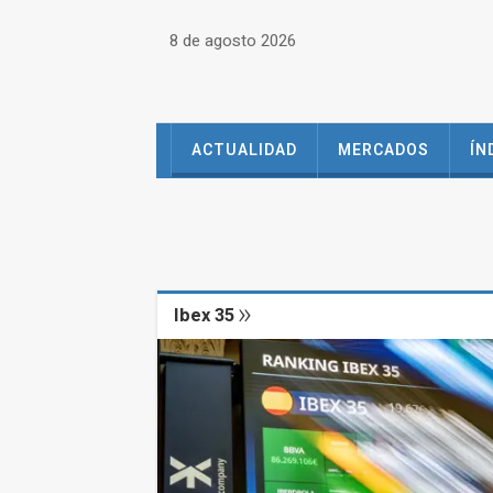
8 de agosto 2026
ACTUALIDAD
MERCADOS
ÍN
Ibex 35