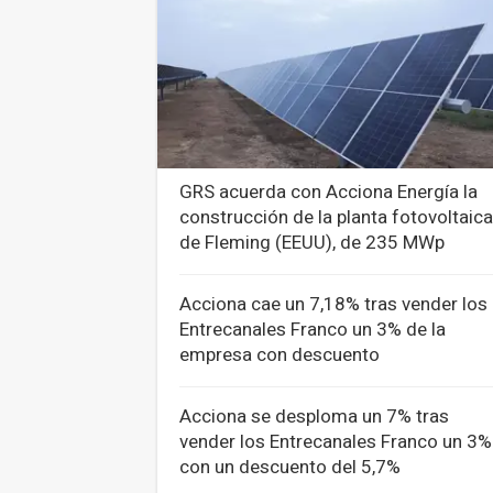
GRS acuerda con Acciona Energía la
construcción de la planta fotovoltaica
de Fleming (EEUU), de 235 MWp
Acciona cae un 7,18% tras vender los
Entrecanales Franco un 3% de la
empresa con descuento
Acciona se desploma un 7% tras
vender los Entrecanales Franco un 3%
con un descuento del 5,7%