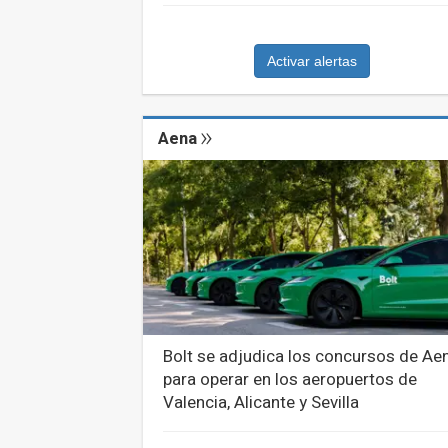
Activar alertas
Aena
Bolt se adjudica los concursos de Ae
para operar en los aeropuertos de
Valencia, Alicante y Sevilla