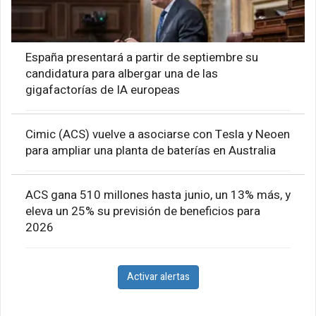
España presentará a partir de septiembre su
candidatura para albergar una de las
gigafactorías de IA europeas
Cimic (ACS) vuelve a asociarse con Tesla y Neoen
para ampliar una planta de baterías en Australia
ACS gana 510 millones hasta junio, un 13% más, y
eleva un 25% su previsión de beneficios para
2026
Activar alertas