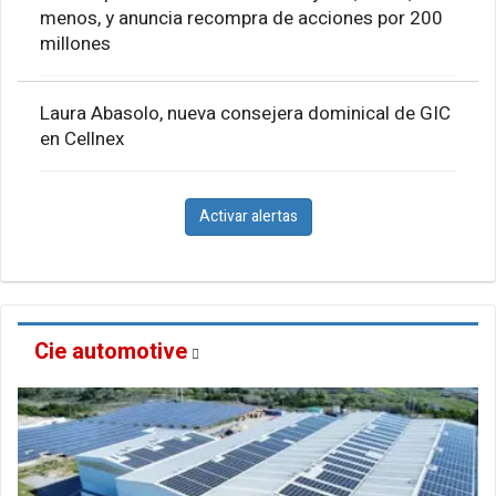
menos, y anuncia recompra de acciones por 200
millones
Laura Abasolo, nueva consejera dominical de GIC
en Cellnex
Activar alertas
Cie automotive