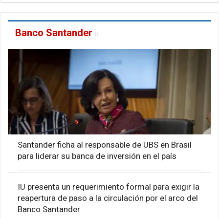
Banco Santander
Santander ficha al responsable de UBS en Brasil
para liderar su banca de inversión en el país
IU presenta un requerimiento formal para exigir la
reapertura de paso a la circulación por el arco del
Banco Santander