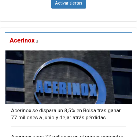
Activar alertas
Acerinox
Acerinox se dispara un 8,5% en Bolsa tras ganar
77 millones a junio y dejar atrás pérdidas
Acerinox gana 77 millones en el primer semestre