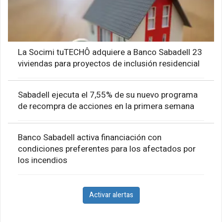
La Socimi tuTECHÔ adquiere a Banco Sabadell 23
viviendas para proyectos de inclusión residencial
Sabadell ejecuta el 7,55% de su nuevo programa
de recompra de acciones en la primera semana
Banco Sabadell activa financiación con
condiciones preferentes para los afectados por
los incendios
Activar alertas