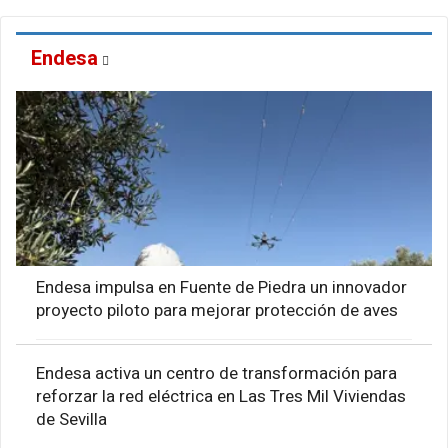
Endesa
Endesa impulsa en Fuente de Piedra un innovador
proyecto piloto para mejorar protección de aves
Endesa activa un centro de transformación para
reforzar la red eléctrica en Las Tres Mil Viviendas
de Sevilla