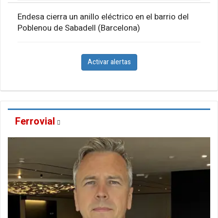
Endesa cierra un anillo eléctrico en el barrio del
Poblenou de Sabadell (Barcelona)
Activar alertas
Ferrovial