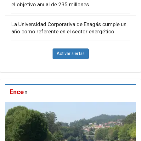
el objetivo anual de 235 millones
La Universidad Corporativa de Enagás cumple un
año como referente en el sector energético
Activar alertas
Ence