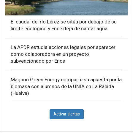
El caudal del río Lérez se sitúa por debajo de su
límite ecológico y Ence deja de captar agua
La APDR estudia acciones legales por aparecer
como colaboradora en un proyecto
subvencionado por Ence
Magnon Green Energy comparte su apuesta por la
biomasa con alumnos de la UNIA en La Rábida
(Huelva)
Activar alertas