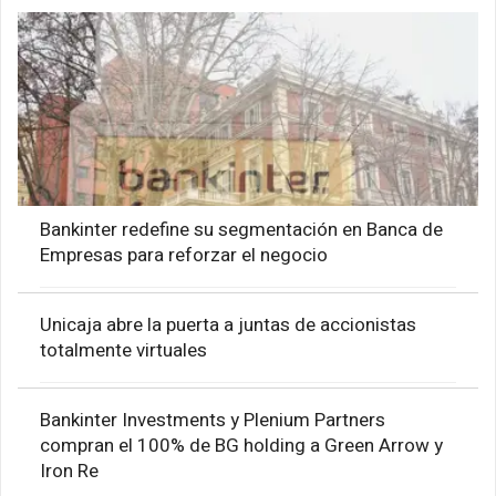
Bankinter redefine su segmentación en Banca de
Empresas para reforzar el negocio
Unicaja abre la puerta a juntas de accionistas
totalmente virtuales
Bankinter Investments y Plenium Partners
compran el 100% de BG holding a Green Arrow y
Iron Re