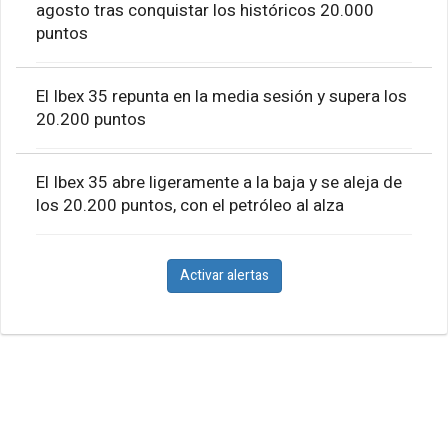
agosto tras conquistar los históricos 20.000
puntos
El Ibex 35 repunta en la media sesión y supera los
20.200 puntos
El Ibex 35 abre ligeramente a la baja y se aleja de
los 20.200 puntos, con el petróleo al alza
Activar alertas