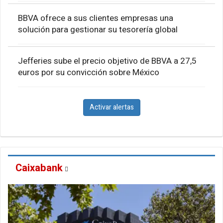
BBVA ofrece a sus clientes empresas una
solución para gestionar su tesorería global
Jefferies sube el precio objetivo de BBVA a 27,5
euros por su convicción sobre México
Activar alertas
Caixabank