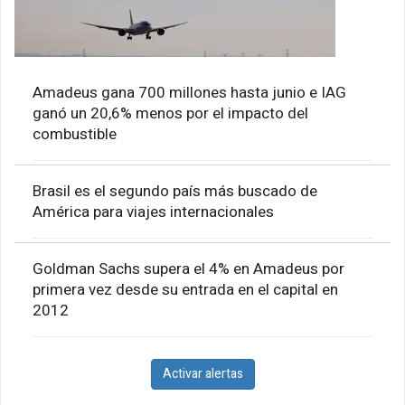
Amadeus gana 700 millones hasta junio e IAG
ganó un 20,6% menos por el impacto del
combustible
Brasil es el segundo país más buscado de
América para viajes internacionales
Goldman Sachs supera el 4% en Amadeus por
primera vez desde su entrada en el capital en
2012
Activar alertas