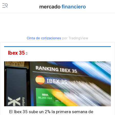
Cinta de cotizaciones
por TradingView
Ibex 35
El Ibex 35 sube un 2% la primera semana de