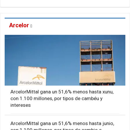
Arcelor
ArcelorMittal gana un 51,6% menos hasta xunu,
con 1.100 millones, por tipos de cambéu y
intereses
ArcelorMittal gana un 51,6% menos hasta junio,