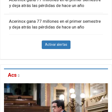
y deja atrás las pérdidas de hace un año
Acerinox gana 77 millones en el primer semestre
y deja atrás las pérdidas de hace un año
Activar alertas
Acs