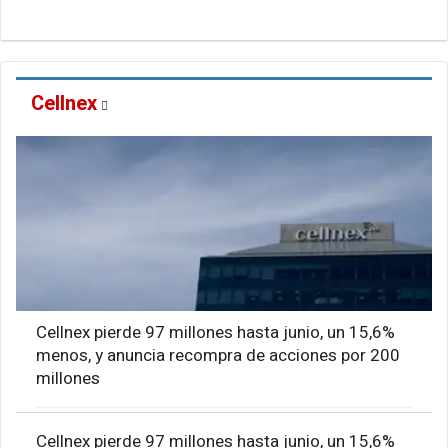
Cellnex
Cellnex pierde 97 millones hasta junio, un 15,6%
menos, y anuncia recompra de acciones por 200
millones
Cellnex pierde 97 millones hasta junio, un 15,6%