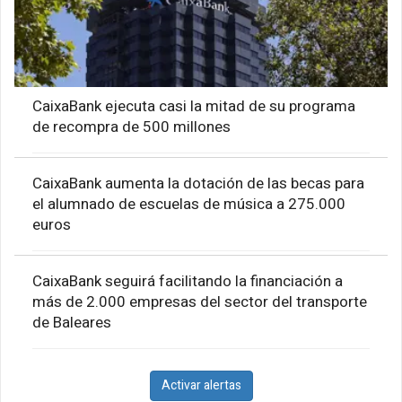
CaixaBank ejecuta casi la mitad de su programa
de recompra de 500 millones
CaixaBank aumenta la dotación de las becas para
el alumnado de escuelas de música a 275.000
euros
CaixaBank seguirá facilitando la financiación a
más de 2.000 empresas del sector del transporte
de Baleares
Activar alertas