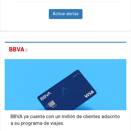
Activar alertas
BBVA
BBVA ya cuenta con un millón de clientes adscrito
a su programa de viajes