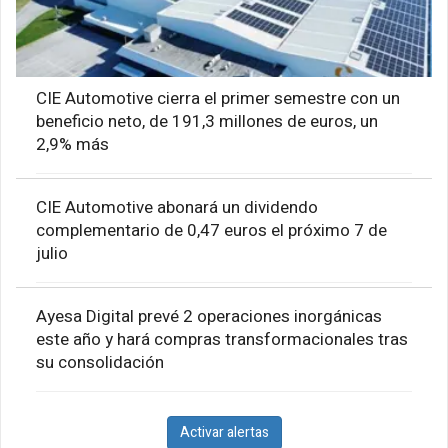
CIE Automotive cierra el primer semestre con un
beneficio neto, de 191,3 millones de euros, un
2,9% más
CIE Automotive abonará un dividendo
complementario de 0,47 euros el próximo 7 de
julio
Ayesa Digital prevé 2 operaciones inorgánicas
este año y hará compras transformacionales tras
su consolidación
Activar alertas