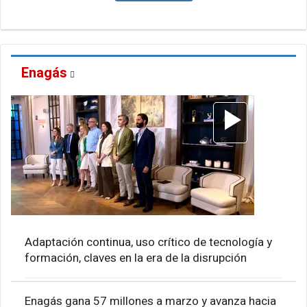
Enagás
Adaptación continua, uso crítico de tecnología y
formación, claves en la era de la disrupción
Enagás gana 57 millones a marzo y avanza hacia