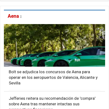
Aena
Bolt se adjudica los concursos de Aena para
operar en los aeropuertos de Valencia, Alicante y
Sevilla
Jefferies reitera su recomendación de 'compra'
sobre Aena tras mantener intactas sus