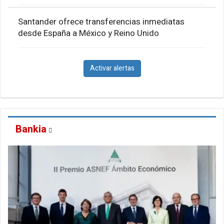
Santander ofrece transferencias inmediatas
desde España a México y Reino Unido
Activar alertas
Bankia