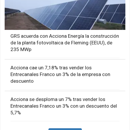
GRS acuerda con Acciona Energía la construcción
de la planta fotovoltaica de Fleming (EEUU), de
235 MWp
Acciona cae un 7,18% tras vender los
Entrecanales Franco un 3% de la empresa con
descuento
Acciona se desploma un 7% tras vender los
Entrecanales Franco un 3% con un descuento del
5,7%