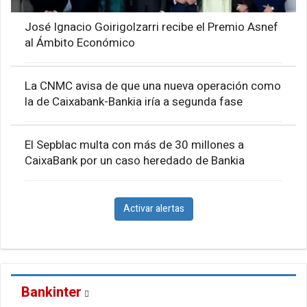
José Ignacio Goirigolzarri recibe el Premio Asnef
al Ámbito Económico
La CNMC avisa de que una nueva operación como
la de Caixabank-Bankia iría a segunda fase
El Sepblac multa con más de 30 millones a
CaixaBank por un caso heredado de Bankia
Activar alertas
Bankinter