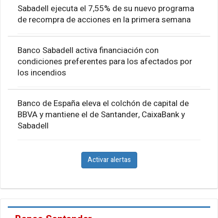
Sabadell ejecuta el 7,55% de su nuevo programa
de recompra de acciones en la primera semana
Banco Sabadell activa financiación con
condiciones preferentes para los afectados por
los incendios
Banco de España eleva el colchón de capital de
BBVA y mantiene el de Santander, CaixaBank y
Sabadell
Activar alertas