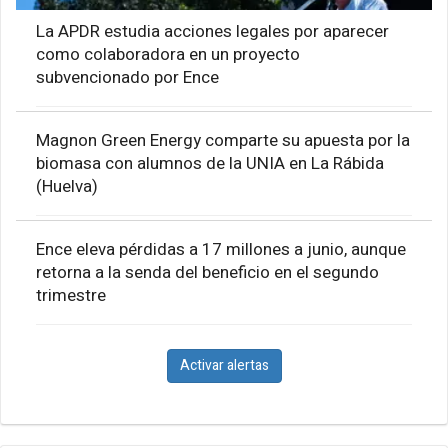
La APDR estudia acciones legales por aparecer
como colaboradora en un proyecto
subvencionado por Ence
Magnon Green Energy comparte su apuesta por la
biomasa con alumnos de la UNIA en La Rábida
(Huelva)
Ence eleva pérdidas a 17 millones a junio, aunque
retorna a la senda del beneficio en el segundo
trimestre
Activar alertas