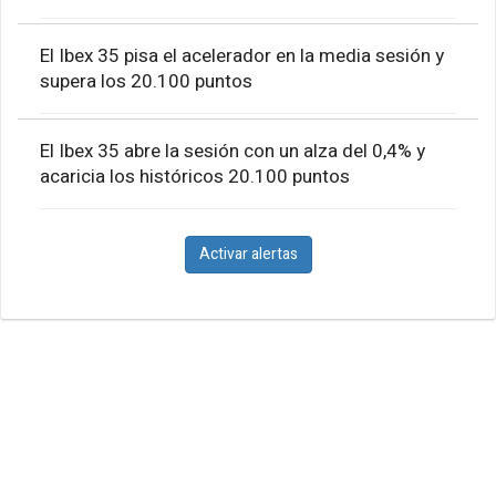
El Ibex 35 pisa el acelerador en la media sesión y
supera los 20.100 puntos
El Ibex 35 abre la sesión con un alza del 0,4% y
acaricia los históricos 20.100 puntos
Activar alertas