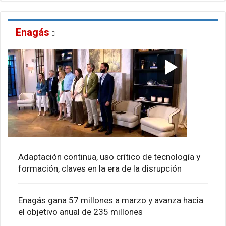
Enagás
Adaptación continua, uso crítico de tecnología y
formación, claves en la era de la disrupción
Enagás gana 57 millones a marzo y avanza hacia
el objetivo anual de 235 millones