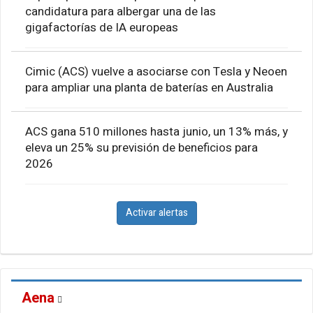
candidatura para albergar una de las
gigafactorías de IA europeas
Cimic (ACS) vuelve a asociarse con Tesla y Neoen
para ampliar una planta de baterías en Australia
ACS gana 510 millones hasta junio, un 13% más, y
eleva un 25% su previsión de beneficios para
2026
Activar alertas
Aena