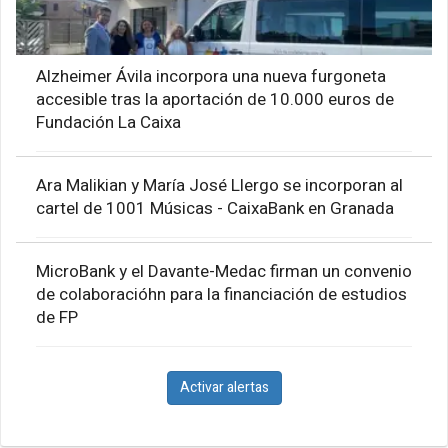
Alzheimer Ávila incorpora una nueva furgoneta
accesible tras la aportación de 10.000 euros de
Fundación La Caixa
Ara Malikian y María José Llergo se incorporan al
cartel de 1001 Músicas - CaixaBank en Granada
MicroBank y el Davante-Medac firman un convenio
de colaboracióhn para la financiación de estudios
de FP
Activar alertas