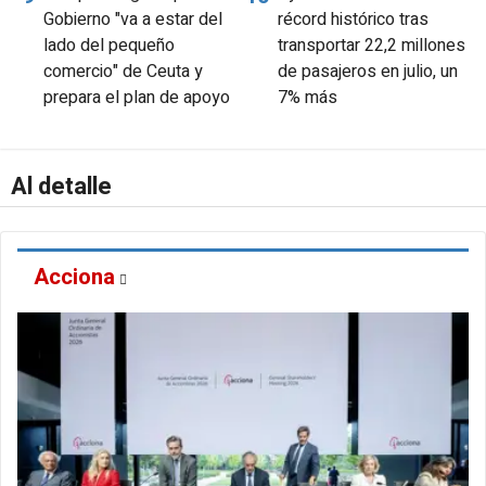
Gobierno "va a estar del
récord histórico tras
lado del pequeño
transportar 22,2 millones
comercio" de Ceuta y
de pasajeros en julio, un
prepara el plan de apoyo
7% más
Al detalle
Acciona