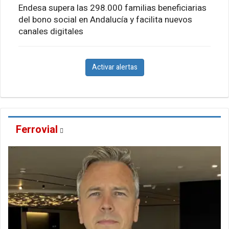
Endesa supera las 298.000 familias beneficiarias
del bono social en Andalucía y facilita nuevos
canales digitales
Activar alertas
Ferrovial