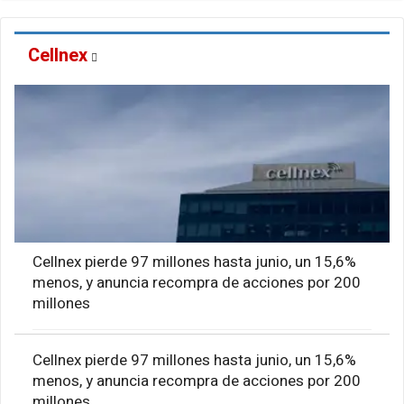
Cellnex
Cellnex pierde 97 millones hasta junio, un 15,6%
menos, y anuncia recompra de acciones por 200
millones
Cellnex pierde 97 millones hasta junio, un 15,6%
menos, y anuncia recompra de acciones por 200
millones