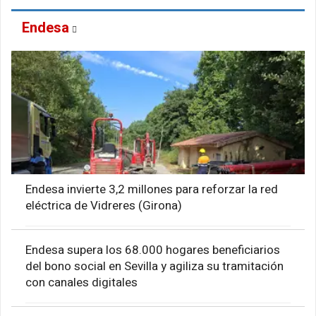
Endesa
Endesa invierte 3,2 millones para reforzar la red
eléctrica de Vidreres (Girona)
Endesa supera los 68.000 hogares beneficiarios
del bono social en Sevilla y agiliza su tramitación
con canales digitales