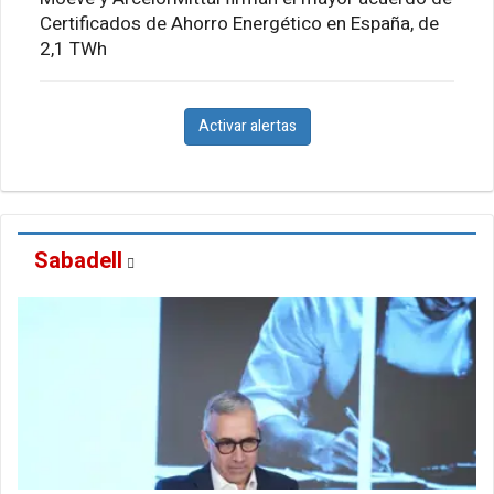
Certificados de Ahorro Energético en España, de
2,1 TWh
Activar alertas
Sabadell