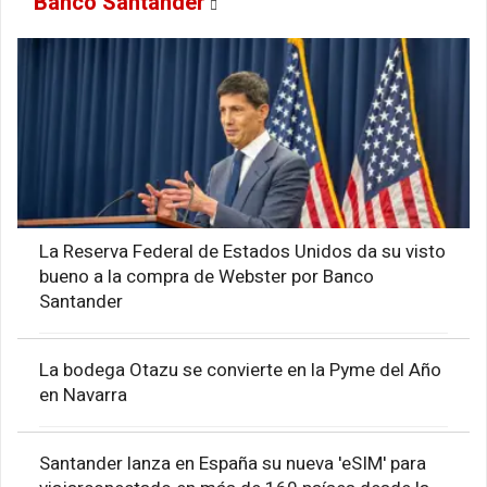
Banco Santander
La Reserva Federal de Estados Unidos da su visto
bueno a la compra de Webster por Banco
Santander
La bodega Otazu se convierte en la Pyme del Año
en Navarra
Santander lanza en España su nueva 'eSIM' para