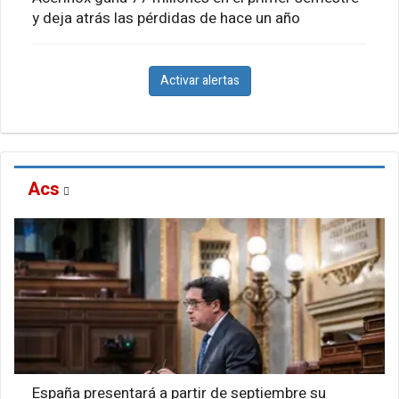
y deja atrás las pérdidas de hace un año
Activar alertas
Acs
España presentará a partir de septiembre su