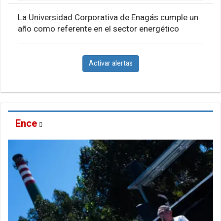
La Universidad Corporativa de Enagás cumple un
año como referente en el sector energético
Activar alertas
Ence