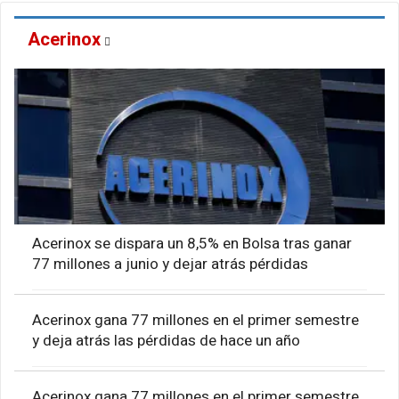
Acerinox
Acerinox se dispara un 8,5% en Bolsa tras ganar
77 millones a junio y dejar atrás pérdidas
Acerinox gana 77 millones en el primer semestre
y deja atrás las pérdidas de hace un año
Acerinox gana 77 millones en el primer semestre