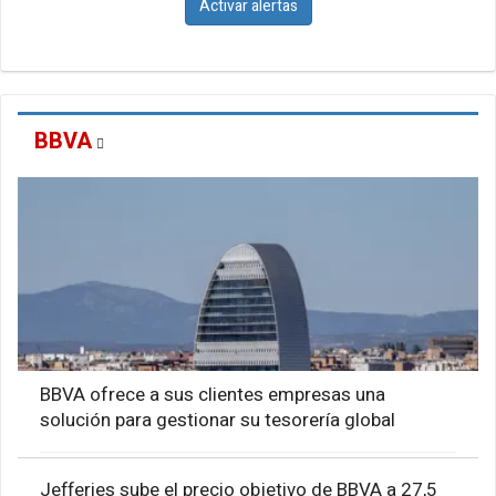
Activar alertas
BBVA
BBVA ofrece a sus clientes empresas una
solución para gestionar su tesorería global
Jefferies sube el precio objetivo de BBVA a 27,5