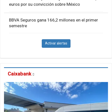
euros por su convicción sobre México
BBVA Seguros gana 166,2 millones en el primer
semestre
Activar alertas
Caixabank