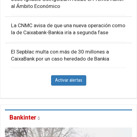
al Ámbito Económico
La CNMC avisa de que una nueva operación como
la de Caixabank-Bankia iría a segunda fase
El Sepblac multa con más de 30 millones a
CaixaBank por un caso heredado de Bankia
Activar alertas
Bankinter