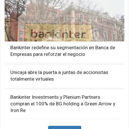
Bankinter redefine su segmentación en Banca de
Empresas para reforzar el negocio
Unicaja abre la puerta a juntas de accionistas
totalmente virtuales
Bankinter Investments y Plenium Partners
compran el 100% de BG holding a Green Arrow y
Iron Re