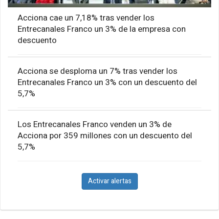
Acciona cae un 7,18% tras vender los
Entrecanales Franco un 3% de la empresa con
descuento
Acciona se desploma un 7% tras vender los
Entrecanales Franco un 3% con un descuento del
5,7%
Los Entrecanales Franco venden un 3% de
Acciona por 359 millones con un descuento del
5,7%
Activar alertas