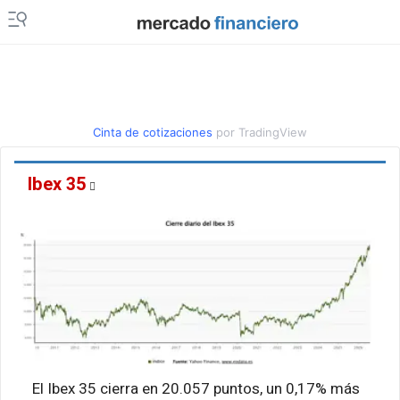
Cinta de cotizaciones
por TradingView
Ibex 35
El Ibex 35 cierra en 20.057 puntos, un 0,17% más