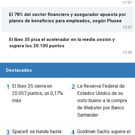
17:57
El 78% del sector financiero y asegurador apuesta por
planes de beneficios para empleados, según Pluxee
13:07
El Ibex 35 pisa el acelerador en la media sesión y
supera los 20.100 puntos
12:42
Destacados
El Ibex 35 cierra en
La Reserva Federal de
20.057 puntos, un 0,17%
Estados Unidos da su
más
visto bueno a la compra
de Webster por Banco
Santander
SpaceX se hunde hasta
Goldman Sachs supera el