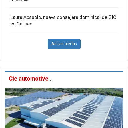
Laura Abasolo, nueva consejera dominical de GIC
en Cellnex
Activar alertas
Cie automotive