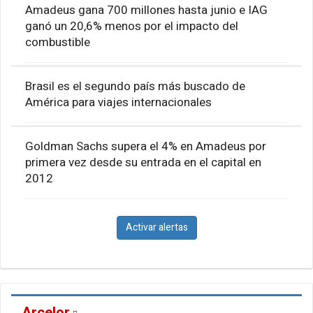
Amadeus gana 700 millones hasta junio e IAG
ganó un 20,6% menos por el impacto del
combustible
Brasil es el segundo país más buscado de
América para viajes internacionales
Goldman Sachs supera el 4% en Amadeus por
primera vez desde su entrada en el capital en
2012
Activar alertas
Arcelor