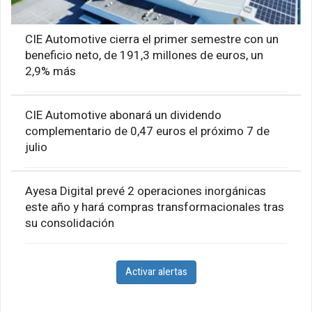
CIE Automotive cierra el primer semestre con un
beneficio neto, de 191,3 millones de euros, un
2,9% más
CIE Automotive abonará un dividendo
complementario de 0,47 euros el próximo 7 de
julio
Ayesa Digital prevé 2 operaciones inorgánicas
este año y hará compras transformacionales tras
su consolidación
Activar alertas