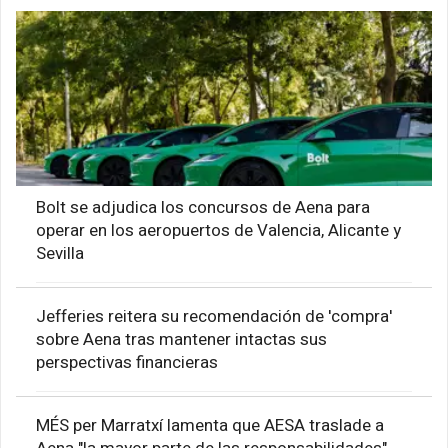
Bolt se adjudica los concursos de Aena para
operar en los aeropuertos de Valencia, Alicante y
Sevilla
Jefferies reitera su recomendación de 'compra'
sobre Aena tras mantener intactas sus
perspectivas financieras
MÉS per Marratxí lamenta que AESA traslade a