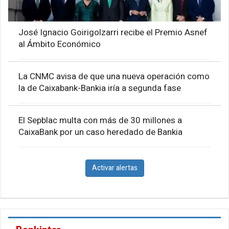
José Ignacio Goirigolzarri recibe el Premio Asnef
al Ámbito Económico
La CNMC avisa de que una nueva operación como
la de Caixabank-Bankia iría a segunda fase
El Sepblac multa con más de 30 millones a
CaixaBank por un caso heredado de Bankia
Activar alertas