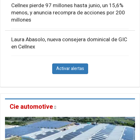
Cellnex pierde 97 millones hasta junio, un 15,6%
menos, y anuncia recompra de acciones por 200
millones
Laura Abasolo, nueva consejera dominical de GIC
en Cellnex
Activar alertas
Cie automotive