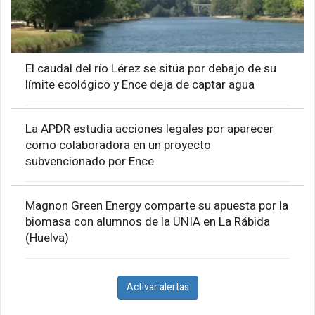
El caudal del río Lérez se sitúa por debajo de su
límite ecológico y Ence deja de captar agua
La APDR estudia acciones legales por aparecer
como colaboradora en un proyecto
subvencionado por Ence
Magnon Green Energy comparte su apuesta por la
biomasa con alumnos de la UNIA en La Rábida
(Huelva)
Activar alertas