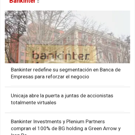
Bankinter
Bankinter redefine su segmentación en Banca de
Empresas para reforzar el negocio
Unicaja abre la puerta a juntas de accionistas
totalmente virtuales
Bankinter Investments y Plenium Partners
compran el 100% de BG holding a Green Arrow y