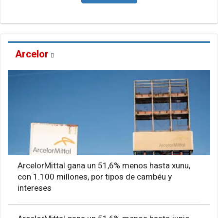
Arcelor
ArcelorMittal gana un 51,6% menos hasta xunu,
con 1.100 millones, por tipos de cambéu y
intereses