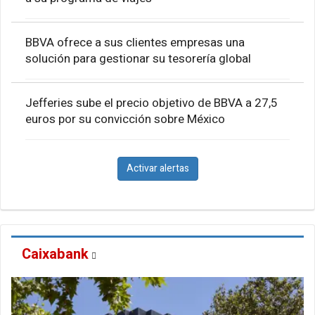
BBVA ofrece a sus clientes empresas una
solución para gestionar su tesorería global
Jefferies sube el precio objetivo de BBVA a 27,5
euros por su convicción sobre México
Activar alertas
Caixabank