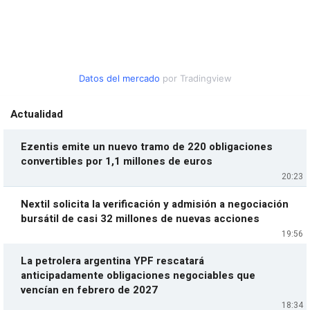
Datos del mercado
por Tradingview
Actualidad
Ezentis emite un nuevo tramo de 220 obligaciones
convertibles por 1,1 millones de euros
20:23
Nextil solicita la verificación y admisión a negociación
bursátil de casi 32 millones de nuevas acciones
19:56
La petrolera argentina YPF rescatará
anticipadamente obligaciones negociables que
vencían en febrero de 2027
18:34