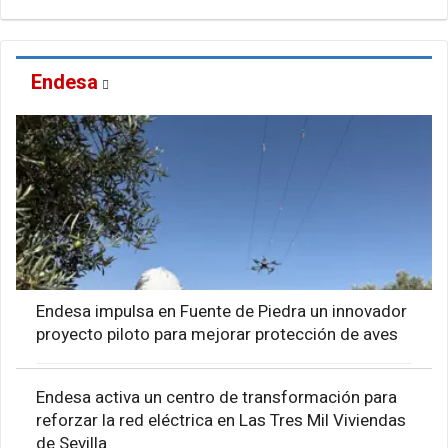
Endesa
Endesa impulsa en Fuente de Piedra un innovador
proyecto piloto para mejorar protección de aves
Endesa activa un centro de transformación para
reforzar la red eléctrica en Las Tres Mil Viviendas
de Sevilla