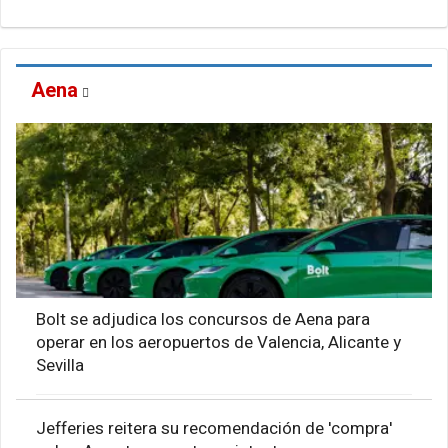
Aena
Bolt se adjudica los concursos de Aena para
operar en los aeropuertos de Valencia, Alicante y
Sevilla
Jefferies reitera su recomendación de 'compra'