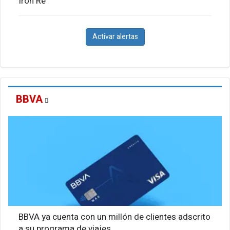
Iron Re
Activar alertas
BBVA
BBVA ya cuenta con un millón de clientes adscrito
a su programa de viajes