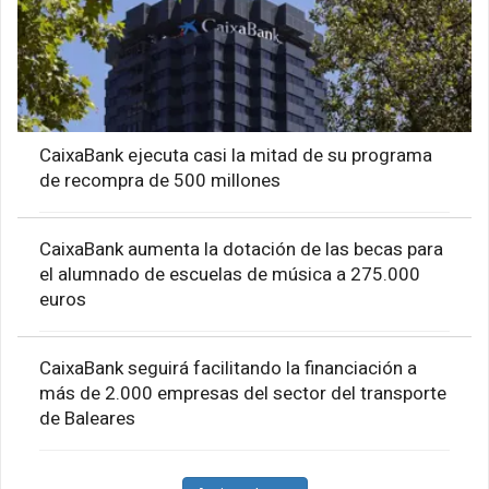
CaixaBank ejecuta casi la mitad de su programa
de recompra de 500 millones
CaixaBank aumenta la dotación de las becas para
el alumnado de escuelas de música a 275.000
euros
CaixaBank seguirá facilitando la financiación a
más de 2.000 empresas del sector del transporte
de Baleares