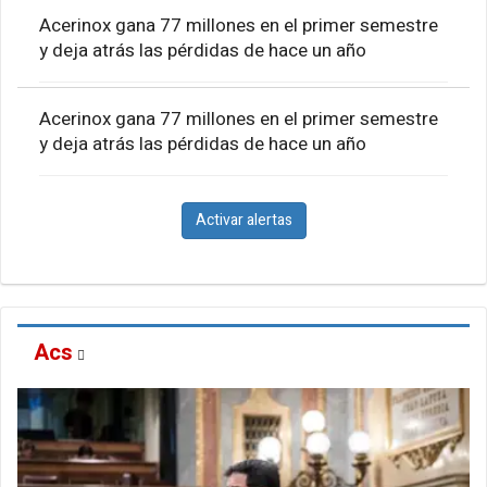
Acerinox gana 77 millones en el primer semestre
y deja atrás las pérdidas de hace un año
Acerinox gana 77 millones en el primer semestre
y deja atrás las pérdidas de hace un año
Activar alertas
Acs