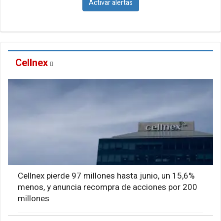
Activar alertas
Cellnex
Cellnex pierde 97 millones hasta junio, un 15,6%
menos, y anuncia recompra de acciones por 200
millones