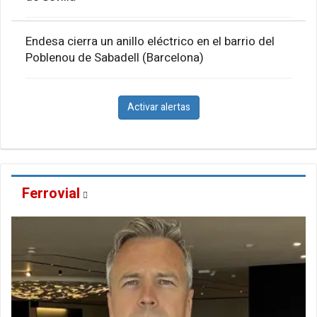
Endesa cierra un anillo eléctrico en el barrio del
Poblenou de Sabadell (Barcelona)
Activar alertas
Ferrovial