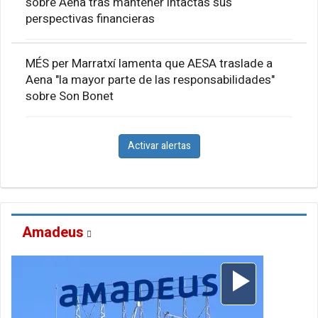
sobre Aena tras mantener intactas sus
perspectivas financieras
MÉS per Marratxí lamenta que AESA traslade a
Aena "la mayor parte de las responsabilidades"
sobre Son Bonet
Activar alertas
Amadeus