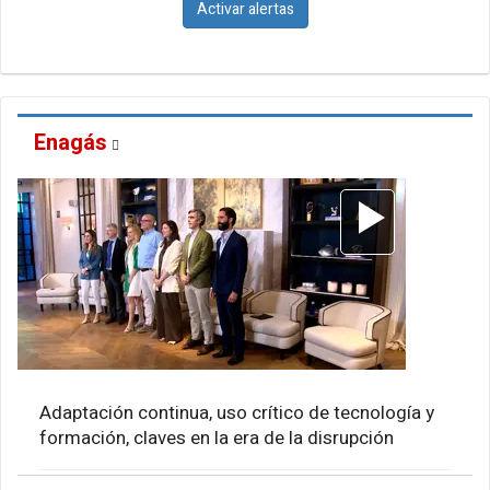
Activar alertas
Enagás
Adaptación continua, uso crítico de tecnología y
formación, claves en la era de la disrupción