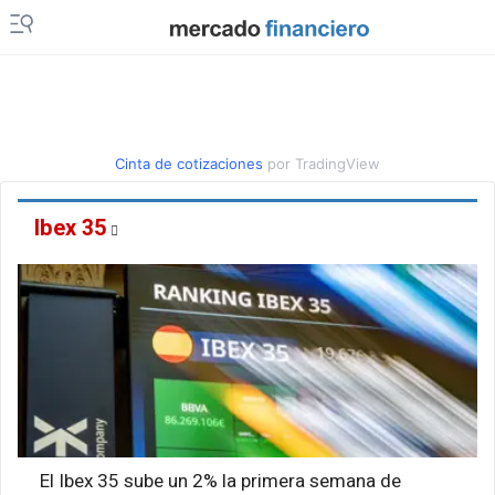
Cinta de cotizaciones
por TradingView
Ibex 35
El Ibex 35 sube un 2% la primera semana de