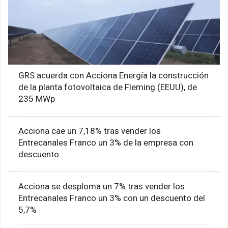
GRS acuerda con Acciona Energía la construcción
de la planta fotovoltaica de Fleming (EEUU), de
235 MWp
Acciona cae un 7,18% tras vender los
Entrecanales Franco un 3% de la empresa con
descuento
Acciona se desploma un 7% tras vender los
Entrecanales Franco un 3% con un descuento del
5,7%