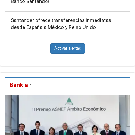
Banco Santander
Santander ofrece transferencias inmediatas
desde España a México y Reino Unido
Activar alertas
Bankia