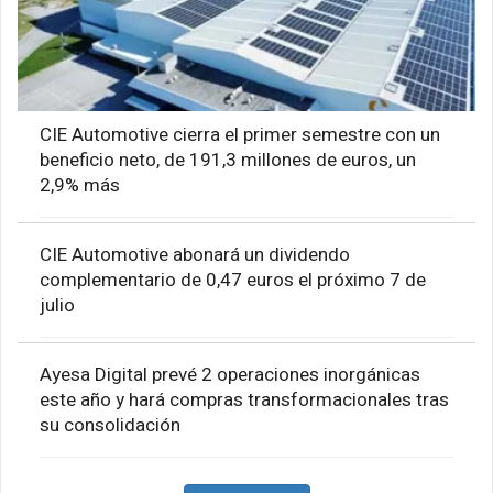
CIE Automotive cierra el primer semestre con un
beneficio neto, de 191,3 millones de euros, un
2,9% más
CIE Automotive abonará un dividendo
complementario de 0,47 euros el próximo 7 de
julio
Ayesa Digital prevé 2 operaciones inorgánicas
este año y hará compras transformacionales tras
su consolidación