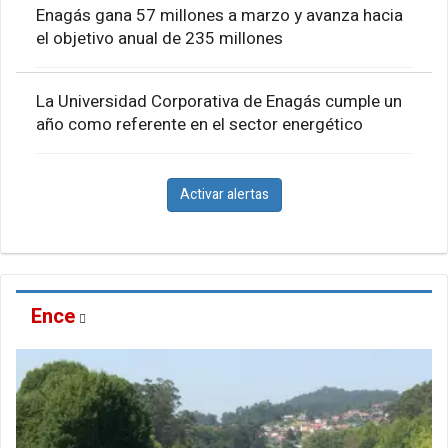
Enagás gana 57 millones a marzo y avanza hacia
el objetivo anual de 235 millones
La Universidad Corporativa de Enagás cumple un
año como referente en el sector energético
Activar alertas
Ence