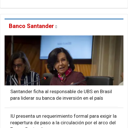
Banco Santander
Santander ficha al responsable de UBS en Brasil
para liderar su banca de inversión en el país
IU presenta un requerimiento formal para exigir la
reapertura de paso a la circulación por el arco del