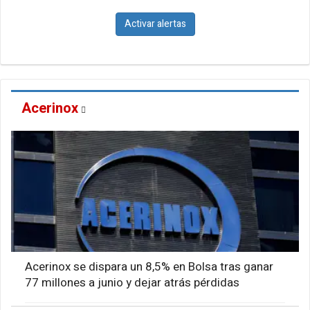
Activar alertas
Acerinox
Acerinox se dispara un 8,5% en Bolsa tras ganar
77 millones a junio y dejar atrás pérdidas