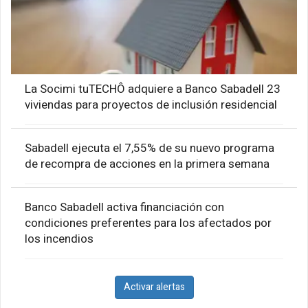
La Socimi tuTECHÔ adquiere a Banco Sabadell 23
viviendas para proyectos de inclusión residencial
Sabadell ejecuta el 7,55% de su nuevo programa
de recompra de acciones en la primera semana
Banco Sabadell activa financiación con
condiciones preferentes para los afectados por
los incendios
Activar alertas