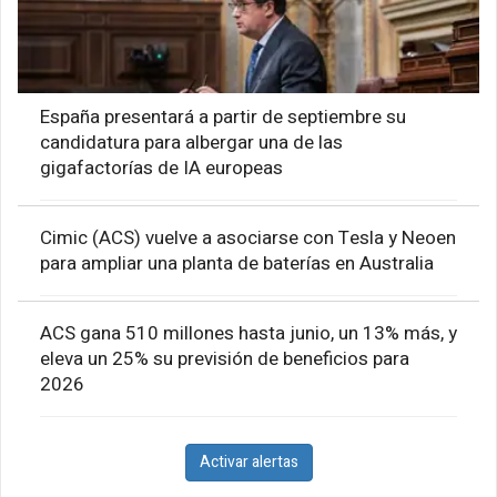
España presentará a partir de septiembre su
candidatura para albergar una de las
gigafactorías de IA europeas
Cimic (ACS) vuelve a asociarse con Tesla y Neoen
para ampliar una planta de baterías en Australia
ACS gana 510 millones hasta junio, un 13% más, y
eleva un 25% su previsión de beneficios para
2026
Activar alertas