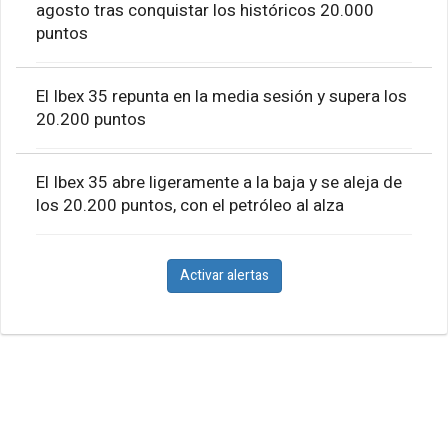
agosto tras conquistar los históricos 20.000
puntos
El Ibex 35 repunta en la media sesión y supera los
20.200 puntos
El Ibex 35 abre ligeramente a la baja y se aleja de
los 20.200 puntos, con el petróleo al alza
Activar alertas