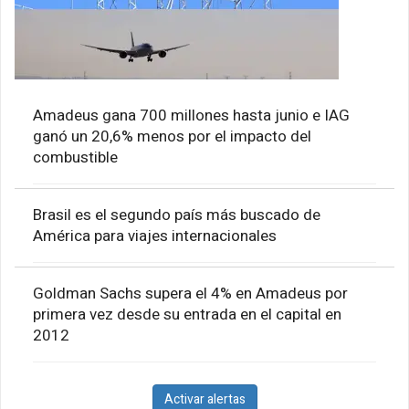
Amadeus gana 700 millones hasta junio e IAG
ganó un 20,6% menos por el impacto del
combustible
Brasil es el segundo país más buscado de
América para viajes internacionales
Goldman Sachs supera el 4% en Amadeus por
primera vez desde su entrada en el capital en
2012
Activar alertas