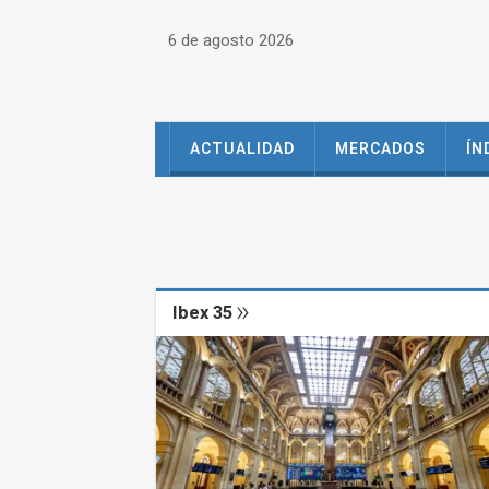
6 de agosto 2026
ACTUALIDAD
MERCADOS
ÍN
Ibex 35