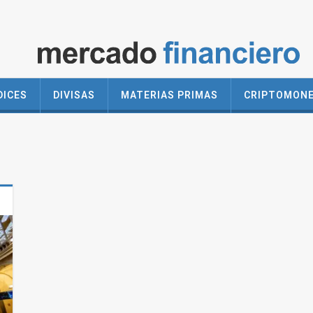
DICES
DIVISAS
MATERIAS PRIMAS
CRIPTOMON