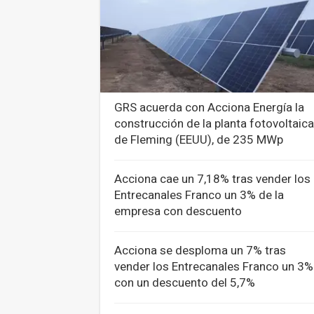
GRS acuerda con Acciona Energía la
construcción de la planta fotovoltaica
de Fleming (EEUU), de 235 MWp
Acciona cae un 7,18% tras vender los
Entrecanales Franco un 3% de la
empresa con descuento
Acciona se desploma un 7% tras
vender los Entrecanales Franco un 3%
con un descuento del 5,7%