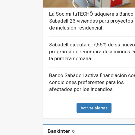
La Socimi tuTECHÔ adquiere a Banco
Sabadell 23 viviendas para proyectos
de inclusión residencial
Sabadell ejecuta el 7,55% de su nuevo
programa de recompra de acciones e
la primera semana
Banco Sabadell activa financiación co
condiciones preferentes para los
afectados por los incendios
Activar alertas
Bankinter