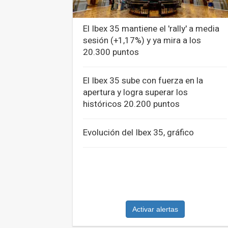
El Ibex 35 mantiene el 'rally' a media
sesión (+1,17%) y ya mira a los
20.300 puntos
El Ibex 35 sube con fuerza en la
apertura y logra superar los
históricos 20.200 puntos
Evolución del Ibex 35, gráfico
Activar alertas