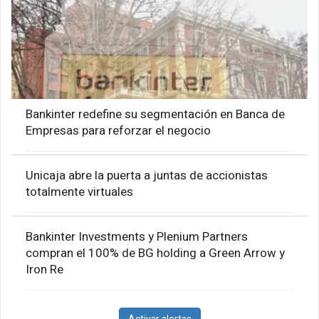
Bankinter redefine su segmentación en Banca de
Empresas para reforzar el negocio
Unicaja abre la puerta a juntas de accionistas
totalmente virtuales
Bankinter Investments y Plenium Partners
compran el 100% de BG holding a Green Arrow y
Iron Re