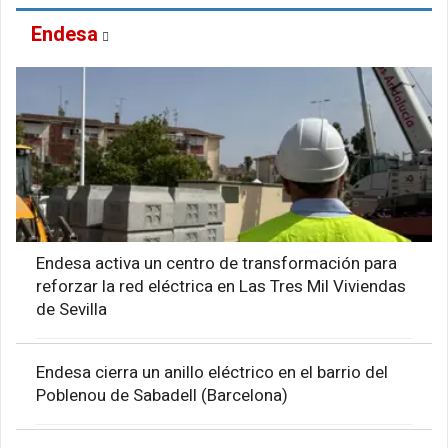
Endesa
Endesa activa un centro de transformación para
reforzar la red eléctrica en Las Tres Mil Viviendas
de Sevilla
Endesa cierra un anillo eléctrico en el barrio del
Poblenou de Sabadell (Barcelona)