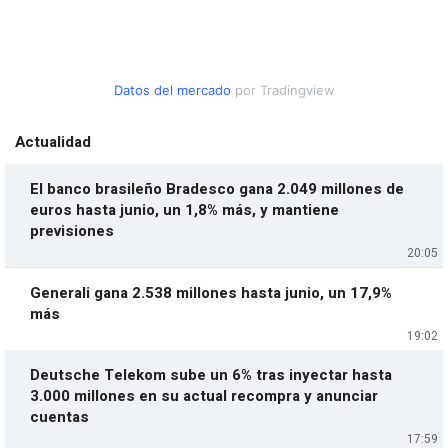
Datos del mercado
por Tradingview
Actualidad
El banco brasileño Bradesco gana 2.049 millones de
euros hasta junio, un 1,8% más, y mantiene
previsiones
20:05
Generali gana 2.538 millones hasta junio, un 17,9%
más
19:02
Deutsche Telekom sube un 6% tras inyectar hasta
3.000 millones en su actual recompra y anunciar
cuentas
17:59