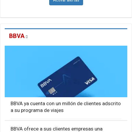
Activar alertas
BBVA
BBVA ya cuenta con un millón de clientes adscrito
a su programa de viajes
BBVA ofrece a sus clientes empresas una