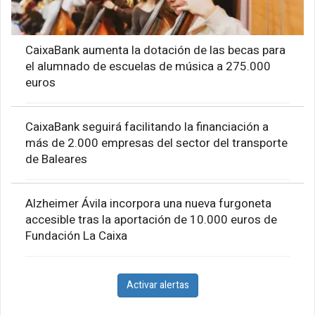
CaixaBank aumenta la dotación de las becas para
el alumnado de escuelas de música a 275.000
euros
CaixaBank seguirá facilitando la financiación a
más de 2.000 empresas del sector del transporte
de Baleares
Alzheimer Ávila incorpora una nueva furgoneta
accesible tras la aportación de 10.000 euros de
Fundación La Caixa
Activar alertas