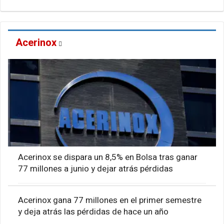
Acerinox
Acerinox se dispara un 8,5% en Bolsa tras ganar
77 millones a junio y dejar atrás pérdidas
Acerinox gana 77 millones en el primer semestre
y deja atrás las pérdidas de hace un año