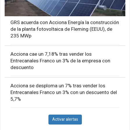
GRS acuerda con Acciona Energía la construcción
de la planta fotovoltaica de Fleming (EEUU), de
235 MWp
Acciona cae un 7,18% tras vender los
Entrecanales Franco un 3% de la empresa con
descuento
Acciona se desploma un 7% tras vender los
Entrecanales Franco un 3% con un descuento del
5,7%
Activar alertas