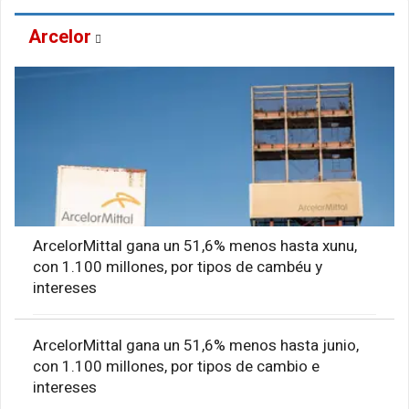
Arcelor
ArcelorMittal gana un 51,6% menos hasta xunu,
con 1.100 millones, por tipos de cambéu y
intereses
ArcelorMittal gana un 51,6% menos hasta junio,
con 1.100 millones, por tipos de cambio e
intereses