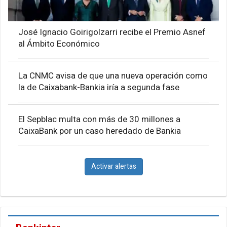
José Ignacio Goirigolzarri recibe el Premio Asnef
al Ámbito Económico
La CNMC avisa de que una nueva operación como
la de Caixabank-Bankia iría a segunda fase
El Sepblac multa con más de 30 millones a
CaixaBank por un caso heredado de Bankia
Activar alertas