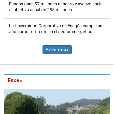
Enagás gana 57 millones a marzo y avanza hacia
el objetivo anual de 235 millones
La Universidad Corporativa de Enagás cumple un
año como referente en el sector energético
Activar alertas
Ence