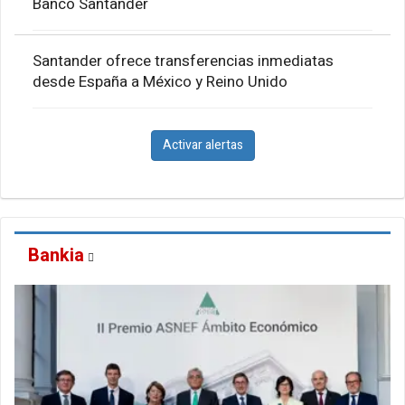
Banco Santander
Santander ofrece transferencias inmediatas
desde España a México y Reino Unido
Activar alertas
Bankia