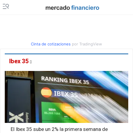
Cinta de cotizaciones
por TradingView
Ibex 35
El Ibex 35 sube un 2% la primera semana de