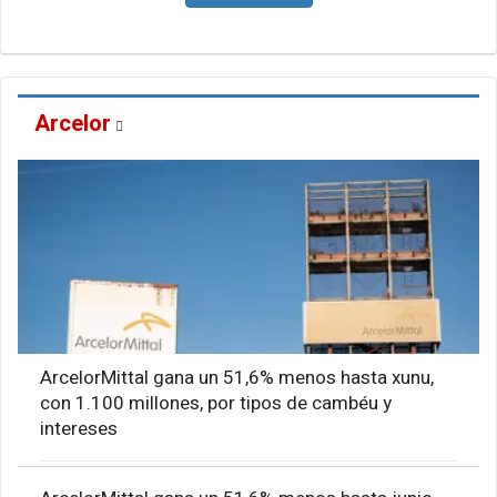
Arcelor
ArcelorMittal gana un 51,6% menos hasta xunu,
con 1.100 millones, por tipos de cambéu y
intereses