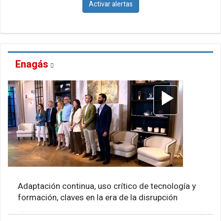
Activar alertas
Enagás
Adaptación continua, uso crítico de tecnología y
formación, claves en la era de la disrupción