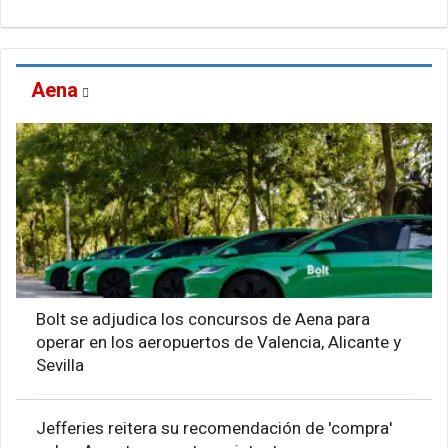
Aena
Bolt se adjudica los concursos de Aena para
operar en los aeropuertos de Valencia, Alicante y
Sevilla
Jefferies reitera su recomendación de 'compra'