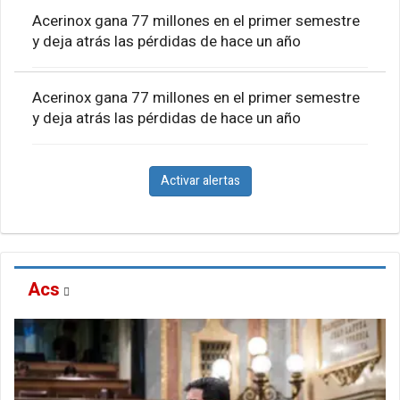
Acerinox gana 77 millones en el primer semestre
y deja atrás las pérdidas de hace un año
Acerinox gana 77 millones en el primer semestre
y deja atrás las pérdidas de hace un año
Activar alertas
Acs