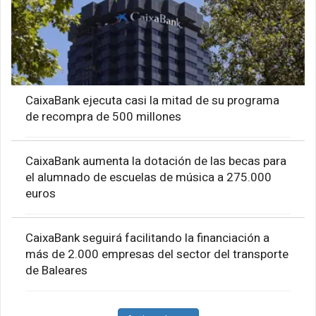
CaixaBank ejecuta casi la mitad de su programa
de recompra de 500 millones
CaixaBank aumenta la dotación de las becas para
el alumnado de escuelas de música a 275.000
euros
CaixaBank seguirá facilitando la financiación a
más de 2.000 empresas del sector del transporte
de Baleares