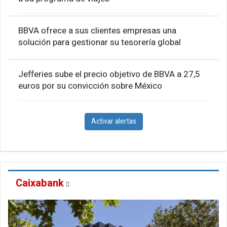
BBVA ofrece a sus clientes empresas una
solución para gestionar su tesorería global
Jefferies sube el precio objetivo de BBVA a 27,5
euros por su convicción sobre México
Activar alertas
Caixabank