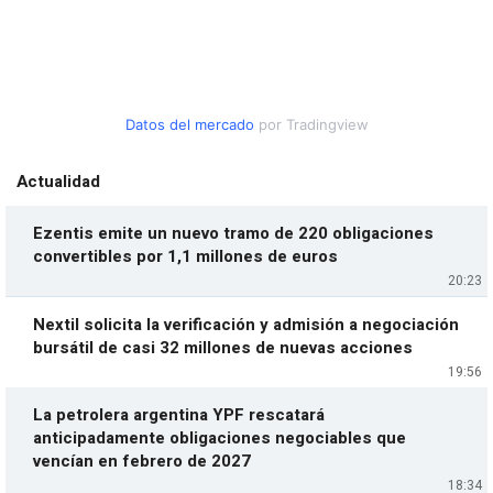
Datos del mercado
por Tradingview
Actualidad
Ezentis emite un nuevo tramo de 220 obligaciones
convertibles por 1,1 millones de euros
20:23
Nextil solicita la verificación y admisión a negociación
bursátil de casi 32 millones de nuevas acciones
19:56
La petrolera argentina YPF rescatará
anticipadamente obligaciones negociables que
vencían en febrero de 2027
18:34