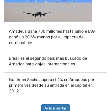
Amadeus gana 700 millones hasta junio e IAG
ganó un 20,6% menos por el impacto del
combustible
Brasil es el segundo país más buscado de
América para viajes internacionales
Goldman Sachs supera el 4% en Amadeus por
primera vez desde su entrada en el capital en
2012
Activar alertas