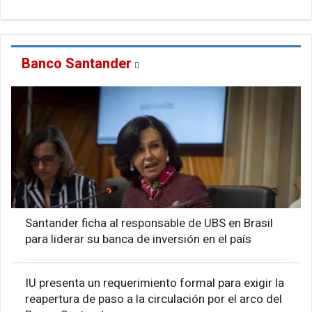
Banco Santander
Santander ficha al responsable de UBS en Brasil
para liderar su banca de inversión en el país
IU presenta un requerimiento formal para exigir la
reapertura de paso a la circulación por el arco del