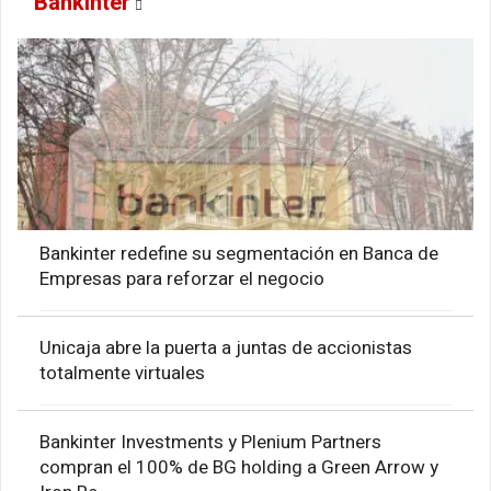
Bankinter
Bankinter redefine su segmentación en Banca de
Empresas para reforzar el negocio
Unicaja abre la puerta a juntas de accionistas
totalmente virtuales
Bankinter Investments y Plenium Partners
compran el 100% de BG holding a Green Arrow y