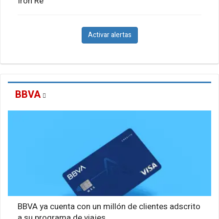
Iron Re
Activar alertas
BBVA
BBVA ya cuenta con un millón de clientes adscrito
a su programa de viajes