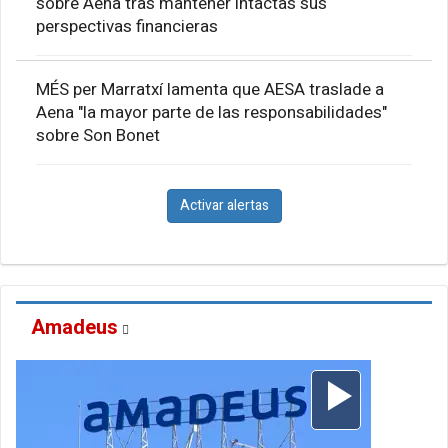
sobre Aena tras mantener intactas sus
perspectivas financieras
MÉS per Marratxí lamenta que AESA traslade a
Aena "la mayor parte de las responsabilidades"
sobre Son Bonet
Activar alertas
Amadeus