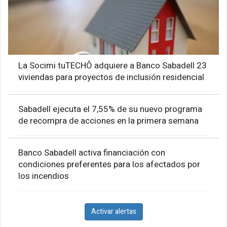
La Socimi tuTECHÔ adquiere a Banco Sabadell 23
viviendas para proyectos de inclusión residencial
Sabadell ejecuta el 7,55% de su nuevo programa
de recompra de acciones en la primera semana
Banco Sabadell activa financiación con
condiciones preferentes para los afectados por
los incendios
Activar alertas