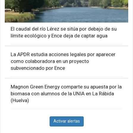
El caudal del río Lérez se sitúa por debajo de su
límite ecológico y Ence deja de captar agua
La APDR estudia acciones legales por aparecer
como colaboradora en un proyecto
subvencionado por Ence
Magnon Green Energy comparte su apuesta por la
biomasa con alumnos de la UNIA en La Rábida
(Huelva)
Activar alertas