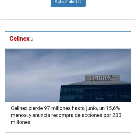
Activar alertas
Cellnex
Cellnex pierde 97 millones hasta junio, un 15,6%
menos, y anuncia recompra de acciones por 200
millones