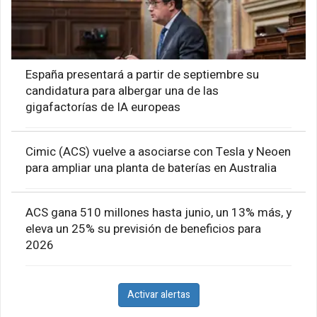
España presentará a partir de septiembre su
candidatura para albergar una de las
gigafactorías de IA europeas
Cimic (ACS) vuelve a asociarse con Tesla y Neoen
para ampliar una planta de baterías en Australia
ACS gana 510 millones hasta junio, un 13% más, y
eleva un 25% su previsión de beneficios para
2026
Activar alertas