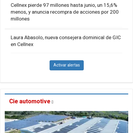
Cellnex pierde 97 millones hasta junio, un 15,6%
menos, y anuncia recompra de acciones por 200
millones
Laura Abasolo, nueva consejera dominical de GIC
en Cellnex
Activar alertas
Cie automotive