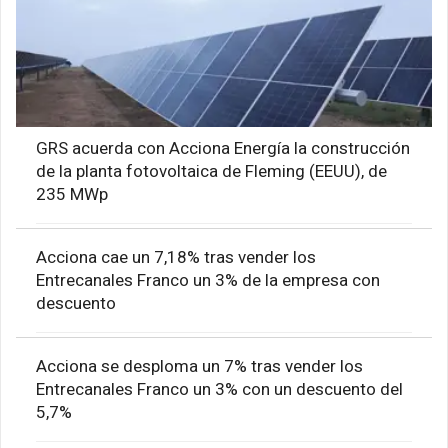
GRS acuerda con Acciona Energía la construcción
de la planta fotovoltaica de Fleming (EEUU), de
235 MWp
Acciona cae un 7,18% tras vender los
Entrecanales Franco un 3% de la empresa con
descuento
Acciona se desploma un 7% tras vender los
Entrecanales Franco un 3% con un descuento del
5,7%