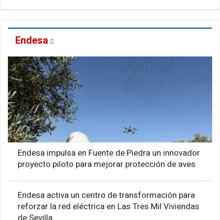
Endesa
Endesa impulsa en Fuente de Piedra un innovador
proyecto piloto para mejorar protección de aves
Endesa activa un centro de transformación para
reforzar la red eléctrica en Las Tres Mil Viviendas
de Sevilla