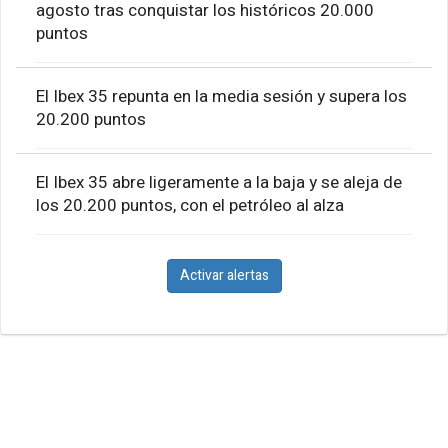
agosto tras conquistar los históricos 20.000
puntos
El Ibex 35 repunta en la media sesión y supera los
20.200 puntos
El Ibex 35 abre ligeramente a la baja y se aleja de
los 20.200 puntos, con el petróleo al alza
Activar alertas