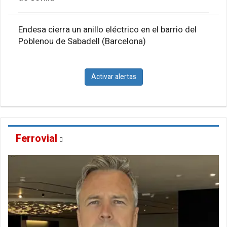
Endesa cierra un anillo eléctrico en el barrio del
Poblenou de Sabadell (Barcelona)
Activar alertas
Ferrovial