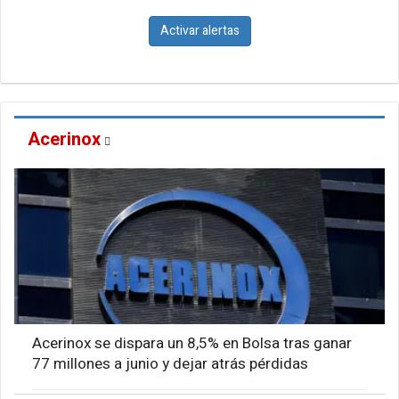
Activar alertas
Acerinox
Acerinox se dispara un 8,5% en Bolsa tras ganar
77 millones a junio y dejar atrás pérdidas