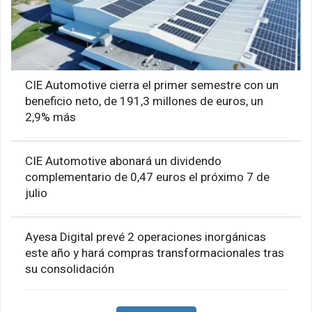
CIE Automotive cierra el primer semestre con un
beneficio neto, de 191,3 millones de euros, un
2,9% más
CIE Automotive abonará un dividendo
complementario de 0,47 euros el próximo 7 de
julio
Ayesa Digital prevé 2 operaciones inorgánicas
este año y hará compras transformacionales tras
su consolidación