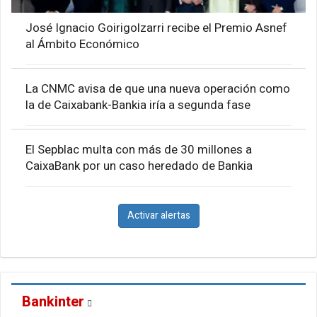
José Ignacio Goirigolzarri recibe el Premio Asnef
al Ámbito Económico
La CNMC avisa de que una nueva operación como
la de Caixabank-Bankia iría a segunda fase
El Sepblac multa con más de 30 millones a
CaixaBank por un caso heredado de Bankia
Activar alertas
Bankinter