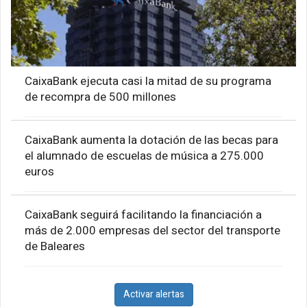
CaixaBank ejecuta casi la mitad de su programa
de recompra de 500 millones
CaixaBank aumenta la dotación de las becas para
el alumnado de escuelas de música a 275.000
euros
CaixaBank seguirá facilitando la financiación a
más de 2.000 empresas del sector del transporte
de Baleares
Activar alertas