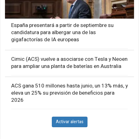
España presentará a partir de septiembre su
candidatura para albergar una de las
gigafactorías de IA europeas
Cimic (ACS) vuelve a asociarse con Tesla y Neoen
para ampliar una planta de baterías en Australia
ACS gana 510 millones hasta junio, un 13% más, y
eleva un 25% su previsión de beneficios para
2026
Activar alertas