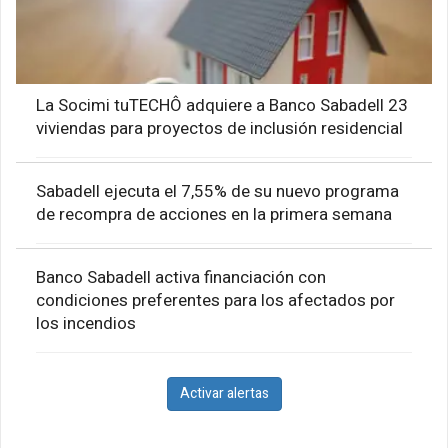
La Socimi tuTECHÔ adquiere a Banco Sabadell 23
viviendas para proyectos de inclusión residencial
Sabadell ejecuta el 7,55% de su nuevo programa
de recompra de acciones en la primera semana
Banco Sabadell activa financiación con
condiciones preferentes para los afectados por
los incendios
Activar alertas