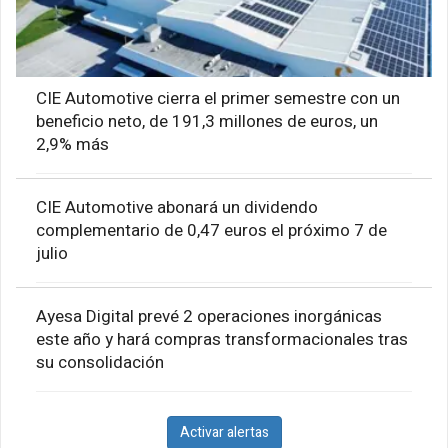
CIE Automotive cierra el primer semestre con un
beneficio neto, de 191,3 millones de euros, un
2,9% más
CIE Automotive abonará un dividendo
complementario de 0,47 euros el próximo 7 de
julio
Ayesa Digital prevé 2 operaciones inorgánicas
este año y hará compras transformacionales tras
su consolidación
Activar alertas