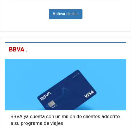
Activar alertas
BBVA
BBVA ya cuenta con un millón de clientes adscrito
a su programa de viajes