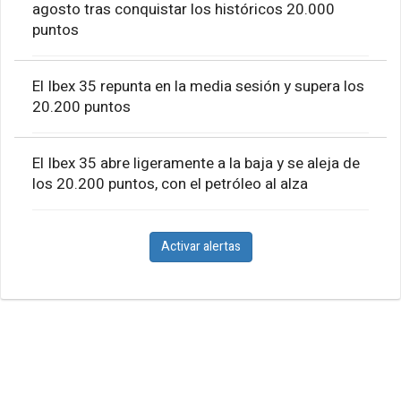
agosto tras conquistar los históricos 20.000
puntos
El Ibex 35 repunta en la media sesión y supera los
20.200 puntos
El Ibex 35 abre ligeramente a la baja y se aleja de
los 20.200 puntos, con el petróleo al alza
Activar alertas