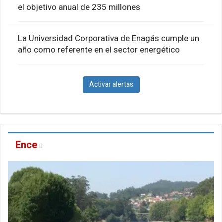
el objetivo anual de 235 millones
La Universidad Corporativa de Enagás cumple un
año como referente en el sector energético
Activar alertas
Ence