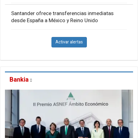
Santander ofrece transferencias inmediatas
desde España a México y Reino Unido
Activar alertas
Bankia