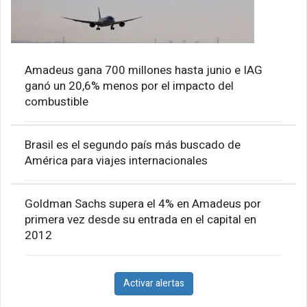
Amadeus gana 700 millones hasta junio e IAG
ganó un 20,6% menos por el impacto del
combustible
Brasil es el segundo país más buscado de
América para viajes internacionales
Goldman Sachs supera el 4% en Amadeus por
primera vez desde su entrada en el capital en
2012
Activar alertas