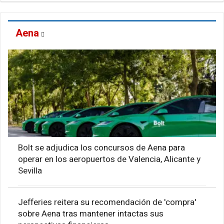
Aena
Bolt se adjudica los concursos de Aena para
operar en los aeropuertos de Valencia, Alicante y
Sevilla
Jefferies reitera su recomendación de 'compra'
sobre Aena tras mantener intactas sus