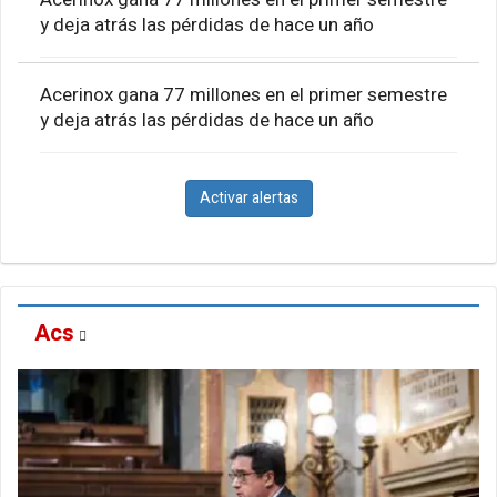
y deja atrás las pérdidas de hace un año
Acerinox gana 77 millones en el primer semestre
y deja atrás las pérdidas de hace un año
Activar alertas
Acs