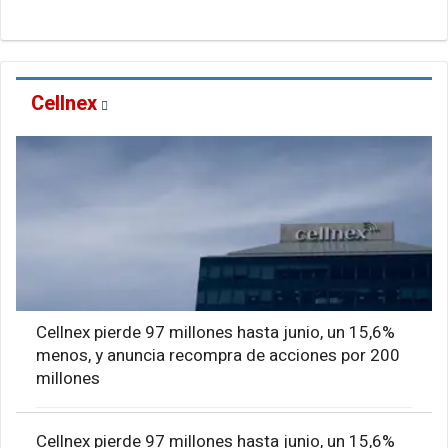
Cellnex
Cellnex pierde 97 millones hasta junio, un 15,6%
menos, y anuncia recompra de acciones por 200
millones
Cellnex pierde 97 millones hasta junio, un 15,6%