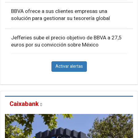
BBVA ofrece a sus clientes empresas una
solución para gestionar su tesorería global
Jefferies sube el precio objetivo de BBVA a 27,5
euros por su convicción sobre México
Activar alertas
Caixabank