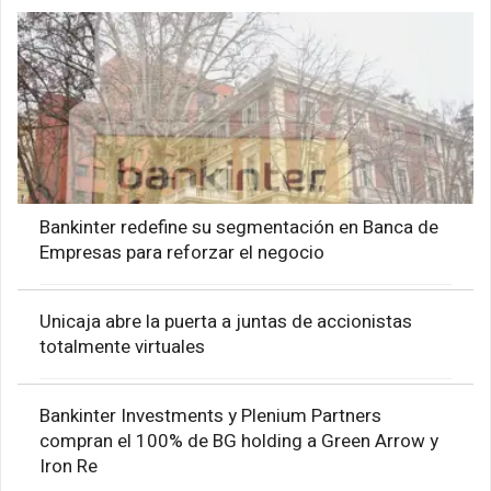
Bankinter redefine su segmentación en Banca de
Empresas para reforzar el negocio
Unicaja abre la puerta a juntas de accionistas
totalmente virtuales
Bankinter Investments y Plenium Partners
compran el 100% de BG holding a Green Arrow y
Iron Re