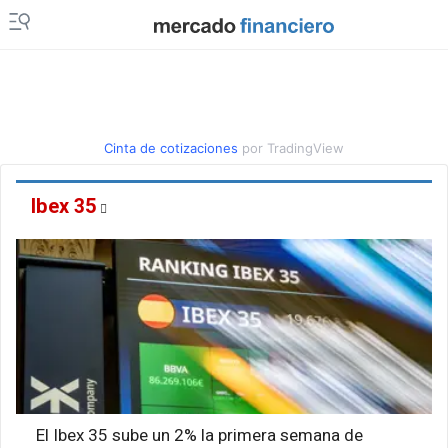
Cinta de cotizaciones
por TradingView
Ibex 35
El Ibex 35 sube un 2% la primera semana de