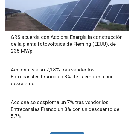
GRS acuerda con Acciona Energía la construcción
de la planta fotovoltaica de Fleming (EEUU), de
235 MWp
Acciona cae un 7,18% tras vender los
Entrecanales Franco un 3% de la empresa con
descuento
Acciona se desploma un 7% tras vender los
Entrecanales Franco un 3% con un descuento del
5,7%