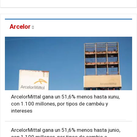
Arcelor
ArcelorMittal gana un 51,6% menos hasta xunu,
con 1.100 millones, por tipos de cambéu y
intereses
ArcelorMittal gana un 51,6% menos hasta junio,