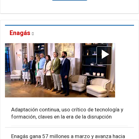
Enagás
Adaptación continua, uso crítico de tecnología y
formación, claves en la era de la disrupción
Enagás gana 57 millones a marzo y avanza hacia