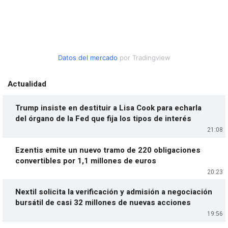
Datos del mercado
por Tradingview
Actualidad
Trump insiste en destituir a Lisa Cook para echarla
del órgano de la Fed que fija los tipos de interés
21:08
Ezentis emite un nuevo tramo de 220 obligaciones
convertibles por 1,1 millones de euros
20:23
Nextil solicita la verificación y admisión a negociación
bursátil de casi 32 millones de nuevas acciones
19:56