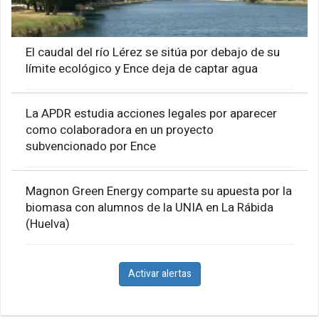
El caudal del río Lérez se sitúa por debajo de su
límite ecológico y Ence deja de captar agua
La APDR estudia acciones legales por aparecer
como colaboradora en un proyecto
subvencionado por Ence
Magnon Green Energy comparte su apuesta por la
biomasa con alumnos de la UNIA en La Rábida
(Huelva)
Activar alertas