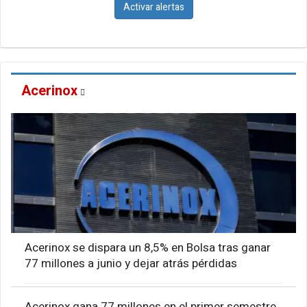
Activar alertas
Acerinox
Acerinox se dispara un 8,5% en Bolsa tras ganar
77 millones a junio y dejar atrás pérdidas
Acerinox gana 77 millones en el primer semestre