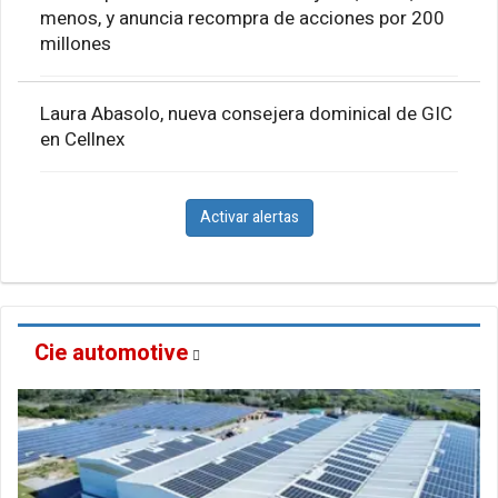
menos, y anuncia recompra de acciones por 200
millones
Laura Abasolo, nueva consejera dominical de GIC
en Cellnex
Activar alertas
Cie automotive