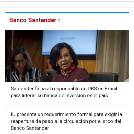
Banco Santander
Santander ficha al responsable de UBS en Brasil
para liderar su banca de inversión en el país
IU presenta un requerimiento formal para exigir la
reapertura de paso a la circulación por el arco del
Banco Santander