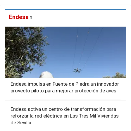
Endesa
Endesa impulsa en Fuente de Piedra un innovador
proyecto piloto para mejorar protección de aves
Endesa activa un centro de transformación para
reforzar la red eléctrica en Las Tres Mil Viviendas
de Sevilla