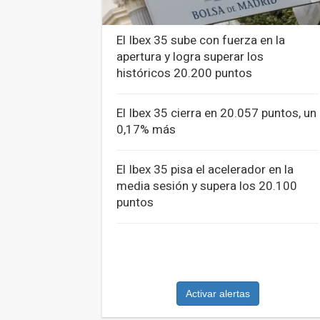
El Ibex 35 sube con fuerza en la
apertura y logra superar los
históricos 20.200 puntos
El Ibex 35 cierra en 20.057 puntos, un
0,17% más
El Ibex 35 pisa el acelerador en la
media sesión y supera los 20.100
puntos
Activar alertas