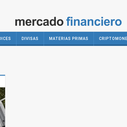
DICES
DIVISAS
MATERIAS PRIMAS
CRIPTOMON