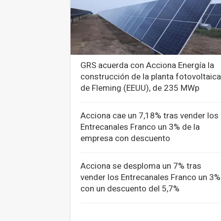
GRS acuerda con Acciona Energía la
construcción de la planta fotovoltaica
de Fleming (EEUU), de 235 MWp
Acciona cae un 7,18% tras vender los
Entrecanales Franco un 3% de la
empresa con descuento
Acciona se desploma un 7% tras
vender los Entrecanales Franco un 3%
con un descuento del 5,7%