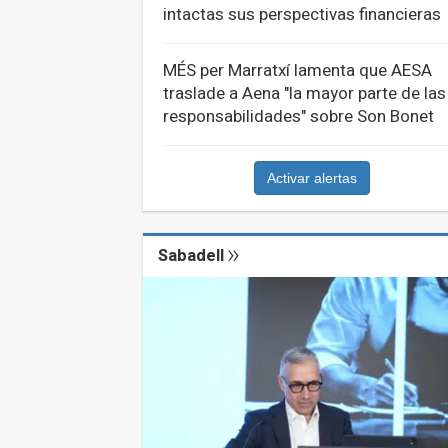
intactas sus perspectivas financieras
MÉS per Marratxí lamenta que AESA
traslade a Aena "la mayor parte de las
responsabilidades" sobre Son Bonet
Activar alertas
Sabadell