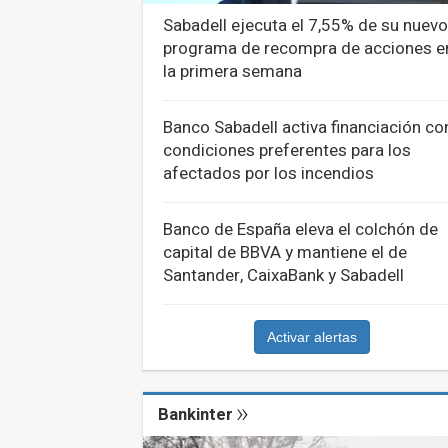
Sabadell ejecuta el 7,55% de su nuevo
programa de recompra de acciones e
la primera semana
Banco Sabadell activa financiación co
condiciones preferentes para los
afectados por los incendios
Banco de España eleva el colchón de
capital de BBVA y mantiene el de
Santander, CaixaBank y Sabadell
Activar alertas
Bankinter