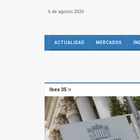
6 de agosto 2026
ACTUALIDAD
MERCADOS
ÍN
Ibex 35