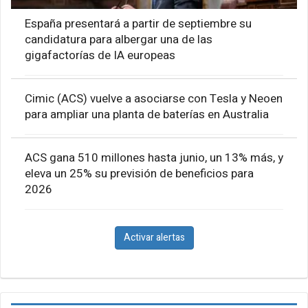
España presentará a partir de septiembre su
candidatura para albergar una de las
gigafactorías de IA europeas
Cimic (ACS) vuelve a asociarse con Tesla y Neoen
para ampliar una planta de baterías en Australia
ACS gana 510 millones hasta junio, un 13% más, y
eleva un 25% su previsión de beneficios para
2026
Activar alertas