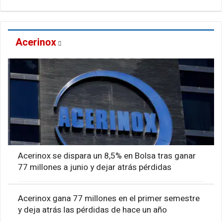
Acerinox
Acerinox se dispara un 8,5% en Bolsa tras ganar
77 millones a junio y dejar atrás pérdidas
Acerinox gana 77 millones en el primer semestre
y deja atrás las pérdidas de hace un año