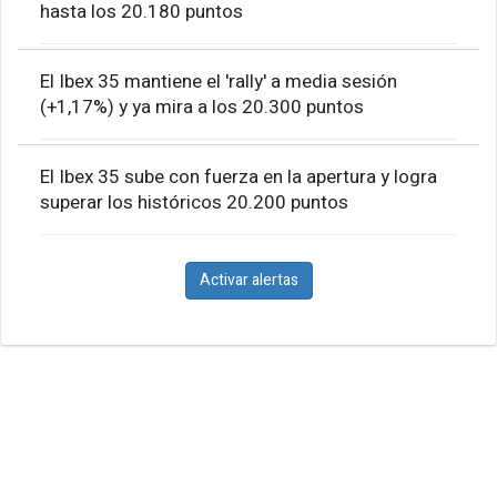
hasta los 20.180 puntos
El Ibex 35 mantiene el 'rally' a media sesión
(+1,17%) y ya mira a los 20.300 puntos
El Ibex 35 sube con fuerza en la apertura y logra
superar los históricos 20.200 puntos
Activar alertas