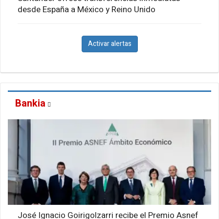
desde España a México y Reino Unido
Activar alertas
Bankia
José Ignacio Goirigolzarri recibe el Premio Asnef