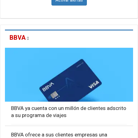
Activar alertas
BBVA
BBVA ya cuenta con un millón de clientes adscrito
a su programa de viajes
BBVA ofrece a sus clientes empresas una