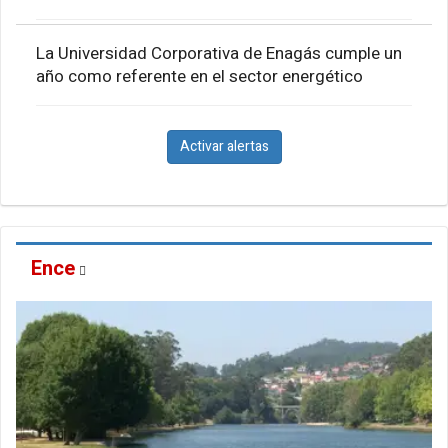
La Universidad Corporativa de Enagás cumple un
año como referente en el sector energético
Activar alertas
Ence