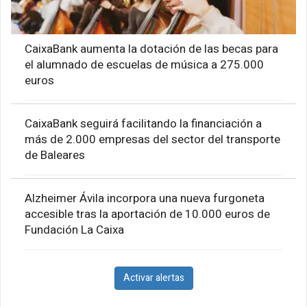
CaixaBank aumenta la dotación de las becas para
el alumnado de escuelas de música a 275.000
euros
CaixaBank seguirá facilitando la financiación a
más de 2.000 empresas del sector del transporte
de Baleares
Alzheimer Ávila incorpora una nueva furgoneta
accesible tras la aportación de 10.000 euros de
Fundación La Caixa
Activar alertas