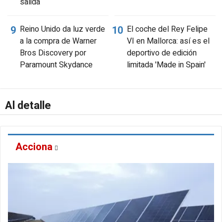
salida
Reino Unido da luz verde
El coche del Rey Felipe
a la compra de Warner
VI en Mallorca: así es el
Bros Discovery por
deportivo de edición
Paramount Skydance
limitada 'Made in Spain'
Al detalle
Acciona