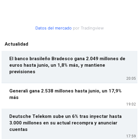
Datos del mercado
por Tradingview
Actualidad
El banco brasileño Bradesco gana 2.049 millones de
euros hasta junio, un 1,8% más, y mantiene
previsiones
20:05
Generali gana 2.538 millones hasta junio, un 17,9%
más
19:02
Deutsche Telekom sube un 6% tras inyectar hasta
3.000 millones en su actual recompra y anunciar
cuentas
17:59