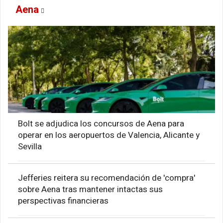
Aena
Bolt se adjudica los concursos de Aena para
operar en los aeropuertos de Valencia, Alicante y
Sevilla
Jefferies reitera su recomendación de 'compra'
sobre Aena tras mantener intactas sus
perspectivas financieras