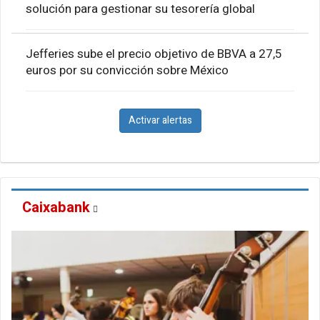
solución para gestionar su tesorería global
Jefferies sube el precio objetivo de BBVA a 27,5
euros por su convicción sobre México
Activar alertas
Caixabank