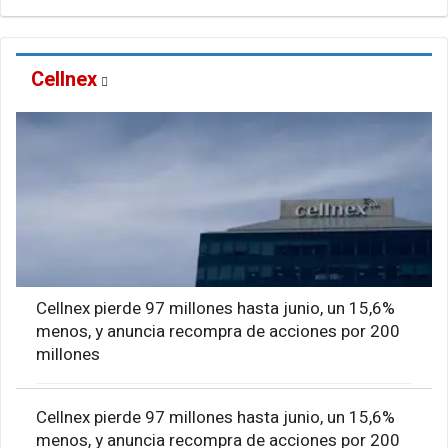
Cellnex
Cellnex pierde 97 millones hasta junio, un 15,6%
menos, y anuncia recompra de acciones por 200
millones
Cellnex pierde 97 millones hasta junio, un 15,6%
menos, y anuncia recompra de acciones por 200