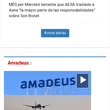
MÉS per Marratxí lamenta que AESA traslade a
Aena "la mayor parte de las responsabilidades"
sobre Son Bonet
Activar alertas
Amadeus