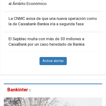
al Ámbito Económico
La CNMC avisa de que una nueva operación como
la de Caixabank-Bankia iría a segunda fase
El Sepblac multa con más de 30 millones a
CaixaBank por un caso heredado de Bankia
Activar alertas
Bankinter