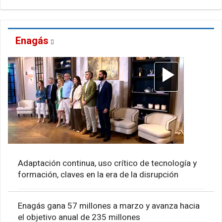
Enagás
Adaptación continua, uso crítico de tecnología y
formación, claves en la era de la disrupción
Enagás gana 57 millones a marzo y avanza hacia
el objetivo anual de 235 millones