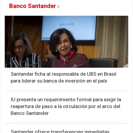
Banco Santander
Santander ficha al responsable de UBS en Brasil
para liderar su banca de inversión en el país
IU presenta un requerimiento formal para exigir la
reapertura de paso a la circulación por el arco del
Banco Santander
Santander ofrece transferencias inmediatas