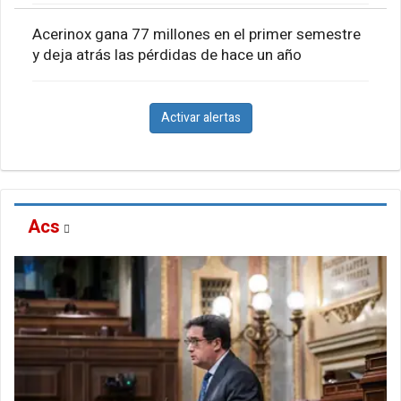
Acerinox gana 77 millones en el primer semestre
y deja atrás las pérdidas de hace un año
Activar alertas
Acs