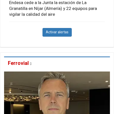
Endesa cede a la Junta la estación de La
Granatilla en Níjar (Almería) y 22 equipos para
vigilar la calidad del aire
Activar alertas
Ferrovial