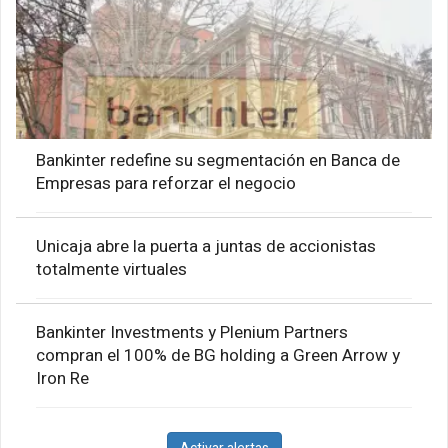
Bankinter redefine su segmentación en Banca de
Empresas para reforzar el negocio
Unicaja abre la puerta a juntas de accionistas
totalmente virtuales
Bankinter Investments y Plenium Partners
compran el 100% de BG holding a Green Arrow y
Iron Re