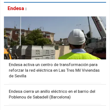
Endesa
Endesa activa un centro de transformación para
reforzar la red eléctrica en Las Tres Mil Viviendas
de Sevilla
Endesa cierra un anillo eléctrico en el barrio del
Poblenou de Sabadell (Barcelona)