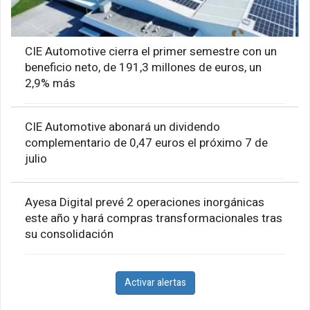
CIE Automotive cierra el primer semestre con un
beneficio neto, de 191,3 millones de euros, un
2,9% más
CIE Automotive abonará un dividendo
complementario de 0,47 euros el próximo 7 de
julio
Ayesa Digital prevé 2 operaciones inorgánicas
este año y hará compras transformacionales tras
su consolidación
Activar alertas