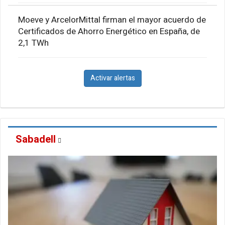
Moeve y ArcelorMittal firman el mayor acuerdo de
Certificados de Ahorro Energético en España, de
2,1 TWh
Activar alertas
Sabadell