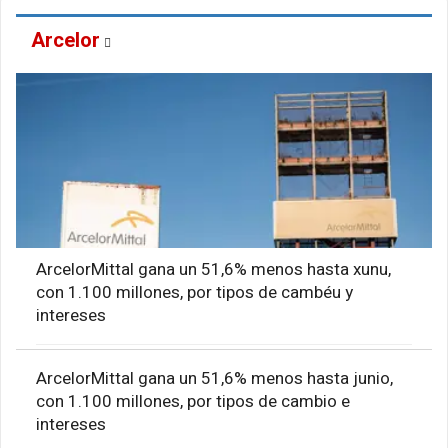
Arcelor
ArcelorMittal gana un 51,6% menos hasta xunu,
con 1.100 millones, por tipos de cambéu y
intereses
ArcelorMittal gana un 51,6% menos hasta junio,
con 1.100 millones, por tipos de cambio e
intereses