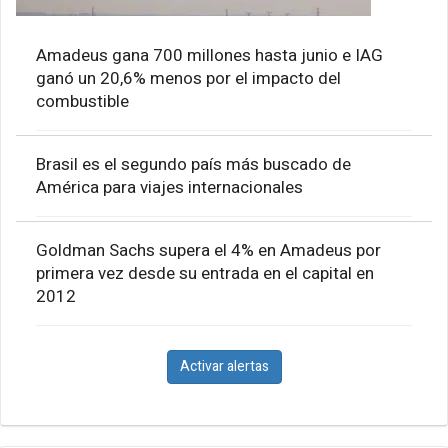
Amadeus gana 700 millones hasta junio e IAG
ganó un 20,6% menos por el impacto del
combustible
Brasil es el segundo país más buscado de
América para viajes internacionales
Goldman Sachs supera el 4% en Amadeus por
primera vez desde su entrada en el capital en
2012
Activar alertas