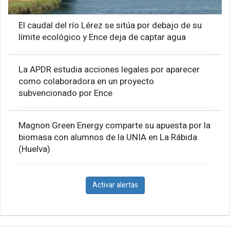
El caudal del río Lérez se sitúa por debajo de su
límite ecológico y Ence deja de captar agua
La APDR estudia acciones legales por aparecer
como colaboradora en un proyecto
subvencionado por Ence
Magnon Green Energy comparte su apuesta por la
biomasa con alumnos de la UNIA en La Rábida
(Huelva)
Activar alertas