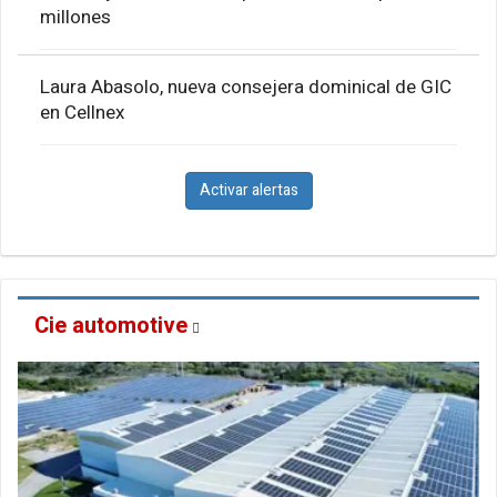
millones
Laura Abasolo, nueva consejera dominical de GIC
en Cellnex
Activar alertas
Cie automotive