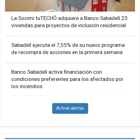
La Socimi tuTECHÔ adquiere a Banco Sabadell 23
viviendas para proyectos de inclusión residencial
Sabadell ejecuta el 7,55% de su nuevo programa
de recompra de acciones en la primera semana
Banco Sabadell activa financiación con
condiciones preferentes para los afectados por
los incendios
Activar alertas