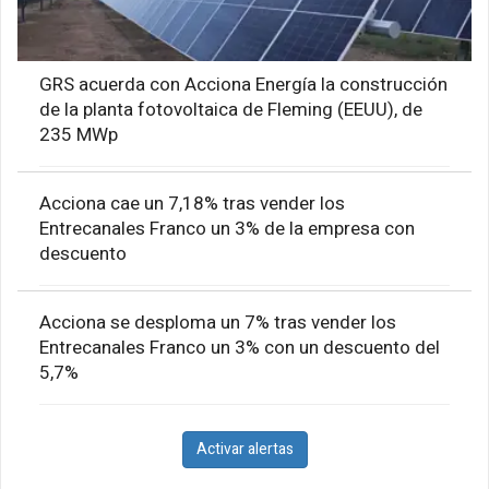
GRS acuerda con Acciona Energía la construcción
de la planta fotovoltaica de Fleming (EEUU), de
235 MWp
Acciona cae un 7,18% tras vender los
Entrecanales Franco un 3% de la empresa con
descuento
Acciona se desploma un 7% tras vender los
Entrecanales Franco un 3% con un descuento del
5,7%
Activar alertas