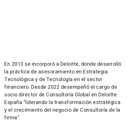
En 2013 se incorporó a Deloitte, donde desarrolló
la práctica de asesoramiento en Estrategia
Tecnológica y de Tecnología en el sector
financiero. Desde 2022 desempeñó el cargo de
socio director de Consultoría Global en Deloitte
España "liderando la transformación estratégica
y el crecimiento del negocio de Consultoría de la
firma".