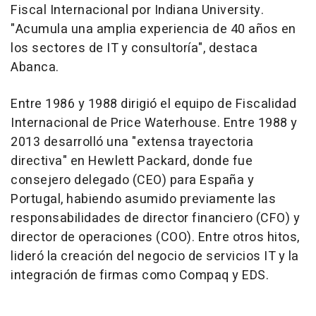
Fiscal Internacional por Indiana University.
"Acumula una amplia experiencia de 40 años en
los sectores de IT y consultoría", destaca
Abanca.
Entre 1986 y 1988 dirigió el equipo de Fiscalidad
Internacional de Price Waterhouse. Entre 1988 y
2013 desarrolló una "extensa trayectoria
directiva" en Hewlett Packard, donde fue
consejero delegado (CEO) para España y
Portugal, habiendo asumido previamente las
responsabilidades de director financiero (CFO) y
director de operaciones (COO). Entre otros hitos,
lideró la creación del negocio de servicios IT y la
integración de firmas como Compaq y EDS.