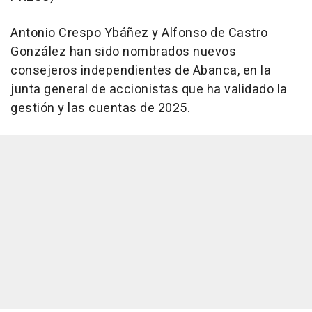
Antonio Crespo Ybáñez y Alfonso de Castro
González han sido nombrados nuevos
consejeros independientes de Abanca, en la
junta general de accionistas que ha validado la
gestión y las cuentas de 2025.