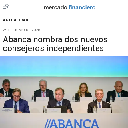
ACTUALIDAD
29 DE JUNIO DE 2026
Abanca nombra dos nuevos
consejeros independientes