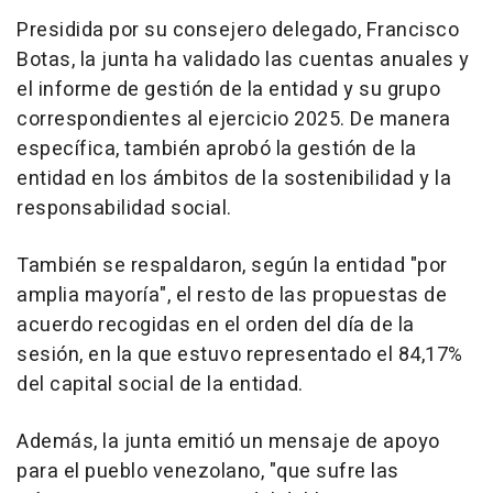
Presidida por su consejero delegado, Francisco
Botas, la junta ha validado las cuentas anuales y
el informe de gestión de la entidad y su grupo
correspondientes al ejercicio 2025. De manera
específica, también aprobó la gestión de la
entidad en los ámbitos de la sostenibilidad y la
responsabilidad social.
También se respaldaron, según la entidad "por
amplia mayoría", el resto de las propuestas de
acuerdo recogidas en el orden del día de la
sesión, en la que estuvo representado el 84,17%
del capital social de la entidad.
Además, la junta emitió un mensaje de apoyo
para el pueblo venezolano, "que sufre las