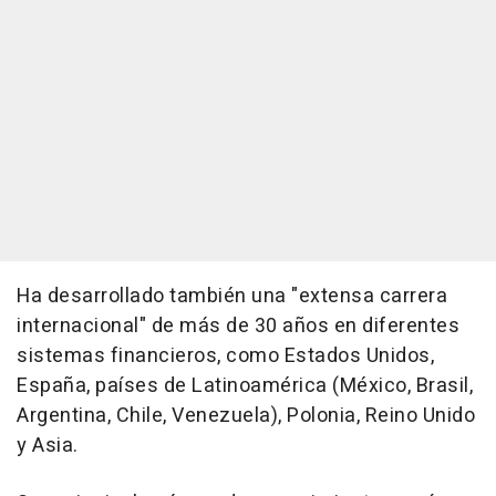
Ha desarrollado también una "extensa carrera
internacional" de más de 30 años en diferentes
sistemas financieros, como Estados Unidos,
España, países de Latinoamérica (México, Brasil,
Argentina, Chile, Venezuela), Polonia, Reino Unido
y Asia.