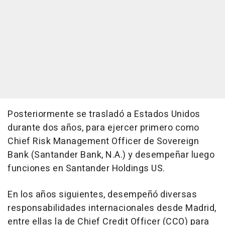
Posteriormente se trasladó a Estados Unidos
durante dos años, para ejercer primero como
Chief Risk Management Officer de Sovereign
Bank (Santander Bank, N.A.) y desempeñar luego
funciones en Santander Holdings US.
En los años siguientes, desempeñó diversas
responsabilidades internacionales desde Madrid,
entre ellas la de Chief Credit Officer (CCO) para