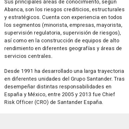
Sus principales áreas de conocimiento, según
Abanca, son los riesgos crediticios, estructurales
y estratégicos. Cuenta con experiencia en todos
los segmentos (minorista, empresas, mayorista,
supervisión regulatoria, supervisión de riesgos),
así como en la construcción de equipos de alto
rendimiento en diferentes geografías y áreas de
servicios centrales.
Desde 1991 ha desarrollado una larga trayectoria
en diferentes unidades del Grupo Santander. Tras
desempeñar distintas responsabilidades en
España y México, entre 2005 y 2013 fue Chief
Risk Officer (CRO) de Santander España.