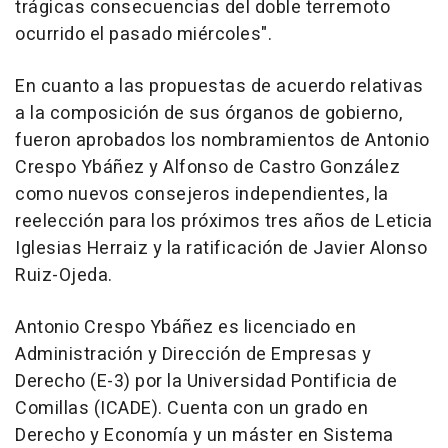
trágicas consecuencias del doble terremoto
ocurrido el pasado miércoles".
En cuanto a las propuestas de acuerdo relativas
a la composición de sus órganos de gobierno,
fueron aprobados los nombramientos de Antonio
Crespo Ybáñez y Alfonso de Castro González
como nuevos consejeros independientes, la
reelección para los próximos tres años de Leticia
Iglesias Herraiz y la ratificación de Javier Alonso
Ruiz-Ojeda.
Antonio Crespo Ybáñez es licenciado en
Administración y Dirección de Empresas y
Derecho (E-3) por la Universidad Pontificia de
Comillas (ICADE). Cuenta con un grado en
Derecho y Economía y un máster en Sistema