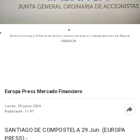
Antonio Crespo y Alfonso de Castro, nuevos consejeros independientes de Abanca
- ABANCA
Europa Press Mercado Financiero
Lunes, 29 junio 2026
Publicado: 11:47
Abri
SANTIAGO DE COMPOSTELA 29 Jun. (EUROPA
PRESS) -