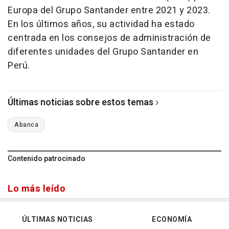
Europa del Grupo Santander entre 2021 y 2023.
En los últimos años, su actividad ha estado
centrada en los consejos de administración de
diferentes unidades del Grupo Santander en
Perú.
Últimas noticias sobre estos temas
Abanca
Contenido patrocinado
Lo más leído
ÚLTIMAS NOTICIAS
ECONOMÍA