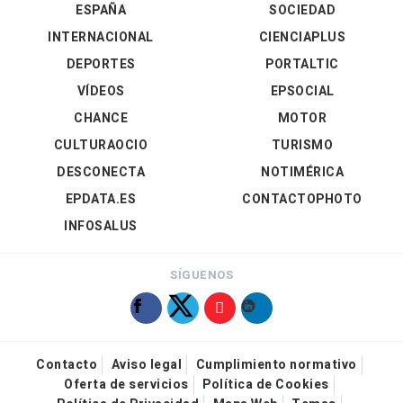
ESPAÑA
SOCIEDAD
INTERNACIONAL
CIENCIAPLUS
DEPORTES
PORTALTIC
VÍDEOS
EPSOCIAL
CHANCE
MOTOR
CULTURAOCIO
TURISMO
DESCONECTA
NOTIMÉRICA
EPDATA.ES
CONTACTOPHOTO
INFOSALUS
SÍGUENOS
Contacto
Aviso legal
Cumplimiento normativo
Oferta de servicios
Política de Cookies