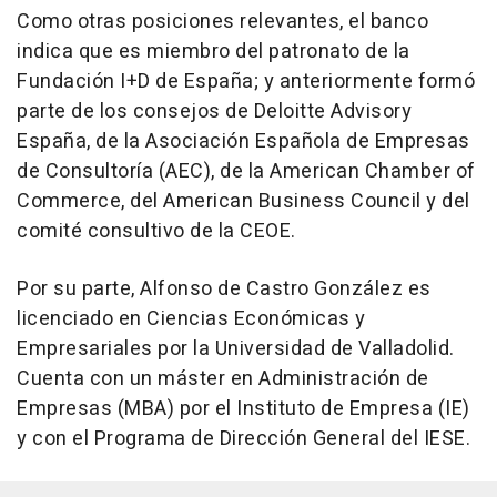
Como otras posiciones relevantes, el banco
indica que es miembro del patronato de la
Fundación I+D de España; y anteriormente formó
parte de los consejos de Deloitte Advisory
España, de la Asociación Española de Empresas
de Consultoría (AEC), de la American Chamber of
Commerce, del American Business Council y del
comité consultivo de la CEOE.
Por su parte, Alfonso de Castro González es
licenciado en Ciencias Económicas y
Empresariales por la Universidad de Valladolid.
Cuenta con un máster en Administración de
Empresas (MBA) por el Instituto de Empresa (IE)
y con el Programa de Dirección General del IESE.