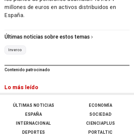
millones de euros en activos distribuidos en
España.
Últimas noticias sobre estos temas
Inverco
Contenido patrocinado
Lo más leído
ÚLTIMAS NOTICIAS
ECONOMÍA
ESPAÑA
SOCIEDAD
INTERNACIONAL
CIENCIAPLUS
DEPORTES
PORTALTIC