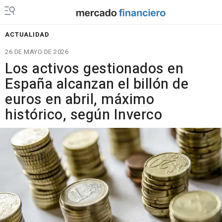
ACTUALIDAD
26 DE MAYO DE 2026
Los activos gestionados en
España alcanzan el billón de
euros en abril, máximo
histórico, según Inverco