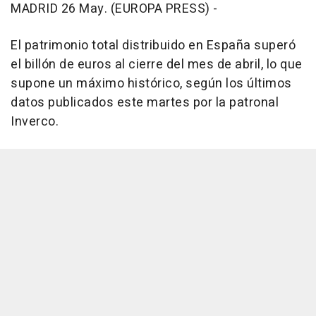
MADRID 26 May. (EUROPA PRESS) -
El patrimonio total distribuido en España superó
el billón de euros al cierre del mes de abril, lo que
supone un máximo histórico, según los últimos
datos publicados este martes por la patronal
Inverco.