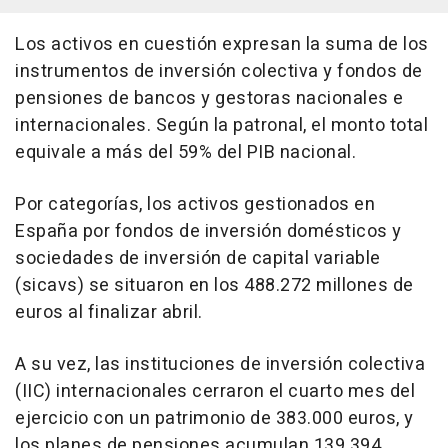
Los activos en cuestión expresan la suma de los
instrumentos de inversión colectiva y fondos de
pensiones de bancos y gestoras nacionales e
internacionales. Según la patronal, el monto total
equivale a más del 59% del PIB nacional.
Por categorías, los activos gestionados en
España por fondos de inversión domésticos y
sociedades de inversión de capital variable
(sicavs) se situaron en los 488.272 millones de
euros al finalizar abril.
A su vez, las instituciones de inversión colectiva
(IIC) internacionales cerraron el cuarto mes del
ejercicio con un patrimonio de 383.000 euros, y
los planes de pensiones acumulan 139.394