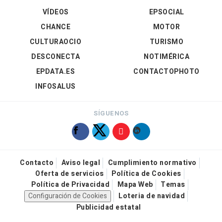
VÍDEOS
EPSOCIAL
CHANCE
MOTOR
CULTURAOCIO
TURISMO
DESCONECTA
NOTIMÉRICA
EPDATA.ES
CONTACTOPHOTO
INFOSALUS
SÍGUENOS
Contacto
Aviso legal
Cumplimiento normativo
Oferta de servicios
Política de Cookies
Política de Privacidad
Mapa Web
Temas
Configuración de Cookies
Loteria de navidad
Publicidad estatal