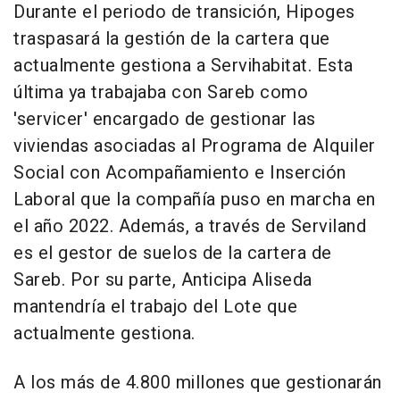
Durante el periodo de transición, Hipoges
traspasará la gestión de la cartera que
actualmente gestiona a Servihabitat. Esta
última ya trabajaba con Sareb como
'servicer' encargado de gestionar las
viviendas asociadas al Programa de Alquiler
Social con Acompañamiento e Inserción
Laboral que la compañía puso en marcha en
el año 2022. Además, a través de Serviland
es el gestor de suelos de la cartera de
Sareb. Por su parte, Anticipa Aliseda
mantendría el trabajo del Lote que
actualmente gestiona.
A los más de 4.800 millones que gestionarán