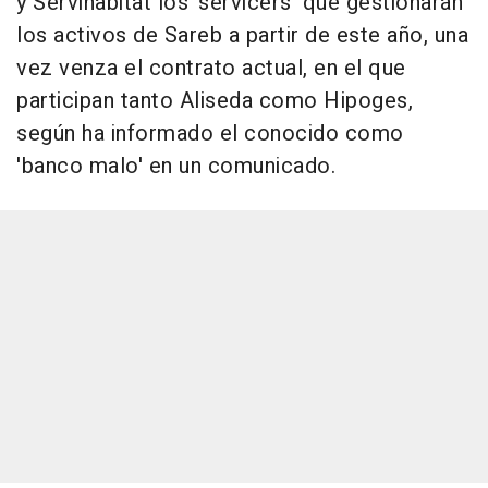
y Servihabitat los 'servicers' que gestionarán
los activos de Sareb a partir de este año, una
vez venza el contrato actual, en el que
participan tanto Aliseda como Hipoges,
según ha informado el conocido como
'banco malo' en un comunicado.