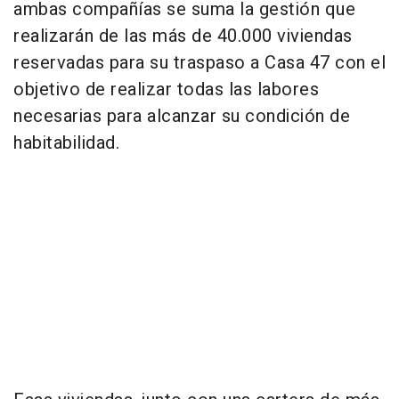
ambas compañías se suma la gestión que
realizarán de las más de 40.000 viviendas
reservadas para su traspaso a Casa 47 con el
objetivo de realizar todas las labores
necesarias para alcanzar su condición de
habitabilidad.