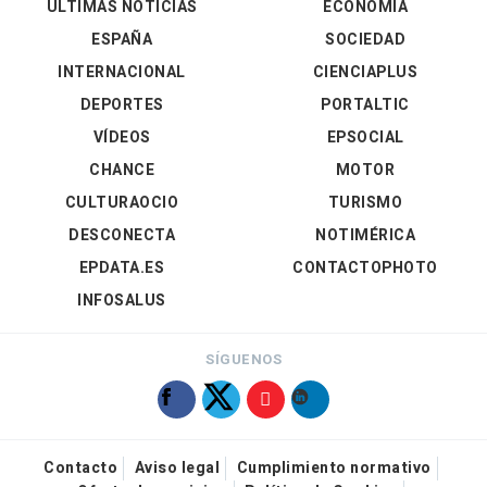
ÚLTIMAS NOTICIAS
ECONOMÍA
ESPAÑA
SOCIEDAD
INTERNACIONAL
CIENCIAPLUS
DEPORTES
PORTALTIC
VÍDEOS
EPSOCIAL
CHANCE
MOTOR
CULTURAOCIO
TURISMO
DESCONECTA
NOTIMÉRICA
EPDATA.ES
CONTACTOPHOTO
INFOSALUS
SÍGUENOS
Contacto
Aviso legal
Cumplimiento normativo