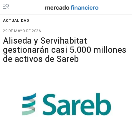
ACTUALIDAD
29 DE MAYO DE 2026
Aliseda y Servihabitat
gestionarán casi 5.000 millones
de activos de Sareb