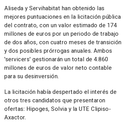
Aliseda y Servihabitat han obtenido las
mejores puntuaciones en la licitación pública
del contrato, con un valor estimado de 174
millones de euros por un periodo de trabajo
de dos años, con cuatro meses de transición
y dos posibles prórrogas anuales. Ambos
'servicers' gestionarán un total de 4.860
millones de euros de valor neto contable
para su desinversión.
La licitación había despertado el interés de
otros tres candidatos que presentaron
ofertas: Hipoges, Solvia y la UTE Clipiso-
Axactor.