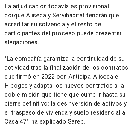
La adjudicación todavía es provisional
porque Aliseda y Servihabitat tendrán que
acreditar su solvencia y el resto de
participantes del proceso puede presentar
alegaciones.
"La compañía garantiza la continuidad de su
actividad tras la finalización de los contratos
que firmó en 2022 con Anticipa-Aliseda e
Hipoges y adapta los nuevos contratos a la
doble misión que tiene que cumplir hasta su
cierre definitivo: la desinversión de activos y
el traspaso de vivienda y suelo residencial a
Casa 47", ha explicado Sareb.