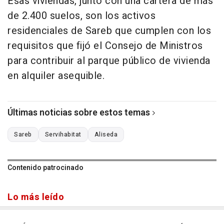
Esas viviendas, junto con una cartera de más
de 2.400 suelos, son los activos
residenciales de Sareb que cumplen con los
requisitos que fijó el Consejo de Ministros
para contribuir al parque público de vivienda
en alquiler asequible.
Últimas noticias sobre estos temas
Sareb
Servihabitat
Aliseda
Contenido patrocinado
Lo más leído