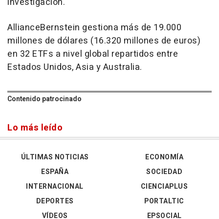
investigación.
AllianceBernstein gestiona más de 19.000
millones de dólares (16.320 millones de euros)
en 32 ETFs a nivel global repartidos entre
Estados Unidos, Asia y Australia.
Contenido patrocinado
Lo más leído
ÚLTIMAS NOTICIAS
ECONOMÍA
ESPAÑA
SOCIEDAD
INTERNACIONAL
CIENCIAPLUS
DEPORTES
PORTALTIC
VÍDEOS
EPSOCIAL