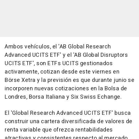
Ambos vehículos, el 'AB Global Research
Advanced UCITS ETF' y el 'AB Global Disruptors
UCITS ETF', son ETFs UCITS gestionados
activamente, cotizan desde este viernes en
Börse Xetra y la previsión es que durante junio se
incorporen nuevas cotizaciones en la Bolsa de
Londres, Borsa Italiana y Six Swiss Echange.
El 'Global Research Advanced UCITS ETF' busca
construir una cartera diversificada de valores de
renta variable que ofrezca rentabilidades
atractivas y consistentes respecto al mercado