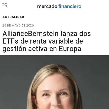
ACTUALIDAD
29 DE MAYO DE 2026
AllianceBernstein lanza dos
ETFs de renta variable de
gestión activa en Europa