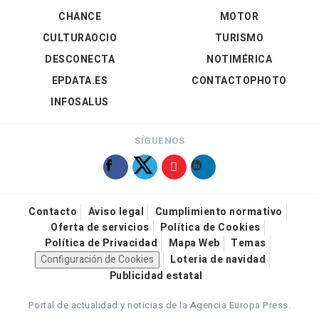
CHANCE
MOTOR
CULTURAOCIO
TURISMO
DESCONECTA
NOTIMÉRICA
EPDATA.ES
CONTACTOPHOTO
INFOSALUS
SÍGUENOS
Contacto
Aviso legal
Cumplimiento normativo
Oferta de servicios
Política de Cookies
Política de Privacidad
Mapa Web
Temas
Configuración de Cookies
Loteria de navidad
Publicidad estatal
Portal de actualidad y noticias de la Agencia Europa Press.