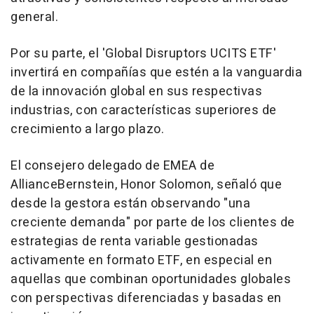
general.
Por su parte, el 'Global Disruptors UCITS ETF'
invertirá en compañías que estén a la vanguardia
de la innovación global en sus respectivas
industrias, con características superiores de
crecimiento a largo plazo.
El consejero delegado de EMEA de
AllianceBernstein, Honor Solomon, señaló que
desde la gestora están observando "una
creciente demanda" por parte de los clientes de
estrategias de renta variable gestionadas
activamente en formato ETF, en especial en
aquellas que combinan oportunidades globales
con perspectivas diferenciadas y basadas en