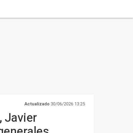
Actualizado
30/06/2026 13:25
 Javier
 generales