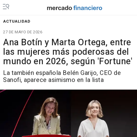
ACTUALIDAD
27 DE MAYO DE 2026
Ana Botín y Marta Ortega, entre
las mujeres más poderosas del
mundo en 2026, según 'Fortune'
La también española Belén Garijo, CEO de
Sanofi, aparece asimismo en la lista