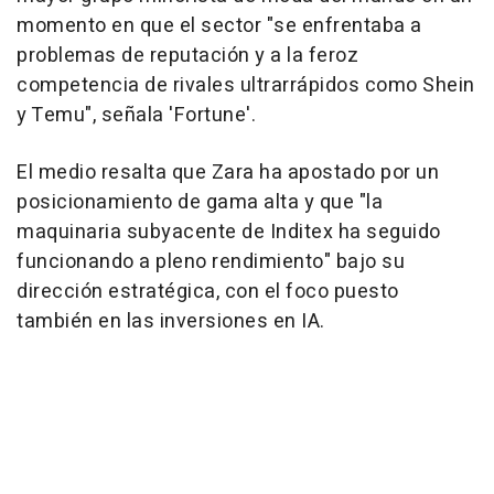
momento en que el sector "se enfrentaba a
problemas de reputación y a la feroz
competencia de rivales ultrarrápidos como Shein
y Temu", señala 'Fortune'.
El medio resalta que Zara ha apostado por un
posicionamiento de gama alta y que "la
maquinaria subyacente de Inditex ha seguido
funcionando a pleno rendimiento" bajo su
dirección estratégica, con el foco puesto
también en las inversiones en IA.