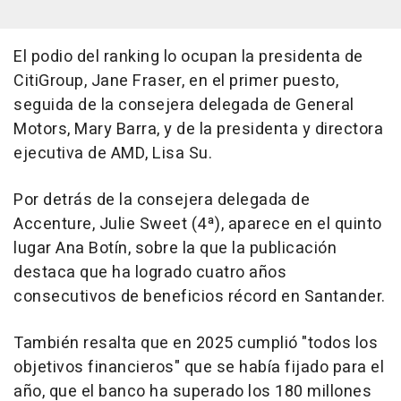
El podio del ranking lo ocupan la presidenta de
CitiGroup, Jane Fraser, en el primer puesto,
seguida de la consejera delegada de General
Motors, Mary Barra, y de la presidenta y directora
ejecutiva de AMD, Lisa Su.
Por detrás de la consejera delegada de
Accenture, Julie Sweet (4ª), aparece en el quinto
lugar Ana Botín, sobre la que la publicación
destaca que ha logrado cuatro años
consecutivos de beneficios récord en Santander.
También resalta que en 2025 cumplió "todos los
objetivos financieros" que se había fijado para el
año, que el banco ha superado los 180 millones