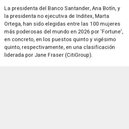
La presidenta del Banco Santander, Ana Botín, y
la presidenta no ejecutiva de Inditex, Marta
Ortega, han sido elegidas entre las 100 mujeres
más poderosas del mundo en 2026 por 'Fortune',
en concreto, en los puestos quinto y vigésimo
quinto, respectivamente, en una clasificación
liderada por Jane Fraser (CitiGroup).