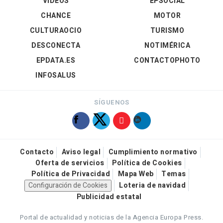
VÍDEOS
EPSOCIAL
CHANCE
MOTOR
CULTURAOCIO
TURISMO
DESCONECTA
NOTIMÉRICA
EPDATA.ES
CONTACTOPHOTO
INFOSALUS
SÍGUENOS
Contacto
Aviso legal
Cumplimiento normativo
Oferta de servicios
Política de Cookies
Política de Privacidad
Mapa Web
Temas
Configuración de Cookies
Loteria de navidad
Publicidad estatal
Portal de actualidad y noticias de la Agencia Europa Press.