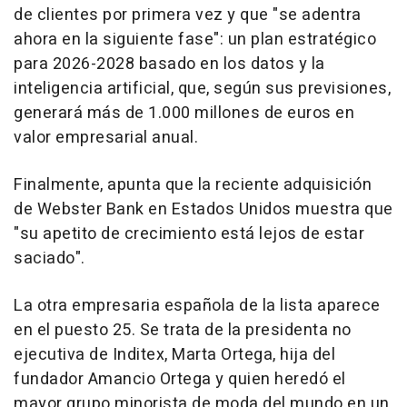
de clientes por primera vez y que "se adentra
ahora en la siguiente fase": un plan estratégico
para 2026-2028 basado en los datos y la
inteligencia artificial, que, según sus previsiones,
generará más de 1.000 millones de euros en
valor empresarial anual.
Finalmente, apunta que la reciente adquisición
de Webster Bank en Estados Unidos muestra que
"su apetito de crecimiento está lejos de estar
saciado".
La otra empresaria española de la lista aparece
en el puesto 25. Se trata de la presidenta no
ejecutiva de Inditex, Marta Ortega, hija del
fundador Amancio Ortega y quien heredó el
mayor grupo minorista de moda del mundo en un