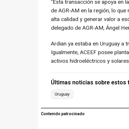
"Esta transacción se apoya en la 
de AGR-AM en la región, lo que 
alta calidad y generar valor a es
delegado de AGR-AM, Ángel Her
Ardian ya estaba en Uruguay a tr
Igualmente, ACEEF posee plantas
activos hidroeléctricos y solares
Últimas noticias sobre estos
Uruguay
Contenido patrocinado