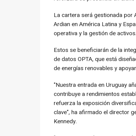
La cartera será gestionada por
Ardian en América Latina y Espa
operativa y la gestión de activos
Estos se beneficiarán de la inte
de datos OPTA, que está diseñad
de energías renovables y apoyar 
"Nuestra entrada en Uruguay aña
contribuye a rendimientos estable
refuerza la exposición diversifi
clave", ha afirmado el director 
Kennedy.