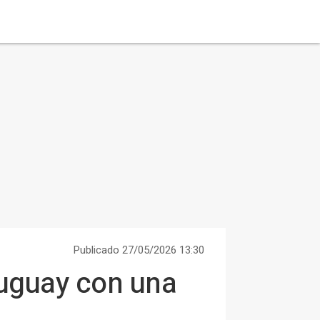
Publicado 27/05/2026 13:30
ruguay con una