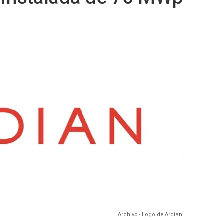
Archivo - Logo de Ardian.