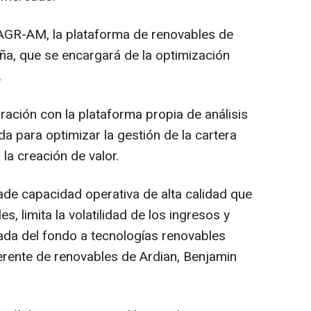
 AGR-AM, la plataforma de renovables de
ña, que se encargará de la optimización
.
gración con la plataforma propia de análisis
a para optimizar la gestión de la cartera
la creación de valor.
de capacidad operativa de alta calidad que
s, limita la volatilidad de los ingresos y
cada del fondo a tecnologías renovables
gerente de renovables de Ardian, Benjamin