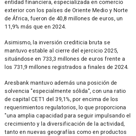
entidad financiera, especializada en comercio
exterior con los países de Oriente Medio y Norte
de África, fueron de 40,8 millones de euros, un
11,9% más que en 2024.
Asimismo, la inversión crediticia bruta se
mantuvo estable al cierre del ejercicio 2025,
situándose en 733,3 millones de euros frente a
los 731,9 millones registrados a finales de 2024.
Aresbank mantuvo además una posición de
solvencia "especialmente sólida", con una ratio
de capital CET1 del 39,1%, por encima de los
requerimientos regulatorios, lo que proporciona
"una amplia capacidad para seguir impulsando el
crecimiento y la diversificación de la actividad,
tanto en nuevas geografías como en productos