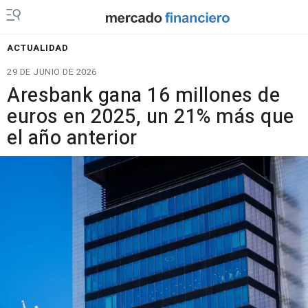
ACTUALIDAD
29 DE JUNIO DE 2026
Aresbank gana 16 millones de
euros en 2025, un 21% más que
el año anterior