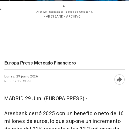
Archivo - Fachada de la sede de Aresbank.
- ARESBANK - ARCHIVO
Europa Press Mercado Financiero
Lunes, 29 junio 2026
Publicado: 13:06
Abri
MADRID 29 Jun. (EUROPA PRESS) -
Aresbank cerró 2025 con un beneficio neto de 16
millones de euros, lo que supone un incremento