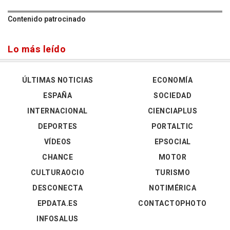
Contenido patrocinado
Lo más leído
ÚLTIMAS NOTICIAS
ECONOMÍA
ESPAÑA
SOCIEDAD
INTERNACIONAL
CIENCIAPLUS
DEPORTES
PORTALTIC
VÍDEOS
EPSOCIAL
CHANCE
MOTOR
CULTURAOCIO
TURISMO
DESCONECTA
NOTIMÉRICA
EPDATA.ES
CONTACTOPHOTO
INFOSALUS