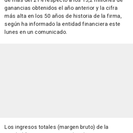
de más del 21% respecto a los 13,2 millones de
ganancias obtenidos el año anterior y la cifra
más alta en los 50 años de historia de la firma,
según ha informado la entidad financiera este
lunes en un comunicado.
Los ingresos totales (margen bruto) de la