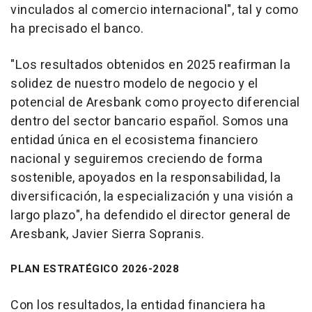
vinculados al comercio internacional", tal y como
ha precisado el banco.
"Los resultados obtenidos en 2025 reafirman la
solidez de nuestro modelo de negocio y el
potencial de Aresbank como proyecto diferencial
dentro del sector bancario español. Somos una
entidad única en el ecosistema financiero
nacional y seguiremos creciendo de forma
sostenible, apoyados en la responsabilidad, la
diversificación, la especialización y una visión a
largo plazo", ha defendido el director general de
Aresbank, Javier Sierra Sopranis.
PLAN ESTRATÉGICO 2026-2028
Con los resultados, la entidad financiera ha