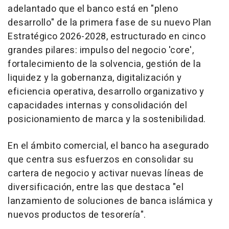
adelantado que el banco está en "pleno
desarrollo" de la primera fase de su nuevo Plan
Estratégico 2026-2028, estructurado en cinco
grandes pilares: impulso del negocio 'core',
fortalecimiento de la solvencia, gestión de la
liquidez y la gobernanza, digitalización y
eficiencia operativa, desarrollo organizativo y
capacidades internas y consolidación del
posicionamiento de marca y la sostenibilidad.
En el ámbito comercial, el banco ha asegurado
que centra sus esfuerzos en consolidar su
cartera de negocio y activar nuevas líneas de
diversificación, entre las que destaca "el
lanzamiento de soluciones de banca islámica y
nuevos productos de tesorería".