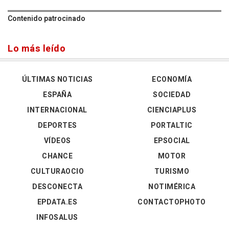
Contenido patrocinado
Lo más leído
ÚLTIMAS NOTICIAS
ECONOMÍA
ESPAÑA
SOCIEDAD
INTERNACIONAL
CIENCIAPLUS
DEPORTES
PORTALTIC
VÍDEOS
EPSOCIAL
CHANCE
MOTOR
CULTURAOCIO
TURISMO
DESCONECTA
NOTIMÉRICA
EPDATA.ES
CONTACTOPHOTO
INFOSALUS