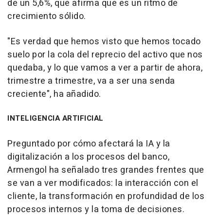
de un 5,6%, que afirma que es un ritmo de
crecimiento sólido.
"Es verdad que hemos visto que hemos tocado
suelo por la cola del reprecio del activo que nos
quedaba, y lo que vamos a ver a partir de ahora,
trimestre a trimestre, va a ser una senda
creciente", ha añadido.
INTELIGENCIA ARTIFICIAL
Preguntado por cómo afectará la IA y la
digitalización a los procesos del banco,
Armengol ha señalado tres grandes frentes que
se van a ver modificados: la interacción con el
cliente, la transformación en profundidad de los
procesos internos y la toma de decisiones.