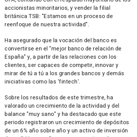
accionistas minoritarios, y vender la filial
británica TSB: "Estamos en un proceso de
reenfoque de nuestra actividad".
Ha asegurado que la vocación del banco es
convertirse en el "mejor banco de relación de
España" y, a partir de las relaciones con los
clientes, ser capaces de competir, innovar y
mirar de tú a tú a los grandes bancos y demás
iniciativas como las 'fintech'.
Sobre los resultados de este trimestre, ha
valorado un crecimiento de la actividad y del
balance "muy sano" y ha destacado que este
periodo registraron un crecimiento de depósitos
de un 6% año sobre año y un activo de inversión