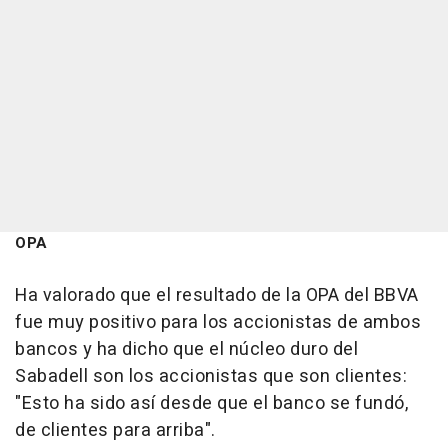
OPA
Ha valorado que el resultado de la OPA del BBVA
fue muy positivo para los accionistas de ambos
bancos y ha dicho que el núcleo duro del
Sabadell son los accionistas que son clientes:
"Esto ha sido así desde que el banco se fundó,
de clientes para arriba".