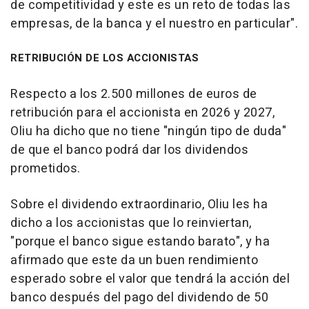
de competitividad y este es un reto de todas las
empresas, de la banca y el nuestro en particular".
RETRIBUCIÓN DE LOS ACCIONISTAS
Respecto a los 2.500 millones de euros de
retribución para el accionista en 2026 y 2027,
Oliu ha dicho que no tiene "ningún tipo de duda"
de que el banco podrá dar los dividendos
prometidos.
Sobre el dividendo extraordinario, Oliu les ha
dicho a los accionistas que lo reinviertan,
"porque el banco sigue estando barato", y ha
afirmado que este da un buen rendimiento
esperado sobre el valor que tendrá la acción del
banco después del pago del dividendo de 50