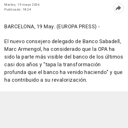
Martes, 19 mayo 2026
Publicado: 18:24
Abri
BARCELONA, 19 May. (EUROPA PRESS) -
El nuevo consejero delegado de Banco Sabadell,
Marc Armengol, ha considerado que la OPA ha
sido la parte más visible del banco de los últimos
casi dos años y "tapa la transformación
profunda que el banco ha venido haciendo" y que
ha contribuido a su revalorización.