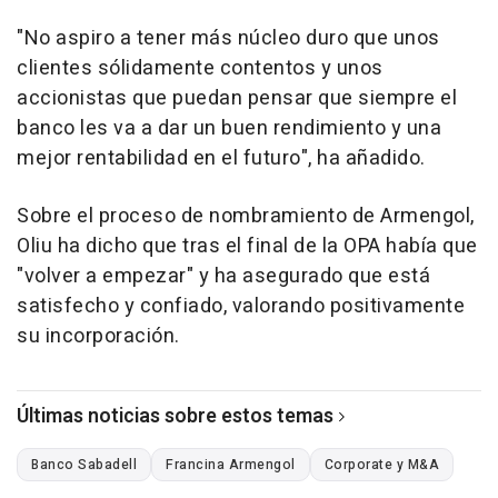
"No aspiro a tener más núcleo duro que unos
clientes sólidamente contentos y unos
accionistas que puedan pensar que siempre el
banco les va a dar un buen rendimiento y una
mejor rentabilidad en el futuro", ha añadido.
Sobre el proceso de nombramiento de Armengol,
Oliu ha dicho que tras el final de la OPA había que
"volver a empezar" y ha asegurado que está
satisfecho y confiado, valorando positivamente
su incorporación.
Últimas noticias sobre estos temas
Banco Sabadell
Francina Armengol
Corporate y M&A