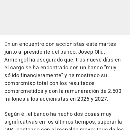
En un encuentro con accionistas este martes
junto al presidente del banco, Josep Oliu,
Armengol ha asegurado que, tras nueve días en
el cargo se ha encontrado con un banco "muy
sólido financieramente" y ha mostrado su
compromiso total con los resultados
comprometidos y con la remuneración de 2.500
millones a los accionistas en 2026 y 2027.
Según él, el banco ha hecho dos cosas muy
significativas en los últimos tiempos, superar la
OPA, contando con el respaldo mayoritario de los