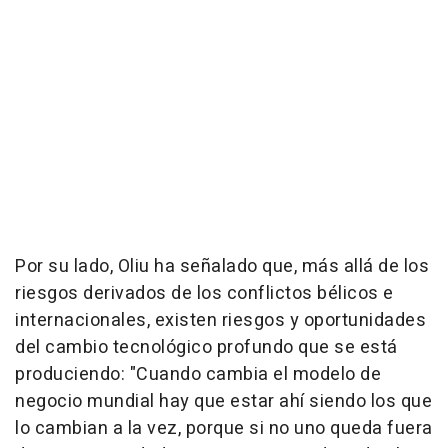
Por su lado, Oliu ha señalado que, más allá de los
riesgos derivados de los conflictos bélicos e
internacionales, existen riesgos y oportunidades
del cambio tecnológico profundo que se está
produciendo: "Cuando cambia el modelo de
negocio mundial hay que estar ahí siendo los que
lo cambian a la vez, porque si no uno queda fuera