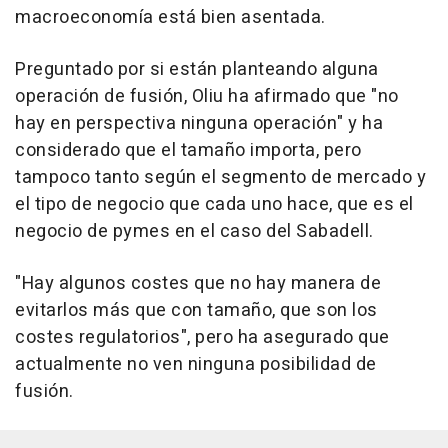
macroeconomía está bien asentada.
Preguntado por si están planteando alguna
operación de fusión, Oliu ha afirmado que "no
hay en perspectiva ninguna operación" y ha
considerado que el tamaño importa, pero
tampoco tanto según el segmento de mercado y
el tipo de negocio que cada uno hace, que es el
negocio de pymes en el caso del Sabadell.
"Hay algunos costes que no hay manera de
evitarlos más que con tamaño, que son los
costes regulatorios", pero ha asegurado que
actualmente no ven ninguna posibilidad de
fusión.