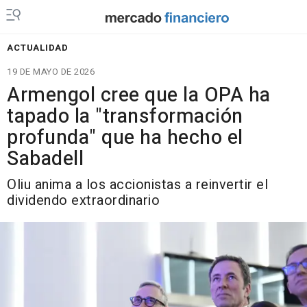
ACTUALIDAD
19 DE MAYO DE 2026
Armengol cree que la OPA ha
tapado la "transformación
profunda" que ha hecho el
Sabadell
Oliu anima a los accionistas a reinvertir el
dividendo extraordinario