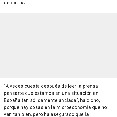
céntimos.
"A veces cuesta después de leer la prensa
pensarte que estamos en una situación en
España tan sólidamente anclada", ha dicho,
porque hay cosas en la microeconomía que no
van tan bien, pero ha asegurado que la