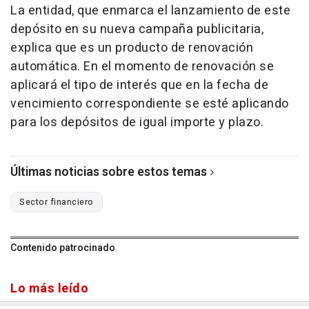
La entidad, que enmarca el lanzamiento de este
depósito en su nueva campaña publicitaria,
explica que es un producto de renovación
automática. En el momento de renovación se
aplicará el tipo de interés que en la fecha de
vencimiento correspondiente se esté aplicando
para los depósitos de igual importe y plazo.
Últimas noticias sobre estos temas
Sector financiero
Contenido patrocinado
Lo más leído