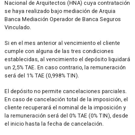
Nacional de Arquitectos (HNA) cuya contratación
se haya realizado bajo mediación de Arquia
Banca Mediación Operador de Banca Seguros
Vinculado.
Si en el mes anterior al vencimiento el cliente
cumple con alguna de las tres condiciones
establecidas, al vencimiento el depósito liquidará
un 2,5% TAE. En caso contrario, la remuneración
será del 1% TAE (0,998% TIN).
El depósito no permite cancelaciones parciales.
En caso de cancelación total de la imposición, el
cliente recuperará el nominal de la imposición y
la remuneración será del 0% TAE (0% TIN), desde
el inicio hasta la fecha de cancelación.