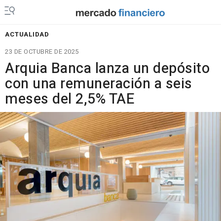
ACTUALIDAD
23 DE OCTUBRE DE 2025
Arquia Banca lanza un depósito
con una remuneración a seis
meses del 2,5% TAE