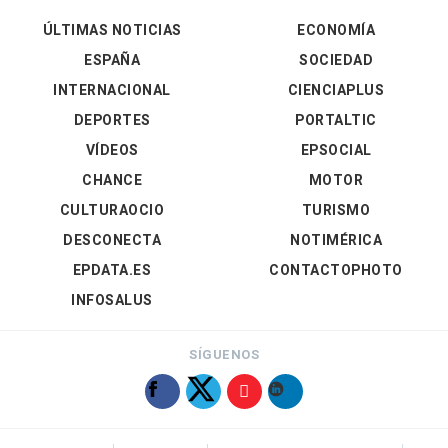
ÚLTIMAS NOTICIAS
ECONOMÍA
ESPAÑA
SOCIEDAD
INTERNACIONAL
CIENCIAPLUS
DEPORTES
PORTALTIC
VÍDEOS
EPSOCIAL
CHANCE
MOTOR
CULTURAOCIO
TURISMO
DESCONECTA
NOTIMÉRICA
EPDATA.ES
CONTACTOPHOTO
INFOSALUS
SÍGUENOS