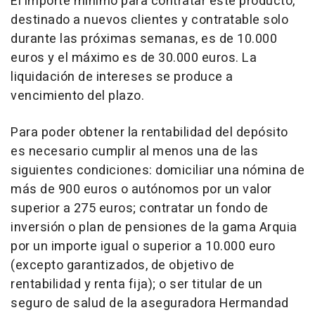
El importe mínimo para contratar este producto,
destinado a nuevos clientes y contratable solo
durante las próximas semanas, es de 10.000
euros y el máximo es de 30.000 euros. La
liquidación de intereses se produce a
vencimiento del plazo.
Para poder obtener la rentabilidad del depósito
es necesario cumplir al menos una de las
siguientes condiciones: domiciliar una nómina de
más de 900 euros o autónomos por un valor
superior a 275 euros; contratar un fondo de
inversión o plan de pensiones de la gama Arquia
por un importe igual o superior a 10.000 euro
(excepto garantizados, de objetivo de
rentabilidad y renta fija); o ser titular de un
seguro de salud de la aseguradora Hermandad