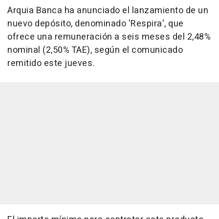
Arquia Banca ha anunciado el lanzamiento de un
nuevo depósito, denominado 'Respira', que
ofrece una remuneración a seis meses del 2,48%
nominal (2,50% TAE), según el comunicado
remitido este jueves.