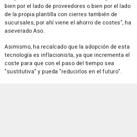
bien por el lado de proveedores o bien por el lado
de la propia plantilla con cierres también de
sucursales, por ahí viene el ahorro de costes", ha
aseverado Aso.
Asimismo, ha recalcado que la adopción de esta
tecnología es inflacionista, ya que incrementa el
coste para que con el paso del tiempo sea
"sustitutiva" y pueda "reducirlos en el futuro".