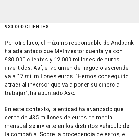
930.000 CLIENTES
Por otro lado, el máximo responsable de Andbank
ha adelantado que MyInvestor cuenta ya con
930.000 clientes y 12.000 millones de euros
invertidos. Así, el volumen de negocio asciende
ya a 17 mil millones euros. "Hemos conseguido
atraer al inversor que va a poner su dinero a
trabajar", ha apuntado Aso.
En este contexto, la entidad ha avanzado que
cerca de 435 millones de euros de media
mensual se invierte en los distintos vehículo de
la compañía. Sobre la procedencia de estos, el