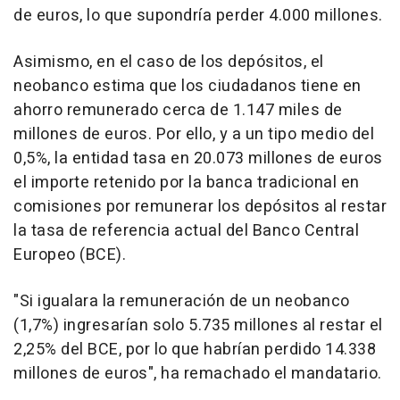
de euros, lo que supondría perder 4.000 millones.
Asimismo, en el caso de los depósitos, el
neobanco estima que los ciudadanos tiene en
ahorro remunerado cerca de 1.147 miles de
millones de euros. Por ello, y a un tipo medio del
0,5%, la entidad tasa en 20.073 millones de euros
el importe retenido por la banca tradicional en
comisiones por remunerar los depósitos al restar
la tasa de referencia actual del Banco Central
Europeo (BCE).
"Si igualara la remuneración de un neobanco
(1,7%) ingresarían solo 5.735 millones al restar el
2,25% del BCE, por lo que habrían perdido 14.338
millones de euros", ha remachado el mandatario.