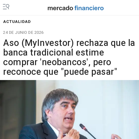
ACTUALIDAD
24 DE JUNIO DE 2026
Aso (MyInvestor) rechaza que la
banca tradicional estime
comprar 'neobancos', pero
reconoce que "puede pasar"