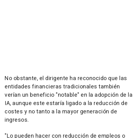
No obstante, el dirigente ha reconocido que las
entidades financieras tradicionales también
verían un beneficio "notable" en la adopción de la
IA, aunque este estaría ligado a la reducción de
costes y no tanto a la mayor generación de
ingresos.
"Lo pueden hacer con reducción de empleos o