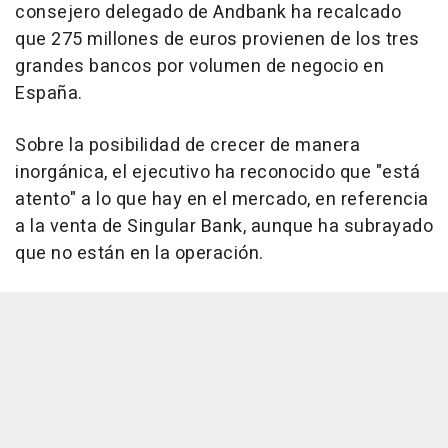
consejero delegado de Andbank ha recalcado
que 275 millones de euros provienen de los tres
grandes bancos por volumen de negocio en
España.
Sobre la posibilidad de crecer de manera
inorgánica, el ejecutivo ha reconocido que "está
atento" a lo que hay en el mercado, en referencia
a la venta de Singular Bank, aunque ha subrayado
que no están en la operación.