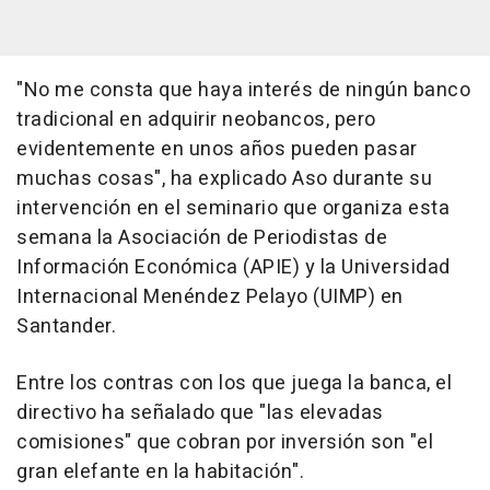
"No me consta que haya interés de ningún banco
tradicional en adquirir neobancos, pero
evidentemente en unos años pueden pasar
muchas cosas", ha explicado Aso durante su
intervención en el seminario que organiza esta
semana la Asociación de Periodistas de
Información Económica (APIE) y la Universidad
Internacional Menéndez Pelayo (UIMP) en
Santander.
Entre los contras con los que juega la banca, el
directivo ha señalado que "las elevadas
comisiones" que cobran por inversión son "el
gran elefante en la habitación".