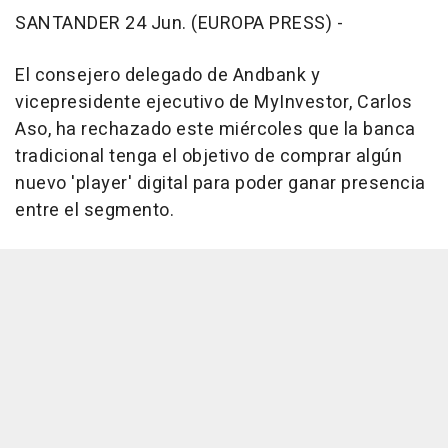
SANTANDER 24 Jun. (EUROPA PRESS) -
El consejero delegado de Andbank y
vicepresidente ejecutivo de MyInvestor, Carlos
Aso, ha rechazado este miércoles que la banca
tradicional tenga el objetivo de comprar algún
nuevo 'player' digital para poder ganar presencia
entre el segmento.