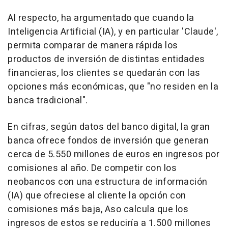
Al respecto, ha argumentado que cuando la
Inteligencia Artificial (IA), y en particular 'Claude',
permita comparar de manera rápida los
productos de inversión de distintas entidades
financieras, los clientes se quedarán con las
opciones más económicas, que "no residen en la
banca tradicional".
En cifras, según datos del banco digital, la gran
banca ofrece fondos de inversión que generan
cerca de 5.550 millones de euros en ingresos por
comisiones al año. De competir con los
neobancos con una estructura de información
(IA) que ofreciese al cliente la opción con
comisiones más baja, Aso calcula que los
ingresos de estos se reduciría a 1.500 millones