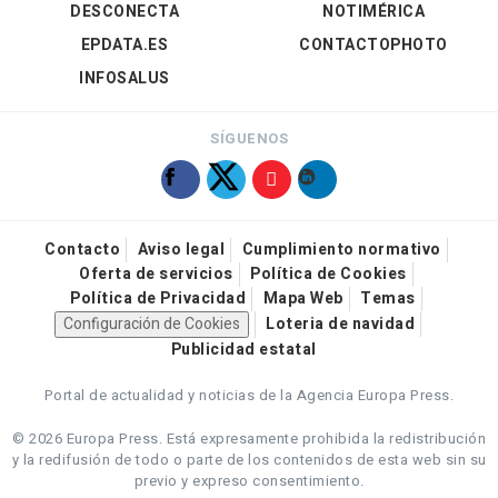
DESCONECTA
NOTIMÉRICA
EPDATA.ES
CONTACTOPHOTO
INFOSALUS
SÍGUENOS
Contacto
Aviso legal
Cumplimiento normativo
Oferta de servicios
Política de Cookies
Política de Privacidad
Mapa Web
Temas
Configuración de Cookies
Loteria de navidad
Publicidad estatal
Portal de actualidad y noticias de la Agencia Europa Press.
© 2026 Europa Press.
Está expresamente prohibida la redistribución
y la redifusión de todo o parte de los contenidos de esta web sin su
previo y expreso consentimiento.