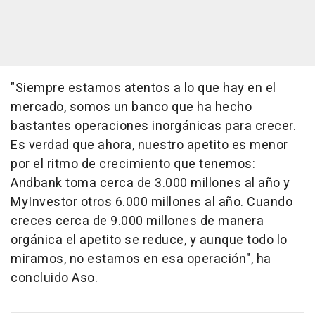
"Siempre estamos atentos a lo que hay en el
mercado, somos un banco que ha hecho
bastantes operaciones inorgánicas para crecer.
Es verdad que ahora, nuestro apetito es menor
por el ritmo de crecimiento que tenemos:
Andbank toma cerca de 3.000 millones al año y
MyInvestor otros 6.000 millones al año. Cuando
creces cerca de 9.000 millones de manera
orgánica el apetito se reduce, y aunque todo lo
miramos, no estamos en esa operación", ha
concluido Aso.