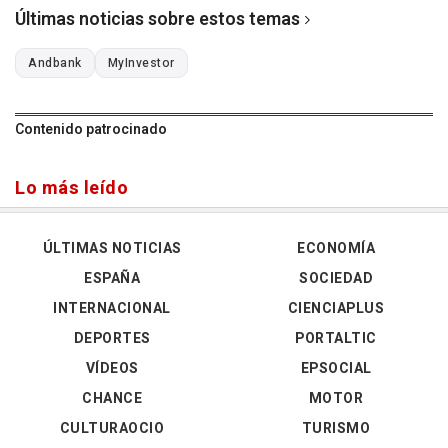
Últimas noticias sobre estos temas
Andbank
MyInvestor
Contenido patrocinado
Lo más leído
ÚLTIMAS NOTICIAS
ECONOMÍA
ESPAÑA
SOCIEDAD
INTERNACIONAL
CIENCIAPLUS
DEPORTES
PORTALTIC
VÍDEOS
EPSOCIAL
CHANCE
MOTOR
CULTURAOCIO
TURISMO