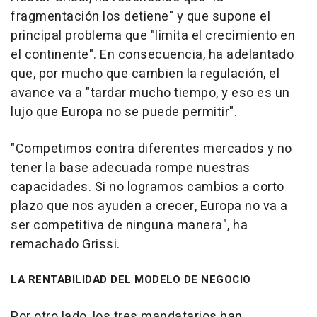
fragmentación los detiene" y que supone el
principal problema que "limita el crecimiento en
el continente". En consecuencia, ha adelantado
que, por mucho que cambien la regulación, el
avance va a "tardar mucho tiempo, y eso es un
lujo que Europa no se puede permitir".
"Competimos contra diferentes mercados y no
tener la base adecuada rompe nuestras
capacidades. Si no logramos cambios a corto
plazo que nos ayuden a crecer, Europa no va a
ser competitiva de ninguna manera", ha
remachado Grissi.
LA RENTABILIDAD DEL MODELO DE NEGOCIO
Por otro lado, los tres mandatarios han