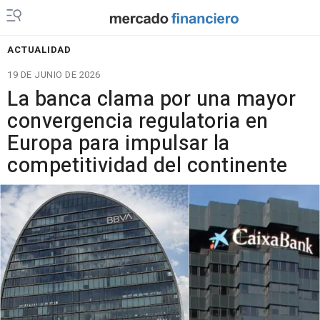
ACTUALIDAD
19 DE JUNIO DE 2026
La banca clama por una mayor
convergencia regulatoria en
Europa para impulsar la
competitividad del continente