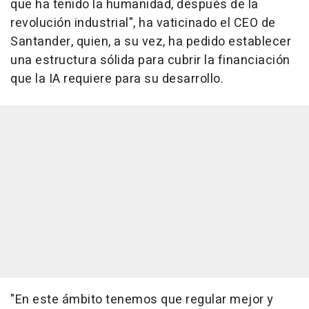
que ha tenido la humanidad, después de la
revolución industrial", ha vaticinado el CEO de
Santander, quien, a su vez, ha pedido establecer
una estructura sólida para cubrir la financiación
que la IA requiere para su desarrollo.
"En este ámbito tenemos que regular mejor y