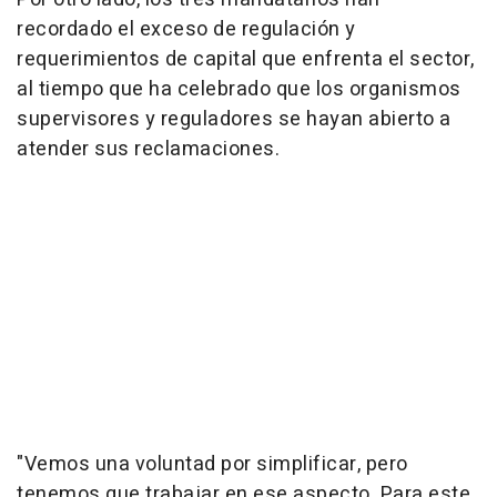
recordado el exceso de regulación y
requerimientos de capital que enfrenta el sector,
al tiempo que ha celebrado que los organismos
supervisores y reguladores se hayan abierto a
atender sus reclamaciones.
"Vemos una voluntad por simplificar, pero
tenemos que trabajar en ese aspecto. Para este