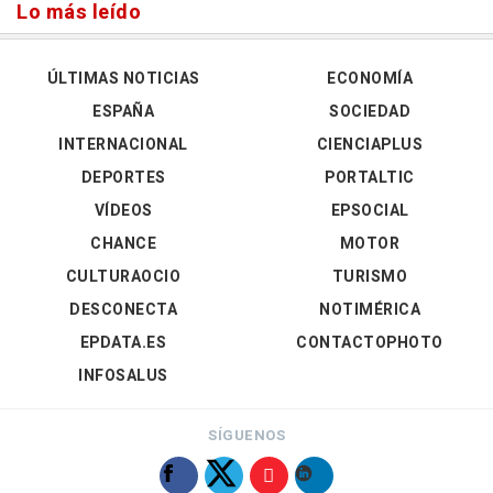
Lo más leído
ÚLTIMAS NOTICIAS
ECONOMÍA
ESPAÑA
SOCIEDAD
INTERNACIONAL
CIENCIAPLUS
DEPORTES
PORTALTIC
VÍDEOS
EPSOCIAL
CHANCE
MOTOR
CULTURAOCIO
TURISMO
DESCONECTA
NOTIMÉRICA
EPDATA.ES
CONTACTOPHOTO
INFOSALUS
SÍGUENOS