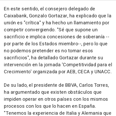
En este sentido, el consejero delegado de
Caixabank, Gonzalo Gortazar, ha explicado que la
unión es "crítica" y ha hecho un llamamiento por
competir convergiendo. "Sé que supone un
sacrificio e implica concesiones de soberanía --
por parte de los Estados miembro--, pero lo que
no podemos pretender es no tomar esos
sacrificios", ha detallado Gortazar durante su
intervención en la jornada 'Competitividad para el
Crecimiento' organizada por AEB, CECA y UNACC.
De su lado, el presidente de BBVA, Carlos Torres,
ha argumentado que existen obstáculos que
impiden operar en otros países con los mismos
procesos con los que lo hacen en España.
"Tenemos la experiencia de Italia y Alemania que