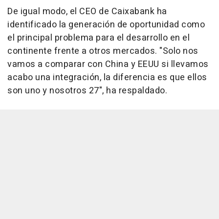
De igual modo, el CEO de Caixabank ha
identificado la generación de oportunidad como
el principal problema para el desarrollo en el
continente frente a otros mercados. "Solo nos
vamos a comparar con China y EEUU si llevamos
acabo una integración, la diferencia es que ellos
son uno y nosotros 27", ha respaldado.