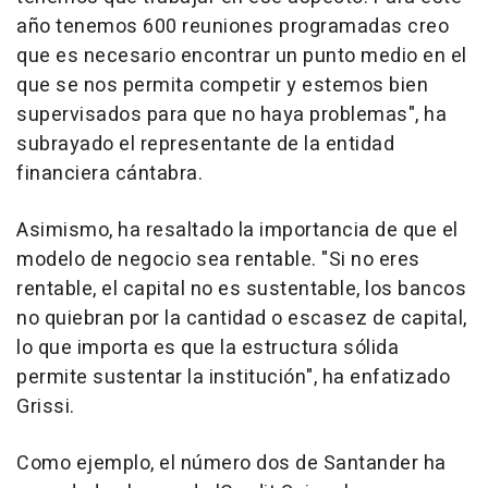
año tenemos 600 reuniones programadas creo
que es necesario encontrar un punto medio en el
que se nos permita competir y estemos bien
supervisados para que no haya problemas", ha
subrayado el representante de la entidad
financiera cántabra.
Asimismo, ha resaltado la importancia de que el
modelo de negocio sea rentable. "Si no eres
rentable, el capital no es sustentable, los bancos
no quiebran por la cantidad o escasez de capital,
lo que importa es que la estructura sólida
permite sustentar la institución", ha enfatizado
Grissi.
Como ejemplo, el número dos de Santander ha