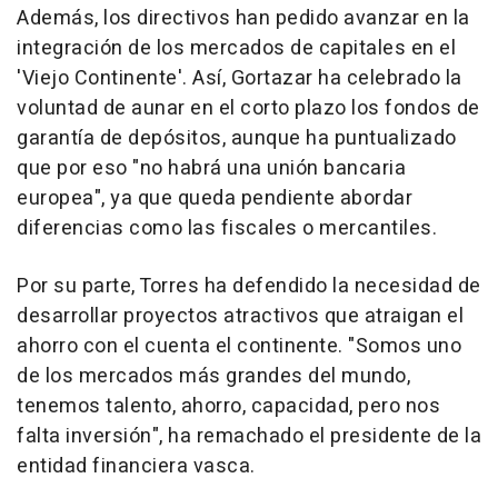
Además, los directivos han pedido avanzar en la
integración de los mercados de capitales en el
'Viejo Continente'. Así, Gortazar ha celebrado la
voluntad de aunar en el corto plazo los fondos de
garantía de depósitos, aunque ha puntualizado
que por eso "no habrá una unión bancaria
europea", ya que queda pendiente abordar
diferencias como las fiscales o mercantiles.
Por su parte, Torres ha defendido la necesidad de
desarrollar proyectos atractivos que atraigan el
ahorro con el cuenta el continente. "Somos uno
de los mercados más grandes del mundo,
tenemos talento, ahorro, capacidad, pero nos
falta inversión", ha remachado el presidente de la
entidad financiera vasca.