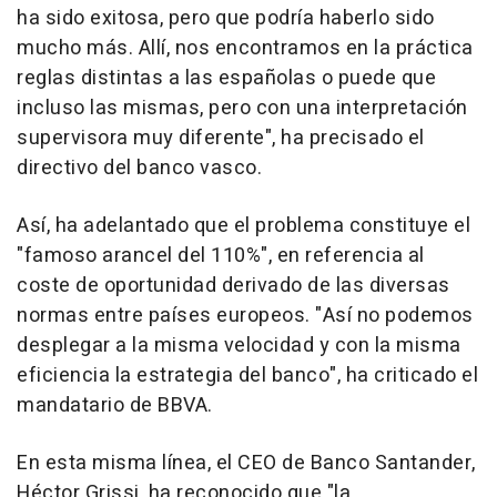
ha sido exitosa, pero que podría haberlo sido
mucho más. Allí, nos encontramos en la práctica
reglas distintas a las españolas o puede que
incluso las mismas, pero con una interpretación
supervisora muy diferente", ha precisado el
directivo del banco vasco.
Así, ha adelantado que el problema constituye el
"famoso arancel del 110%", en referencia al
coste de oportunidad derivado de las diversas
normas entre países europeos. "Así no podemos
desplegar a la misma velocidad y con la misma
eficiencia la estrategia del banco", ha criticado el
mandatario de BBVA.
En esta misma línea, el CEO de Banco Santander,
Héctor Grissi, ha reconocido que "la