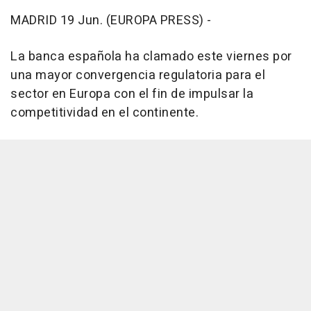
MADRID 19 Jun. (EUROPA PRESS) -
La banca española ha clamado este viernes por
una mayor convergencia regulatoria para el
sector en Europa con el fin de impulsar la
competitividad en el continente.