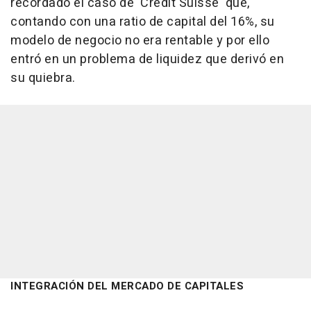
recordado el caso de 'Credit Suisse' que,
contando con una ratio de capital del 16%, su
modelo de negocio no era rentable y por ello
entró en un problema de liquidez que derivó en
su quiebra.
INTEGRACIÓN DEL MERCADO DE CAPITALES