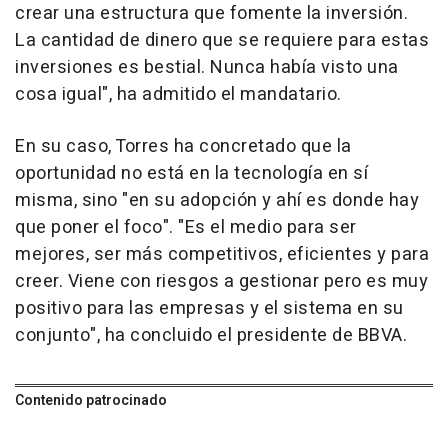
crear una estructura que fomente la inversión.
La cantidad de dinero que se requiere para estas
inversiones es bestial. Nunca había visto una
cosa igual", ha admitido el mandatario.
En su caso, Torres ha concretado que la
oportunidad no está en la tecnología en sí
misma, sino "en su adopción y ahí es donde hay
que poner el foco". "Es el medio para ser
mejores, ser más competitivos, eficientes y para
creer. Viene con riesgos a gestionar pero es muy
positivo para las empresas y el sistema en su
conjunto", ha concluido el presidente de BBVA.
Contenido patrocinado