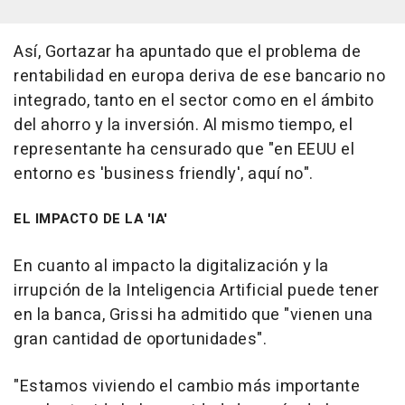
Así, Gortazar ha apuntado que el problema de
rentabilidad en europa deriva de ese bancario no
integrado, tanto en el sector como en el ámbito
del ahorro y la inversión. Al mismo tiempo, el
representante ha censurado que "en EEUU el
entorno es 'business friendly', aquí no".
EL IMPACTO DE LA 'IA'
En cuanto al impacto la digitalización y la
irrupción de la Inteligencia Artificial puede tener
en la banca, Grissi ha admitido que "vienen una
gran cantidad de oportunidades".
"Estamos viviendo el cambio más importante