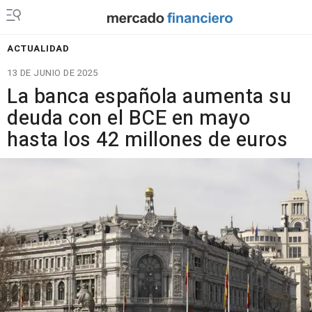
ACTUALIDAD
13 DE JUNIO DE 2025
La banca española aumenta su
deuda con el BCE en mayo
hasta los 42 millones de euros