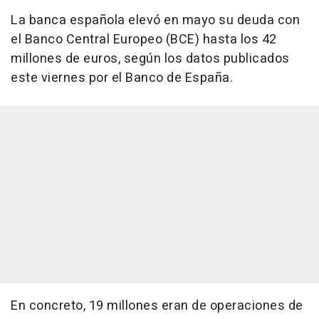
La banca española elevó en mayo su deuda con
el Banco Central Europeo (BCE) hasta los 42
millones de euros, según los datos publicados
este viernes por el Banco de España.
En concreto, 19 millones eran de operaciones de