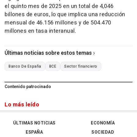
el quinto mes de 2025 en un total de 4,046
billones de euros, lo que implica una reducción
mensual de 46.156 millones y de 504.470
millones en tasa interanual.
Últimas noticias sobre estos temas
Banco De España
BCE
Sector financiero
Contenido patrocinado
Lo más leído
ÚLTIMAS NOTICIAS
ECONOMÍA
ESPAÑA
SOCIEDAD