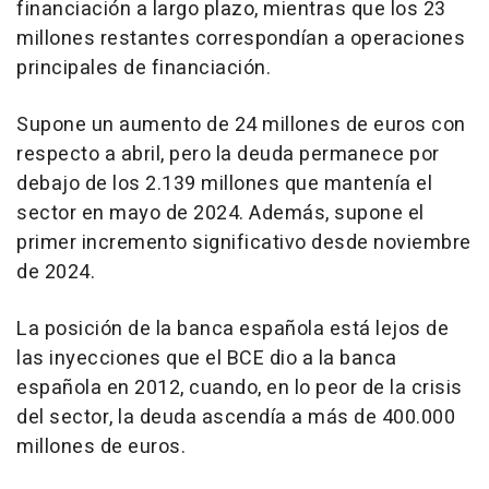
financiación a largo plazo, mientras que los 23
millones restantes correspondían a operaciones
principales de financiación.
Supone un aumento de 24 millones de euros con
respecto a abril, pero la deuda permanece por
debajo de los 2.139 millones que mantenía el
sector en mayo de 2024. Además, supone el
primer incremento significativo desde noviembre
de 2024.
La posición de la banca española está lejos de
las inyecciones que el BCE dio a la banca
española en 2012, cuando, en lo peor de la crisis
del sector, la deuda ascendía a más de 400.000
millones de euros.