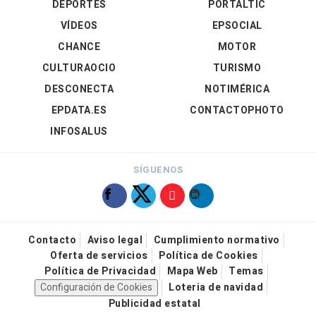
DEPORTES
PORTALTIC
VÍDEOS
EPSOCIAL
CHANCE
MOTOR
CULTURAOCIO
TURISMO
DESCONECTA
NOTIMÉRICA
EPDATA.ES
CONTACTOPHOTO
INFOSALUS
SÍGUENOS
Contacto
Aviso legal
Cumplimiento normativo
Oferta de servicios
Política de Cookies
Política de Privacidad
Mapa Web
Temas
Configuración de Cookies
Loteria de navidad
Publicidad estatal