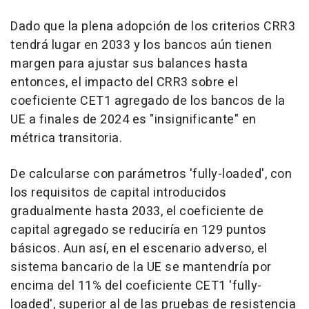
Dado que la plena adopción de los criterios CRR3
tendrá lugar en 2033 y los bancos aún tienen
margen para ajustar sus balances hasta
entonces, el impacto del CRR3 sobre el
coeficiente CET1 agregado de los bancos de la
UE a finales de 2024 es "insignificante" en
métrica transitoria.
De calcularse con parámetros 'fully-loaded', con
los requisitos de capital introducidos
gradualmente hasta 2033, el coeficiente de
capital agregado se reduciría en 129 puntos
básicos. Aun así, en el escenario adverso, el
sistema bancario de la UE se mantendría por
encima del 11% del coeficiente CET1 'fully-
loaded', superior al de las pruebas de resistencia