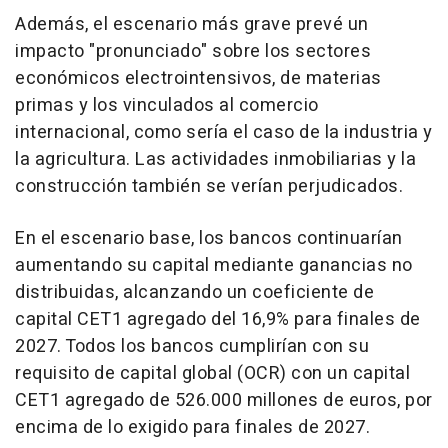
Además, el escenario más grave prevé un
impacto "pronunciado" sobre los sectores
económicos electrointensivos, de materias
primas y los vinculados al comercio
internacional, como sería el caso de la industria y
la agricultura. Las actividades inmobiliarias y la
construcción también se verían perjudicados.
En el escenario base, los bancos continuarían
aumentando su capital mediante ganancias no
distribuidas, alcanzando un coeficiente de
capital CET1 agregado del 16,9% para finales de
2027. Todos los bancos cumplirían con su
requisito de capital global (OCR) con un capital
CET1 agregado de 526.000 millones de euros, por
encima de lo exigido para finales de 2027.