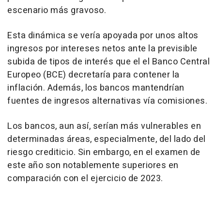
escenario más gravoso.
Esta dinámica se vería apoyada por unos altos
ingresos por intereses netos ante la previsible
subida de tipos de interés que el el Banco Central
Europeo (BCE) decretaría para contener la
inflación. Además, los bancos mantendrían
fuentes de ingresos alternativas vía comisiones.
Los bancos, aun así, serían más vulnerables en
determinadas áreas, especialmente, del lado del
riesgo crediticio. Sin embargo, en el examen de
este año son notablemente superiores en
comparación con el ejercicio de 2023.