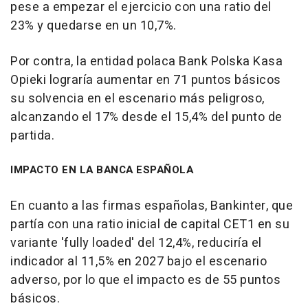
pese a empezar el ejercicio con una ratio del
23% y quedarse en un 10,7%.
Por contra, la entidad polaca Bank Polska Kasa
Opieki lograría aumentar en 71 puntos básicos
su solvencia en el escenario más peligroso,
alcanzando el 17% desde el 15,4% del punto de
partida.
IMPACTO EN LA BANCA ESPAÑOLA
En cuanto a las firmas españolas, Bankinter, que
partía con una ratio inicial de capital CET1 en su
variante 'fully loaded' del 12,4%, reduciría el
indicador al 11,5% en 2027 bajo el escenario
adverso, por lo que el impacto es de 55 puntos
básicos.