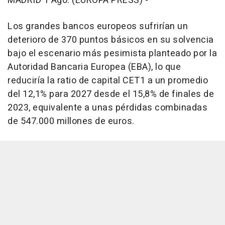
MADRID 1 Ago. (EUROPA PRESS) -
Los grandes bancos europeos sufrirían un
deterioro de 370 puntos básicos en su solvencia
bajo el escenario más pesimista planteado por la
Autoridad Bancaria Europea (EBA), lo que
reduciría la ratio de capital CET1 a un promedio
del 12,1% para 2027 desde el 15,8% de finales de
2023, equivalente a unas pérdidas combinadas
de 547.000 millones de euros.