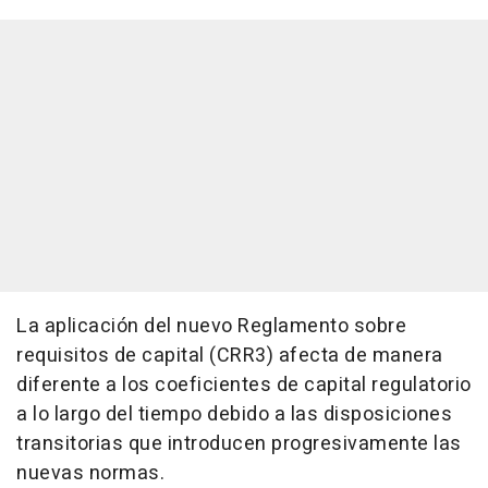
La aplicación del nuevo Reglamento sobre
requisitos de capital (CRR3) afecta de manera
diferente a los coeficientes de capital regulatorio
a lo largo del tiempo debido a las disposiciones
transitorias que introducen progresivamente las
nuevas normas.