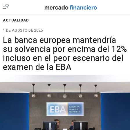
ACTUALIDAD
1 DE AGOSTO DE 2025
La banca europea mantendría
su solvencia por encima del 12%
incluso en el peor escenario del
examen de la EBA