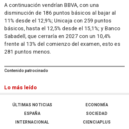
A continuación vendrían BBVA, con una
disminución de 186 puntos básicos al bajar al
11% desde el 12,9%; Unicaja con 259 puntos
básicos, hasta el 12,5% desde el 15,1%; y Banco
Sabadell, que cerraría en 2027 con un 10,4%
frente al 13% del comienzo del examen, esto es
281 puntos menos.
Contenido patrocinado
Lo más leído
ÚLTIMAS NOTICIAS
ECONOMÍA
ESPAÑA
SOCIEDAD
INTERNACIONAL
CIENCIAPLUS