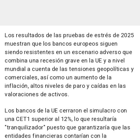
Los resultados de las pruebas de estrés de 2025
muestran que los bancos europeos siguen
siendo resistentes en un escenario adverso que
combina una recesión grave en la UE y a nivel
mundial a cuenta de las tensiones geopolíticas y
comerciales, así como un aumento de la
inflación, altos niveles de paro y caídas en las
valoraciones de activos.
Los bancos de la UE cerraron el simulacro con
una CET1 superior al 12%, lo que resultaría
"tranquilizador" puesto que garantizaría que las
entidades financieras contarían con la