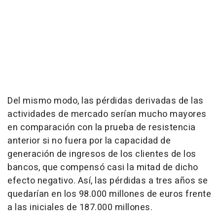
Del mismo modo, las pérdidas derivadas de las
actividades de mercado serían mucho mayores
en comparación con la prueba de resistencia
anterior si no fuera por la capacidad de
generación de ingresos de los clientes de los
bancos, que compensó casi la mitad de dicho
efecto negativo. Así, las pérdidas a tres años se
quedarían en los 98.000 millones de euros frente
a las iniciales de 187.000 millones.