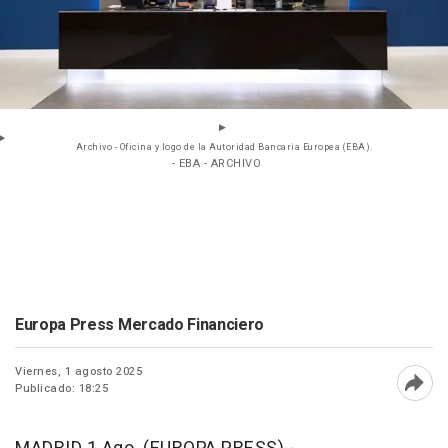
Archivo - Oficina y logo de la Autoridad Bancaria Europea (EBA).
- EBA - ARCHIVO
Europa Press Mercado Financiero
Viernes, 1 agosto 2025
Publicado: 18:25
Abri