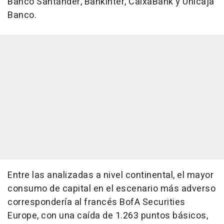
Banco Santander, Bankinter, CaixaBank y Unicaja
Banco.
Entre las analizadas a nivel continental, el mayor
consumo de capital en el escenario más adverso
correspondería al francés BofA Securities
Europe, con una caída de 1.263 puntos básicos,