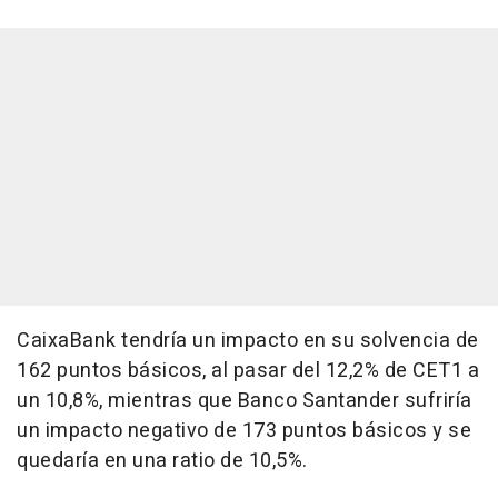
CaixaBank tendría un impacto en su solvencia de
162 puntos básicos, al pasar del 12,2% de CET1 a
un 10,8%, mientras que Banco Santander sufriría
un impacto negativo de 173 puntos básicos y se
quedaría en una ratio de 10,5%.