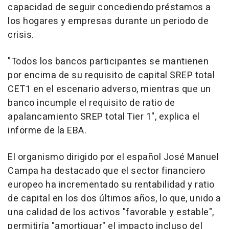
capacidad de seguir concediendo préstamos a
los hogares y empresas durante un periodo de
crisis.
"Todos los bancos participantes se mantienen
por encima de su requisito de capital SREP total
CET1 en el escenario adverso, mientras que un
banco incumple el requisito de ratio de
apalancamiento SREP total Tier 1", explica el
informe de la EBA.
El organismo dirigido por el español José Manuel
Campa ha destacado que el sector financiero
europeo ha incrementado su rentabilidad y ratio
de capital en los dos últimos años, lo que, unido a
una calidad de los activos "favorable y estable",
permitiría "amortiguar" el impacto incluso del