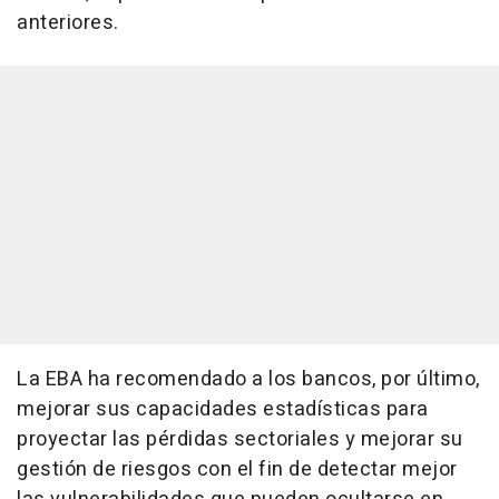
anteriores.
La EBA ha recomendado a los bancos, por último,
mejorar sus capacidades estadísticas para
proyectar las pérdidas sectoriales y mejorar su
gestión de riesgos con el fin de detectar mejor