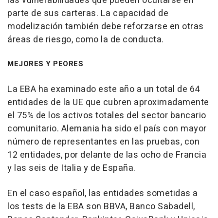
las vulnerabilidades que pueden ocultarse en
parte de sus carteras. La capacidad de
modelización también debe reforzarse en otras
áreas de riesgo, como la de conducta.
MEJORES Y PEORES
La EBA ha examinado este año a un total de 64
entidades de la UE que cubren aproximadamente
el 75% de los activos totales del sector bancario
comunitario. Alemania ha sido el país con mayor
número de representantes en las pruebas, con
12 entidades, por delante de las ocho de Francia
y las seis de Italia y de España.
En el caso español, las entidades sometidas a
los tests de la EBA son BBVA, Banco Sabadell,