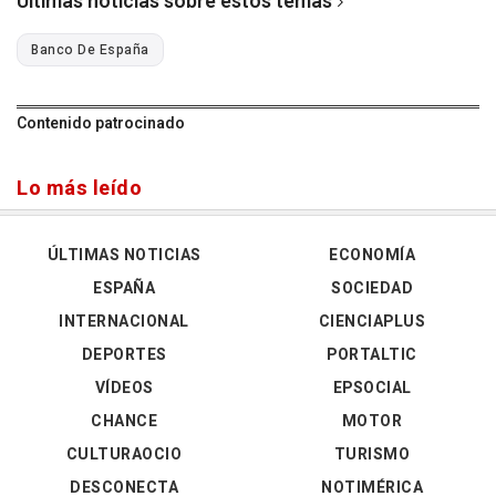
Últimas noticias sobre estos temas
Banco De España
Contenido patrocinado
Lo más leído
ÚLTIMAS NOTICIAS
ECONOMÍA
ESPAÑA
SOCIEDAD
INTERNACIONAL
CIENCIAPLUS
DEPORTES
PORTALTIC
VÍDEOS
EPSOCIAL
CHANCE
MOTOR
CULTURAOCIO
TURISMO
DESCONECTA
NOTIMÉRICA