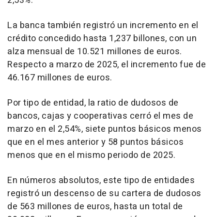
2,53%.
La banca también registró un incremento en el
crédito concedido hasta 1,237 billones, con un
alza mensual de 10.521 millones de euros.
Respecto a marzo de 2025, el incremento fue de
46.167 millones de euros.
Por tipo de entidad, la ratio de dudosos de
bancos, cajas y cooperativas cerró el mes de
marzo en el 2,54%, siete puntos básicos menos
que en el mes anterior y 58 puntos básicos
menos que en el mismo periodo de 2025.
En números absolutos, este tipo de entidades
registró un descenso de su cartera de dudosos
de 563 millones de euros, hasta un total de