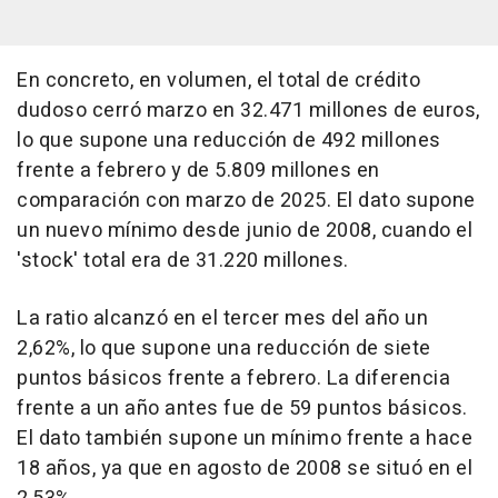
En concreto, en volumen, el total de crédito
dudoso cerró marzo en 32.471 millones de euros,
lo que supone una reducción de 492 millones
frente a febrero y de 5.809 millones en
comparación con marzo de 2025. El dato supone
un nuevo mínimo desde junio de 2008, cuando el
'stock' total era de 31.220 millones.
La ratio alcanzó en el tercer mes del año un
2,62%, lo que supone una reducción de siete
puntos básicos frente a febrero. La diferencia
frente a un año antes fue de 59 puntos básicos.
El dato también supone un mínimo frente a hace
18 años, ya que en agosto de 2008 se situó en el