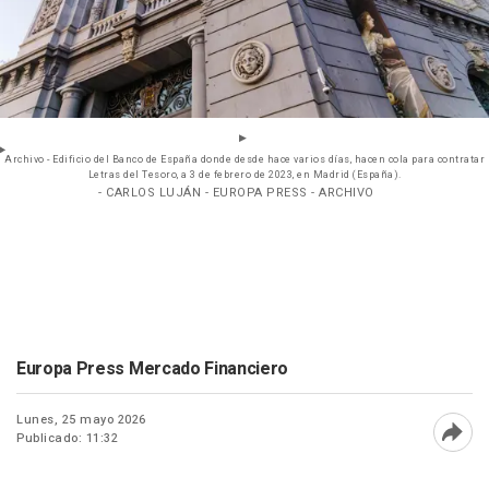
Archivo - Edificio del Banco de España donde desde hace varios días, hacen cola para contratar
Letras del Tesoro, a 3 de febrero de 2023, en Madrid (España).
- CARLOS LUJÁN - EUROPA PRESS - ARCHIVO
Europa Press Mercado Financiero
Lunes, 25 mayo 2026
Publicado: 11:32
Abri