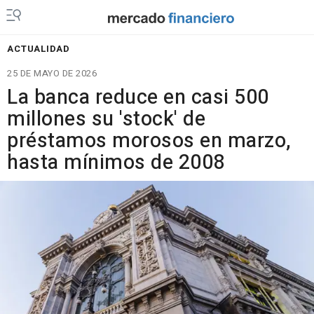
ACTUALIDAD
25 DE MAYO DE 2026
La banca reduce en casi 500
millones su 'stock' de
préstamos morosos en marzo,
hasta mínimos de 2008