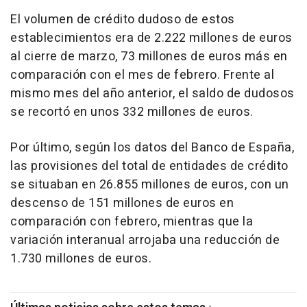
El volumen de crédito dudoso de estos
establecimientos era de 2.222 millones de euros
al cierre de marzo, 73 millones de euros más en
comparación con el mes de febrero. Frente al
mismo mes del año anterior, el saldo de dudosos
se recortó en unos 332 millones de euros.
Por último, según los datos del Banco de España,
las provisiones del total de entidades de crédito
se situaban en 26.855 millones de euros, con un
descenso de 151 millones de euros en
comparación con febrero, mientras que la
variación interanual arrojaba una reducción de
1.730 millones de euros.