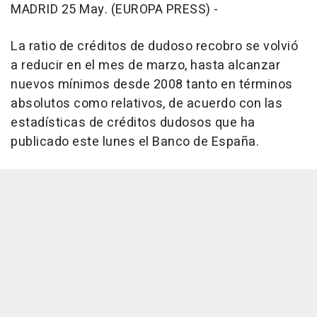
MADRID 25 May. (EUROPA PRESS) -
La ratio de créditos de dudoso recobro se volvió
a reducir en el mes de marzo, hasta alcanzar
nuevos mínimos desde 2008 tanto en términos
absolutos como relativos, de acuerdo con las
estadísticas de créditos dudosos que ha
publicado este lunes el Banco de España.