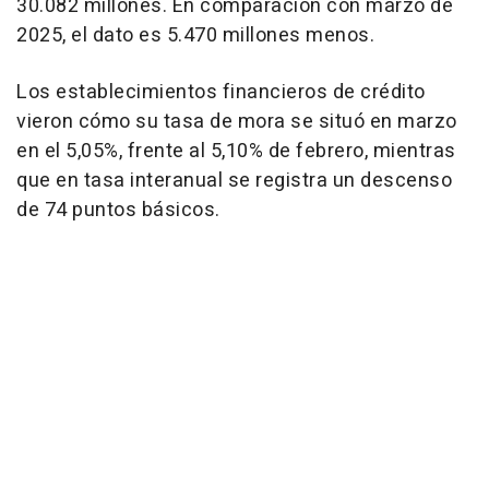
30.082 millones. En comparación con marzo de
2025, el dato es 5.470 millones menos.
Los establecimientos financieros de crédito
vieron cómo su tasa de mora se situó en marzo
en el 5,05%, frente al 5,10% de febrero, mientras
que en tasa interanual se registra un descenso
de 74 puntos básicos.