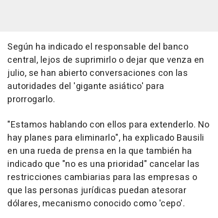
Según ha indicado el responsable del banco
central, lejos de suprimirlo o dejar que venza en
julio, se han abierto conversaciones con las
autoridades del 'gigante asiático' para
prorrogarlo.
"Estamos hablando con ellos para extenderlo. No
hay planes para eliminarlo", ha explicado Bausili
en una rueda de prensa en la que también ha
indicado que "no es una prioridad" cancelar las
restricciones cambiarias para las empresas o
que las personas jurídicas puedan atesorar
dólares, mecanismo conocido como 'cepo'.