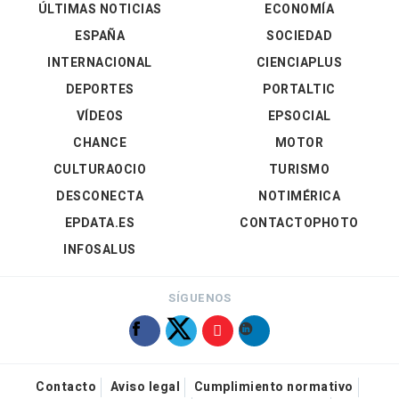
ÚLTIMAS NOTICIAS
ECONOMÍA
ESPAÑA
SOCIEDAD
INTERNACIONAL
CIENCIAPLUS
DEPORTES
PORTALTIC
VÍDEOS
EPSOCIAL
CHANCE
MOTOR
CULTURAOCIO
TURISMO
DESCONECTA
NOTIMÉRICA
EPDATA.ES
CONTACTOPHOTO
INFOSALUS
SÍGUENOS
Contacto
Aviso legal
Cumplimiento normativo