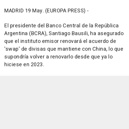
MADRID 19 May. (EUROPA PRESS) -
El presidente del Banco Central de la República
Argentina (BCRA), Santiago Bausili, ha asegurado
que el instituto emisor renovará el acuerdo de
'swap' de divisas que mantiene con China, lo que
supondría volver a renovarlo desde que ya lo
hiciese en 2023.