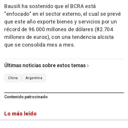
Bausili ha sostenido que el BCRA está
"enfocado" en el sector externo, el cual se prevé
que este año exporte bienes y servicios por un
récord de 96.000 millones de dólares (82.704
millones de euros), con una tendencia alcista
que se consolida mes a mes.
Últimas noticias sobre estos temas
China
Argentina
Contenido patrocinado
Lo más leído