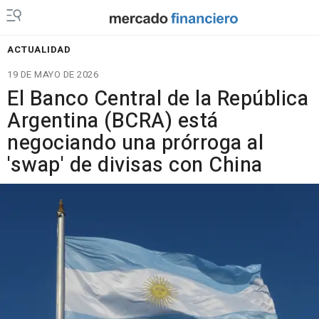
ACTUALIDAD
19 DE MAYO DE 2026
El Banco Central de la República
Argentina (BCRA) está
negociando una prórroga al
'swap' de divisas con China