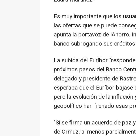
Es muy importante que los usuar
las ofertas que se puede consegu
apunta la portavoz de iAhorro, 
banco subrogando sus créditos 
La subida del Euríbor "responde
próximos pasos del Banco Centr
delegado y presidente de Rastr
esperaba que el Euríbor bajase 
pero la evolución de la inflación
geopolítico han frenado esas pr
"Si se firma un acuerdo de paz y
de Ormuz, al menos parcialment