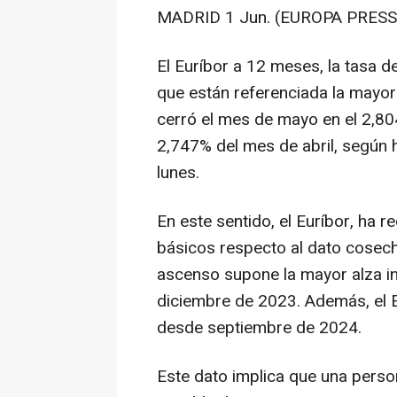
MADRID 1 Jun. (EUROPA PRESS)
El Euríbor a 12 meses, la tasa d
que están referenciada la mayorí
cerró el mes de mayo en el 2,80
2,747% del mes de abril, según
lunes.
En este sentido, el Euríbor, ha 
básicos respecto al dato cosec
ascenso supone la mayor alza in
diciembre de 2023. Además, el E
desde septiembre de 2024.
Este dato implica que una perso