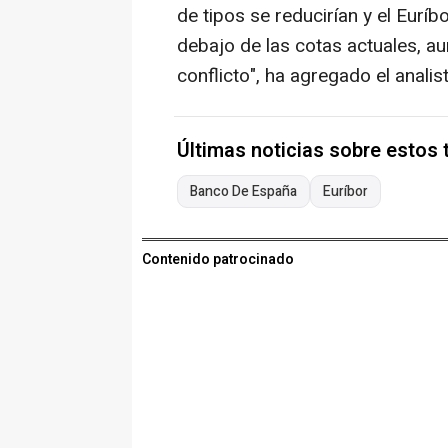
de tipos se reducirían y el Eurí
debajo de las cotas actuales, au
conflicto", ha agregado el anal
Últimas noticias sobre estos
Banco De España
Euríbor
Contenido patrocinado