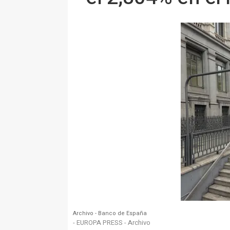
Archivo - Banco de España
- EUROPA PRESS - Archivo