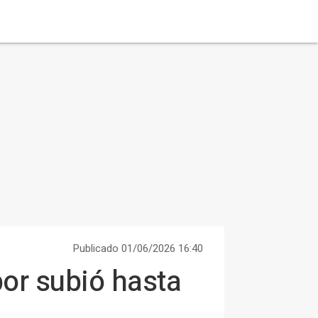
Publicado 01/06/2026 16:40
or subió hasta