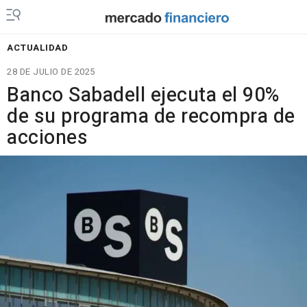
ACTUALIDAD
28 DE JULIO DE 2025
Banco Sabadell ejecuta el 90%
de su programa de recompra de
acciones