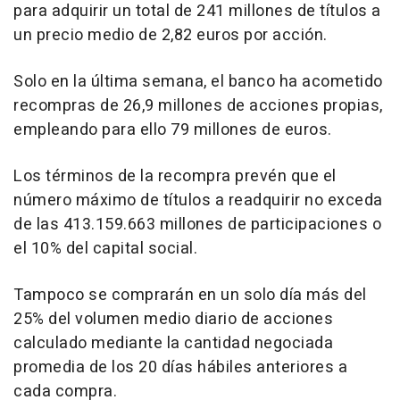
para adquirir un total de 241 millones de títulos a
un precio medio de 2,82 euros por acción.
Solo en la última semana, el banco ha acometido
recompras de 26,9 millones de acciones propias,
empleando para ello 79 millones de euros.
Los términos de la recompra prevén que el
número máximo de títulos a readquirir no exceda
de las 413.159.663 millones de participaciones o
el 10% del capital social.
Tampoco se comprarán en un solo día más del
25% del volumen medio diario de acciones
calculado mediante la cantidad negociada
promedia de los 20 días hábiles anteriores a
cada compra.