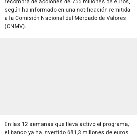
recompra de acciones de 755 millones de euros,
según ha informado en una notificación remitida
a la Comisión Nacional del Mercado de Valores
(CNMV).
En las 12 semanas que lleva activo el programa,
el banco ya ha invertido 681,3 millones de euros