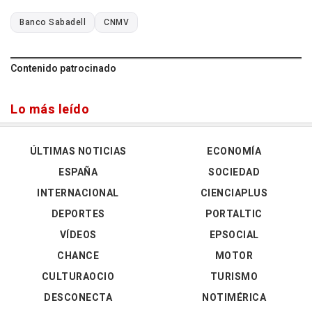
Banco Sabadell
CNMV
Contenido patrocinado
Lo más leído
ÚLTIMAS NOTICIAS
ECONOMÍA
ESPAÑA
SOCIEDAD
INTERNACIONAL
CIENCIAPLUS
DEPORTES
PORTALTIC
VÍDEOS
EPSOCIAL
CHANCE
MOTOR
CULTURAOCIO
TURISMO
DESCONECTA
NOTIMÉRICA