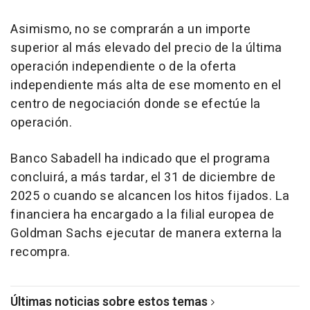
Asimismo, no se comprarán a un importe
superior al más elevado del precio de la última
operación independiente o de la oferta
independiente más alta de ese momento en el
centro de negociación donde se efectúe la
operación.
Banco Sabadell ha indicado que el programa
concluirá, a más tardar, el 31 de diciembre de
2025 o cuando se alcancen los hitos fijados. La
financiera ha encargado a la filial europea de
Goldman Sachs ejecutar de manera externa la
recompra.
Últimas noticias sobre estos temas