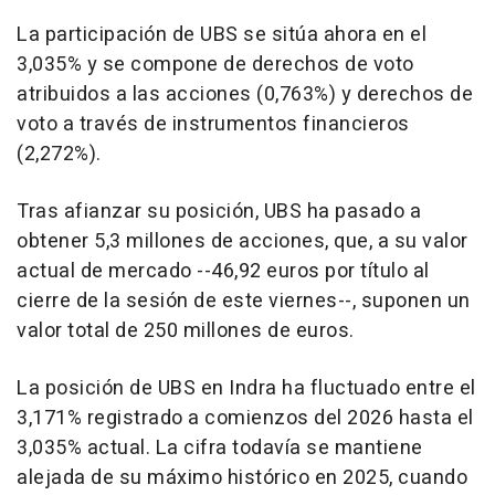
La participación de UBS se sitúa ahora en el
3,035% y se compone de derechos de voto
atribuidos a las acciones (0,763%) y derechos de
voto a través de instrumentos financieros
(2,272%).
Tras afianzar su posición, UBS ha pasado a
obtener 5,3 millones de acciones, que, a su valor
actual de mercado --46,92 euros por título al
cierre de la sesión de este viernes--, suponen un
valor total de 250 millones de euros.
La posición de UBS en Indra ha fluctuado entre el
3,171% registrado a comienzos del 2026 hasta el
3,035% actual. La cifra todavía se mantiene
alejada de su máximo histórico en 2025, cuando