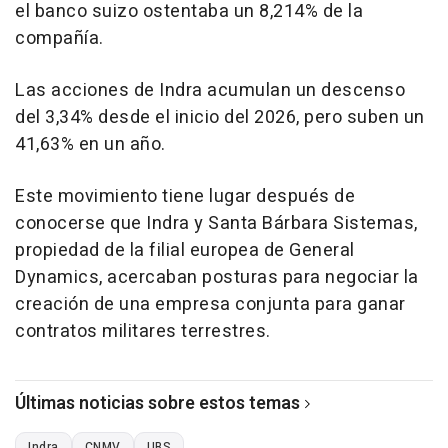
el banco suizo ostentaba un 8,214% de la
compañía.
Las acciones de Indra acumulan un descenso
del 3,34% desde el inicio del 2026, pero suben un
41,63% en un año.
Este movimiento tiene lugar después de
conocerse que Indra y Santa Bárbara Sistemas,
propiedad de la filial europea de General
Dynamics, acercaban posturas para negociar la
creación de una empresa conjunta para ganar
contratos militares terrestres.
Últimas noticias sobre estos temas
Indra
CNMV
UBS