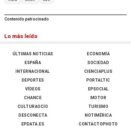
Contenido patrocinado
Lo más leído
ÚLTIMAS NOTICIAS
ECONOMÍA
ESPAÑA
SOCIEDAD
INTERNACIONAL
CIENCIAPLUS
DEPORTES
PORTALTIC
VÍDEOS
EPSOCIAL
CHANCE
MOTOR
CULTURAOCIO
TURISMO
DESCONECTA
NOTIMÉRICA
EPDATA.ES
CONTACTOPHOTO