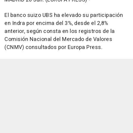
El banco suizo UBS ha elevado su participación
en Indra por encima del 3%, desde el 2,8%
anterior, según consta en los registros de la
Comisión Nacional del Mercado de Valores
(CNMV) consultados por Europa Press.