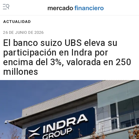
ACTUALIDAD
26 DE JUNIO DE 2026
El banco suizo UBS eleva su
participación en Indra por
encima del 3%, valorada en 250
millones