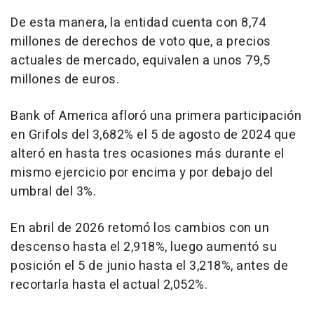
De esta manera, la entidad cuenta con 8,74
millones de derechos de voto que, a precios
actuales de mercado, equivalen a unos 79,5
millones de euros.
Bank of America afloró una primera participación
en Grifols del 3,682% el 5 de agosto de 2024 que
alteró en hasta tres ocasiones más durante el
mismo ejercicio por encima y por debajo del
umbral del 3%.
En abril de 2026 retomó los cambios con un
descenso hasta el 2,918%, luego aumentó su
posición el 5 de junio hasta el 3,218%, antes de
recortarla hasta el actual 2,052%.