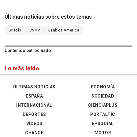
Últimas noticias sobre estos temas
Grifols
CNMV
Bank of America
Contenido patrocinado
Lo más leído
ÚLTIMAS NOTICIAS
ECONOMÍA
ESPAÑA
SOCIEDAD
INTERNACIONAL
CIENCIAPLUS
DEPORTES
PORTALTIC
VÍDEOS
EPSOCIAL
CHANCE
MOTOR