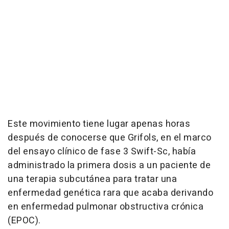
Este movimiento tiene lugar apenas horas
después de conocerse que Grifols, en el marco
del ensayo clínico de fase 3 Swift-Sc, había
administrado la primera dosis a un paciente de
una terapia subcutánea para tratar una
enfermedad genética rara que acaba derivando
en enfermedad pulmonar obstructiva crónica
(EPOC).