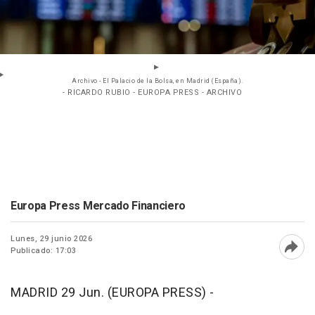
Archivo - El Palacio de la Bolsa, en Madrid (España).
- RICARDO RUBIO - EUROPA PRESS - ARCHIVO
Europa Press Mercado Financiero
Lunes, 29 junio 2026
Publicado: 17:03
Abri
MADRID 29 Jun. (EUROPA PRESS) -