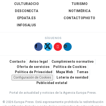
CULTURAOCIO
TURISMO
DESCONECTA
NOTIMÉRICA
EPDATA.ES
CONTACTOPHOTO
INFOSALUS
SÍGUENOS
Contacto
Aviso legal
Cumplimiento normativo
Oferta de servicios
Política de Cookies
Política de Privacidad
Mapa Web
Temas
Configuración de Cookies
Loteria de navidad
Publicidad estatal
Portal de actualidad y noticias de la Agencia Europa Press.
© 2026 Europa Press.
Está expresamente prohibida la redistribución