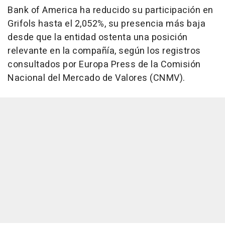
Bank of America ha reducido su participación en
Grifols hasta el 2,052%, su presencia más baja
desde que la entidad ostenta una posición
relevante en la compañía, según los registros
consultados por Europa Press de la Comisión
Nacional del Mercado de Valores (CNMV).