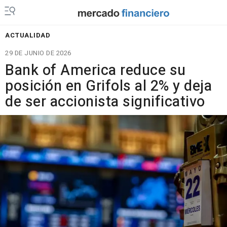
ACTUALIDAD
29 DE JUNIO DE 2026
Bank of America reduce su
posición en Grifols al 2% y deja
de ser accionista significativo