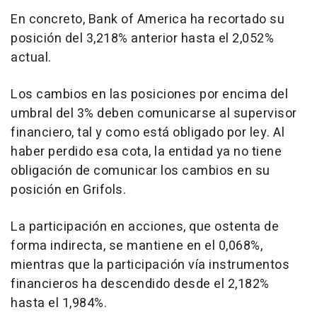
En concreto, Bank of America ha recortado su
posición del 3,218% anterior hasta el 2,052%
actual.
Los cambios en las posiciones por encima del
umbral del 3% deben comunicarse al supervisor
financiero, tal y como está obligado por ley. Al
haber perdido esa cota, la entidad ya no tiene
obligación de comunicar los cambios en su
posición en Grifols.
La participación en acciones, que ostenta de
forma indirecta, se mantiene en el 0,068%,
mientras que la participación vía instrumentos
financieros ha descendido desde el 2,182%
hasta el 1,984%.