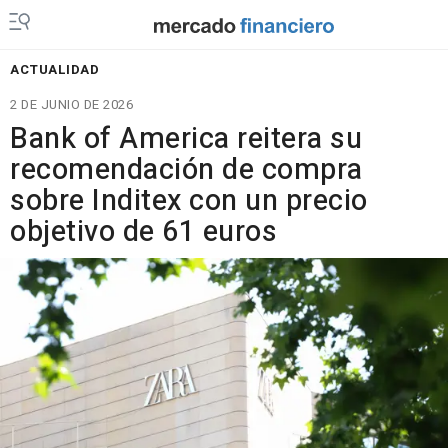
ACTUALIDAD
2 DE JUNIO DE 2026
Bank of America reitera su
recomendación de compra
sobre Inditex con un precio
objetivo de 61 euros