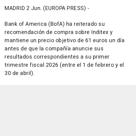
MADRID 2 Jun. (EUROPA PRESS) -
Bank of America (BofA) ha reiterado su
recomendación de compra sobre Inditex y
mantiene un precio objetivo de 61 euros un día
antes de que la compañía anuncie sus
resultados correspondientes a su primer
trimestre fiscal 2026 (entre el 1 de febrero y el
30 de abril).