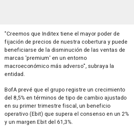
"Creemos que Inditex tiene el mayor poder de
fijación de precios de nuestra cobertura y puede
beneficiarse de la disminución de las ventas de
marcas 'premium' en un entorno
macroeconómico más adverso", subraya la
entidad.
BofA prevé que el grupo registre un crecimiento
del 8,5% en términos de tipo de cambio ajustado
en su primer trimestre fiscal, un beneficio
operativo (Ebit) que supera el consenso en un 2%
y un margen Ebit del 61,3%.