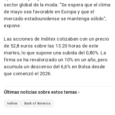
sector global de la moda. "Se espera que el clima
de mayo sea favorable en Europa y que el
mercado estadounidense se mantenga sólido",
expone.
Las acciones de Inditex cotizaban con un precio
de 52,8 euros sobre las 13.20 horas de este
martes, lo que supone una subida del 0,80%. La
firma se ha revalorizado un 10% en un año, pero
acumula un descenso del 6,6% en Bolsa desde
que comenzó el 2026.
Últimas noticias sobre estos temas
Inditex
Bank of America