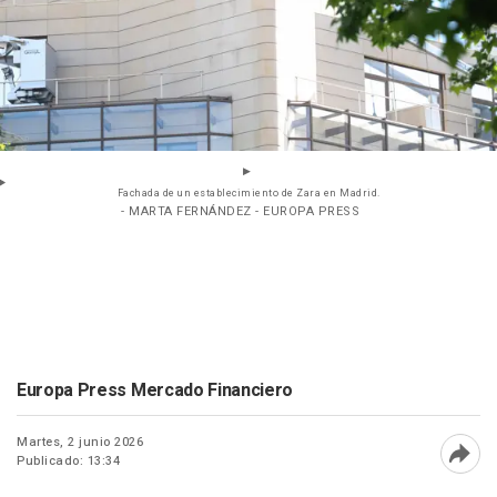
Fachada de un establecimiento de Zara en Madrid.
- MARTA FERNÁNDEZ - EUROPA PRESS
Europa Press Mercado Financiero
Martes, 2 junio 2026
Publicado: 13:34
Abri