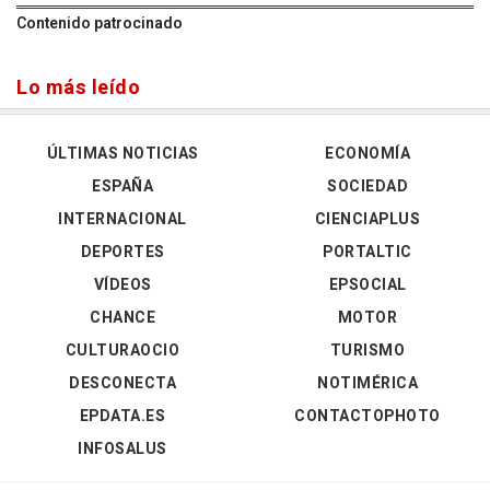
Contenido patrocinado
Lo más leído
ÚLTIMAS NOTICIAS
ECONOMÍA
ESPAÑA
SOCIEDAD
INTERNACIONAL
CIENCIAPLUS
DEPORTES
PORTALTIC
VÍDEOS
EPSOCIAL
CHANCE
MOTOR
CULTURAOCIO
TURISMO
DESCONECTA
NOTIMÉRICA
EPDATA.ES
CONTACTOPHOTO
INFOSALUS