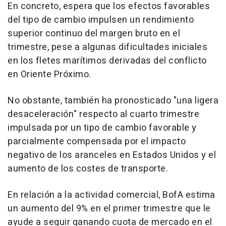
En concreto, espera que los efectos favorables
del tipo de cambio impulsen un rendimiento
superior continuo del margen bruto en el
trimestre, pese a algunas dificultades iniciales
en los fletes marítimos derivadas del conflicto
en Oriente Próximo.
No obstante, también ha pronosticado "una ligera
desaceleración" respecto al cuarto trimestre
impulsada por un tipo de cambio favorable y
parcialmente compensada por el impacto
negativo de los aranceles en Estados Unidos y el
aumento de los costes de transporte.
En relación a la actividad comercial, BofA estima
un aumento del 9% en el primer trimestre que le
ayude a seguir ganando cuota de mercado en el