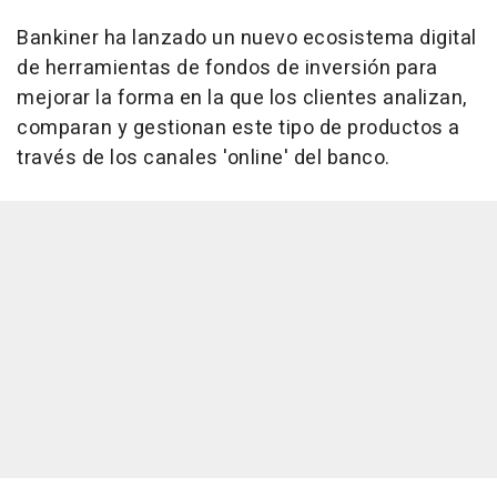
Bankiner ha lanzado un nuevo ecosistema digital
de herramientas de fondos de inversión para
mejorar la forma en la que los clientes analizan,
comparan y gestionan este tipo de productos a
través de los canales 'online' del banco.