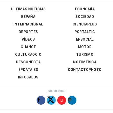
ÚLTIMAS NOTICIAS
ECONOMÍA
ESPAÑA
SOCIEDAD
INTERNACIONAL
CIENCIAPLUS
DEPORTES
PORTALTIC
VÍDEOS
EPSOCIAL
CHANCE
MOTOR
CULTURAOCIO
TURISMO
DESCONECTA
NOTIMÉRICA
EPDATA.ES
CONTACTOPHOTO
INFOSALUS
SÍGUENOS