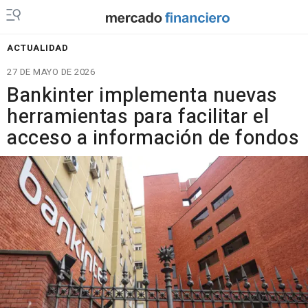
ACTUALIDAD
27 DE MAYO DE 2026
Bankinter implementa nuevas
herramientas para facilitar el
acceso a información de fondos