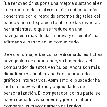
"La renovación supone una mejora sustancial en
la estructura de la información, un diseño más
coherente con el resto de entornos digitales del
banco y una integración total entre las distintas
herramientas, lo que se traduce en una
navegación más fluida, intuitiva y eficiente", ha
afirmado el banco en un comunicado.
De esta forma, el banco ha rediseñado las fichas
navegables de cada fondo, su buscador y el
comparador de estos vehículos. Ahora son más
didácticas y visuales y se han incorporado
gráficos interactivos. Asimismo, el buscador ha
incluido nuevos filtros y capacidades de
personalización. El comparador, por su parte, se
ha rediseñado visualmente y permite ahora
comparar un mayor número de fondos.