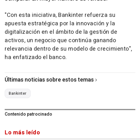
"Con esta iniciativa, Bankinter refuerza su
apuesta estratégica por la innovación y la
digitalización en el ámbito de la gestión de
activos, un negocio que continúa ganando
relevancia dentro de su modelo de crecimiento",
ha enfatizado el banco.
Últimas noticias sobre estos temas
Bankinter
Contenido patrocinado
Lo más leído