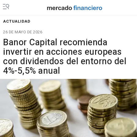
ACTUALIDAD
26 DE MAYO DE 2026
Banor Capital recomienda
invertir en acciones europeas
con dividendos del entorno del
4%-5,5% anual