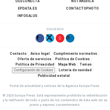
DESCONECTA
NOTIMÉRICA
EPDATA.ES
CONTACTOPHOTO
INFOSALUS
SÍGUENOS
Contacto
Aviso legal
Cumplimiento normativo
Oferta de servicios
Política de Cookies
Política de Privacidad
Mapa Web
Temas
Configuración de Cookies
Loteria de navidad
Publicidad estatal
Portal de actualidad y noticias de la Agencia Europa Press.
© 2026 Europa Press.
Está expresamente prohibida la redistribución
y la redifusión de todo o parte de los contenidos de esta web sin su
previo y expreso consentimiento.