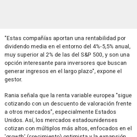
"Estas compañías aportan una rentabilidad por
dividendo media en el entorno del 4%-5,5% anual,
muy superior al 2% de las del S&P 500, y son una
opción interesante para inversores que buscan
generar ingresos en el largo plazo", expone el
gestor.
Rania señala que la renta variable europea "sigue
cotizando con un descuento de valoración frente
a otros mercados", especialmente Estados
Unidos. Así, los mercados estadounidenses
cotizan con múltiplos más altos, enfocados en el
'growth' (crecimiento) optimista y la expansión