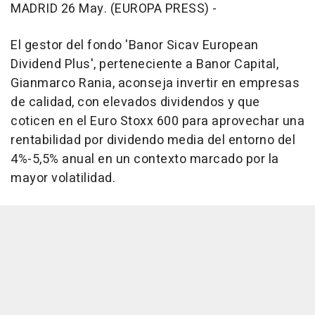
MADRID 26 May. (EUROPA PRESS) -
El gestor del fondo 'Banor Sicav European
Dividend Plus', perteneciente a Banor Capital,
Gianmarco Rania, aconseja invertir en empresas
de calidad, con elevados dividendos y que
coticen en el Euro Stoxx 600 para aprovechar una
rentabilidad por dividendo media del entorno del
4%-5,5% anual en un contexto marcado por la
mayor volatilidad.