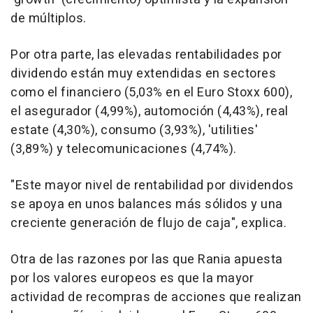
de múltiplos.
Por otra parte, las elevadas rentabilidades por
dividendo están muy extendidas en sectores
como el financiero (5,03% en el Euro Stoxx 600),
el asegurador (4,99%), automoción (4,43%), real
estate (4,30%), consumo (3,93%), 'utilities'
(3,89%) y telecomunicaciones (4,74%).
"Este mayor nivel de rentabilidad por dividendos
se apoya en unos balances más sólidos y una
creciente generación de flujo de caja", explica.
Otra de las razones por las que Rania apuesta
por los valores europeos es que la mayor
actividad de recompras de acciones que realizan