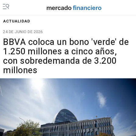
ACTUALIDAD
24 DE JUNIO DE 2026
BBVA coloca un bono 'verde' de
1.250 millones a cinco años,
con sobredemanda de 3.200
millones