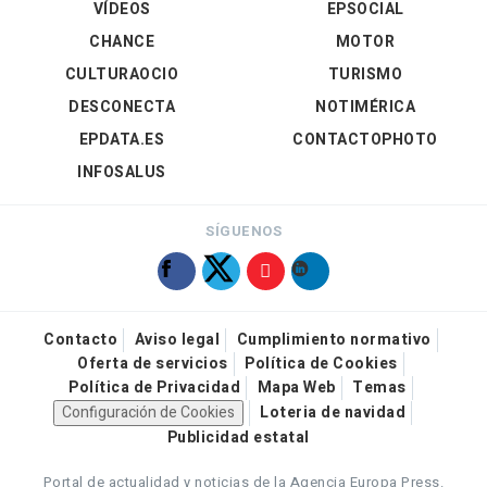
VÍDEOS
EPSOCIAL
CHANCE
MOTOR
CULTURAOCIO
TURISMO
DESCONECTA
NOTIMÉRICA
EPDATA.ES
CONTACTOPHOTO
INFOSALUS
SÍGUENOS
Contacto
Aviso legal
Cumplimiento normativo
Oferta de servicios
Política de Cookies
Política de Privacidad
Mapa Web
Temas
Configuración de Cookies
Loteria de navidad
Publicidad estatal
Portal de actualidad y noticias de la Agencia Europa Press.