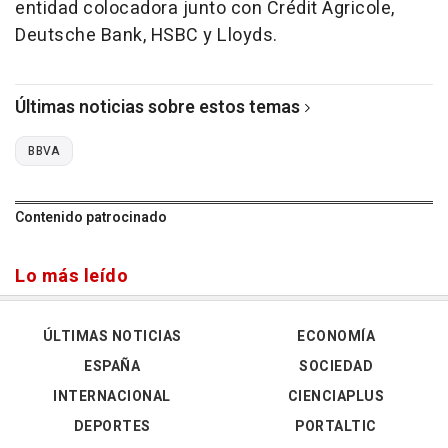
entidad colocadora junto con Crédit Agricole,
Deutsche Bank, HSBC y Lloyds.
Últimas noticias sobre estos temas
BBVA
Contenido patrocinado
Lo más leído
ÚLTIMAS NOTICIAS
ECONOMÍA
ESPAÑA
SOCIEDAD
INTERNACIONAL
CIENCIAPLUS
DEPORTES
PORTALTIC