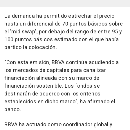
La demanda ha permitido estrechar el precio
hasta un diferencial de 70 puntos básicos sobre
el 'mid swap', por debajo del rango de entre 95 y
100 puntos básicos estimado con el que había
partido la colocación.
"Con esta emisión, BBVA continúa acudiendo a
los mercados de capitales para canalizar
financiación alineada con su marco de
financiación sostenible. Los fondos se
destinarán de acuerdo con los criterios
establecidos en dicho marco", ha afirmado el
banco.
BBVA ha actuado como coordinador global y