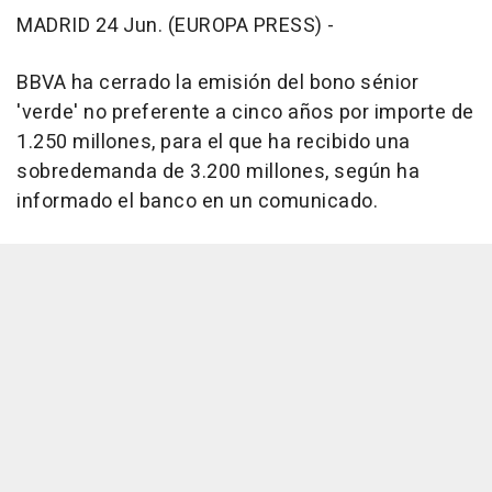
MADRID 24 Jun. (EUROPA PRESS) -
BBVA ha cerrado la emisión del bono sénior
'verde' no preferente a cinco años por importe de
1.250 millones, para el que ha recibido una
sobredemanda de 3.200 millones, según ha
informado el banco en un comunicado.