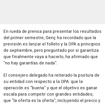
En rueda de prensa para presentar los resultados
del primer semestre, Genç ha recordado que la
previsión es lanzar el folleto y la OPA a principios
de septiembre, pero preguntado por si garantiza
que finalmente vaya a hacerlo, ha afirmado que
"no hay garantías de nada".
El consejero delegado ha reiterado la postura de
su entidad con respecto a la OPA: que la
operación es "buena" y que el objetivo es ganar
escala para competir con grandes entidades;
que "la oferta es la oferta", incluyendo el precio y