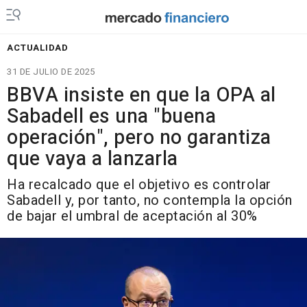
ACTUALIDAD
31 DE JULIO DE 2025
BBVA insiste en que la OPA al
Sabadell es una "buena
operación", pero no garantiza
que vaya a lanzarla
Ha recalcado que el objetivo es controlar
Sabadell y, por tanto, no contempla la opción
de bajar el umbral de aceptación al 30%