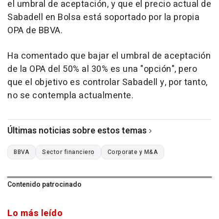
el umbral de aceptación, y que el precio actual de
Sabadell en Bolsa está soportado por la propia
OPA de BBVA.
Ha comentado que bajar el umbral de aceptación
de la OPA del 50% al 30% es una "opción", pero
que el objetivo es controlar Sabadell y, por tanto,
no se contempla actualmente.
Últimas noticias sobre estos temas
BBVA
Sector financiero
Corporate y M&A
Contenido patrocinado
Lo más leído