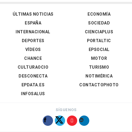
ÚLTIMAS NOTICIAS
ECONOMÍA
ESPAÑA
SOCIEDAD
INTERNACIONAL
CIENCIAPLUS
DEPORTES
PORTALTIC
VÍDEOS
EPSOCIAL
CHANCE
MOTOR
CULTURAOCIO
TURISMO
DESCONECTA
NOTIMÉRICA
EPDATA.ES
CONTACTOPHOTO
INFOSALUS
SÍGUENOS