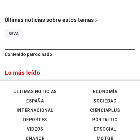
Últimas noticias sobre estos temas
BBVA
Contenido patrocinado
Lo más leído
ÚLTIMAS NOTICIAS
ECONOMÍA
ESPAÑA
SOCIEDAD
INTERNACIONAL
CIENCIAPLUS
DEPORTES
PORTALTIC
VÍDEOS
EPSOCIAL
CHANCE
MOTOR