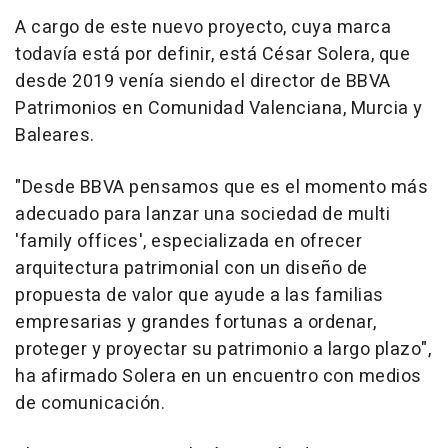
A cargo de este nuevo proyecto, cuya marca
todavía está por definir, está César Solera, que
desde 2019 venía siendo el director de BBVA
Patrimonios en Comunidad Valenciana, Murcia y
Baleares.
"Desde BBVA pensamos que es el momento más
adecuado para lanzar una sociedad de multi
'family offices', especializada en ofrecer
arquitectura patrimonial con un diseño de
propuesta de valor que ayude a las familias
empresarias y grandes fortunas a ordenar,
proteger y proyectar su patrimonio a largo plazo",
ha afirmado Solera en un encuentro con medios
de comunicación.