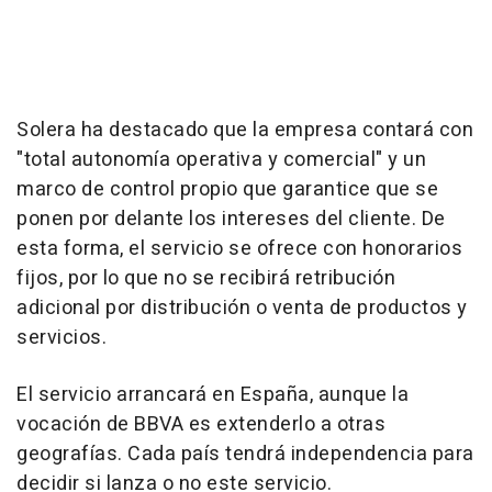
Solera ha destacado que la empresa contará con
"total autonomía operativa y comercial" y un
marco de control propio que garantice que se
ponen por delante los intereses del cliente. De
esta forma, el servicio se ofrece con honorarios
fijos, por lo que no se recibirá retribución
adicional por distribución o venta de productos y
servicios.
El servicio arrancará en España, aunque la
vocación de BBVA es extenderlo a otras
geografías. Cada país tendrá independencia para
decidir si lanza o no este servicio.