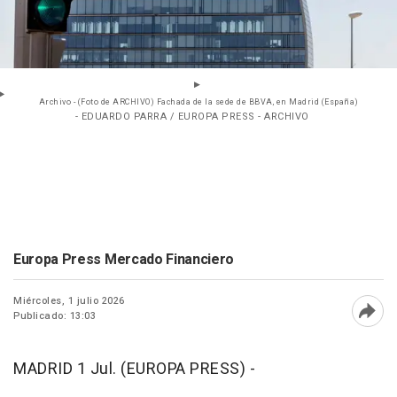
Archivo - (Foto de ARCHIVO) Fachada de la sede de BBVA, en Madrid (España)
- EDUARDO PARRA / EUROPA PRESS - ARCHIVO
Europa Press Mercado Financiero
Miércoles, 1 julio 2026
Publicado: 13:03
Abri
MADRID 1 Jul. (EUROPA PRESS) -