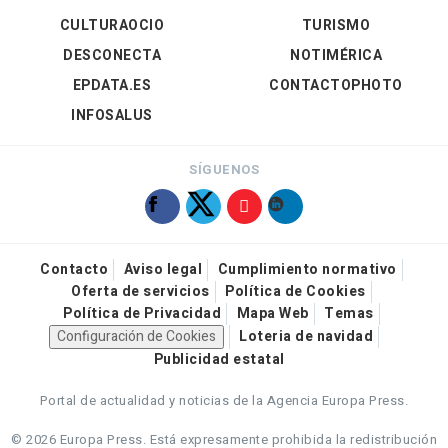
CULTURAOCIO
TURISMO
DESCONECTA
NOTIMÉRICA
EPDATA.ES
CONTACTOPHOTO
INFOSALUS
SÍGUENOS
Contacto
Aviso legal
Cumplimiento normativo
Oferta de servicios
Política de Cookies
Política de Privacidad
Mapa Web
Temas
Configuración de Cookies
Loteria de navidad
Publicidad estatal
Portal de actualidad y noticias de la Agencia Europa Press.
© 2026 Europa Press.
Está expresamente prohibida la redistribución