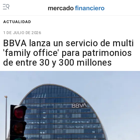
ACTUALIDAD
1 DE JULIO DE 2026
BBVA lanza un servicio de multi
'family office' para patrimonios
de entre 30 y 300 millones