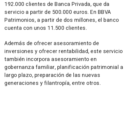
192.000 clientes de Banca Privada, que da
servicio a partir de 500.000 euros. En BBVA
Patrimonios, a partir de dos millones, el banco
cuenta con unos 11.500 clientes.
Además de ofrecer asesoramiento de
inversiones y ofrecer rentabilidad, este servicio
también incorpora asesoramiento en
gobernanza familiar, planificación patrimonial a
largo plazo, preparación de las nuevas
generaciones y filantropía, entre otros.