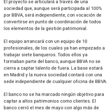
El proyecto se articulará a través de una
sociedad que, aunque será participada al 100%
por BBVA, será independiente, con vocación de
convertirse en punto de coordinación de todos
los elementos de la gestión patrimonial.
El equipo arrancará con un equipo de 10
profesionales, de los cuales ya han empezado a
trabajar siete banqueros. Todos ellos ya
formaban parte del banco, aunque BBVA no se
cierra a captar talento de fuera. La base estará
en Madrid y la nueva sociedad contará con una
sede independiente de cualquier oficina de BBVA.
El banco no se ha marcado ningún objetivo para
captar a altos patrimonios como clientes. El
banco cerró el mes de mayo con algo más de