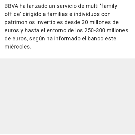
BBVA ha lanzado un servicio de multi 'family
office' dirigido a familias e individuos con
patrimonios invertibles desde 30 millones de
euros y hasta el entorno de los 250-300 millones
de euros, según ha informado el banco este
miércoles.