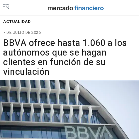
ACTUALIDAD
7 DE JULIO DE 2026
BBVA ofrece hasta 1.060 a los
autónomos que se hagan
clientes en función de su
vinculación