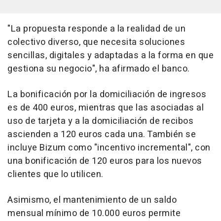
"La propuesta responde a la realidad de un
colectivo diverso, que necesita soluciones
sencillas, digitales y adaptadas a la forma en que
gestiona su negocio", ha afirmado el banco.
La bonificación por la domiciliación de ingresos
es de 400 euros, mientras que las asociadas al
uso de tarjeta y a la domiciliación de recibos
ascienden a 120 euros cada una. También se
incluye Bizum como "incentivo incremental", con
una bonificación de 120 euros para los nuevos
clientes que lo utilicen.
Asimismo, el mantenimiento de un saldo
mensual mínimo de 10.000 euros permite