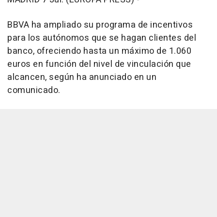
BBVA ha ampliado su programa de incentivos
para los autónomos que se hagan clientes del
banco, ofreciendo hasta un máximo de 1.060
euros en función del nivel de vinculación que
alcancen, según ha anunciado en un
comunicado.