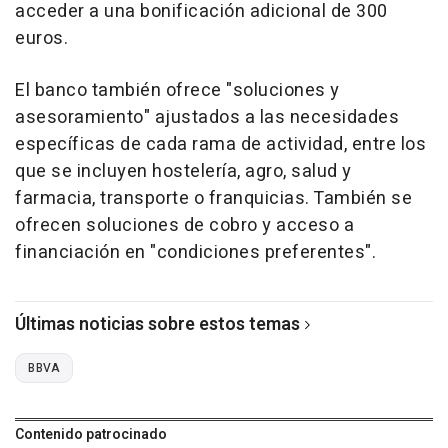
acceder a una bonificación adicional de 300
euros.
El banco también ofrece "soluciones y
asesoramiento" ajustados a las necesidades
específicas de cada rama de actividad, entre los
que se incluyen hostelería, agro, salud y
farmacia, transporte o franquicias. También se
ofrecen soluciones de cobro y acceso a
financiación en "condiciones preferentes".
Últimas noticias sobre estos temas
BBVA
Contenido patrocinado