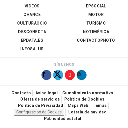
VÍDEOS
EPSOCIAL
CHANCE
MOTOR
CULTURAOCIO
TURISMO
DESCONECTA
NOTIMÉRICA
EPDATA.ES
CONTACTOPHOTO
INFOSALUS
SÍGUENOS
Contacto
Aviso legal
Cumplimiento normativo
Oferta de servicios
Política de Cookies
Política de Privacidad
Mapa Web
Temas
Configuración de Cookies
Loteria de navidad
Publicidad estatal