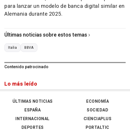
para lanzar un modelo de banca digital similar en
Alemania durante 2025.
Últimas noticias sobre estos temas
Italia
BBVA
Contenido patrocinado
Lo más leído
ÚLTIMAS NOTICIAS
ECONOMÍA
ESPAÑA
SOCIEDAD
INTERNACIONAL
CIENCIAPLUS
DEPORTES
PORTALTIC