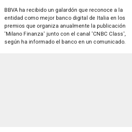
BBVA ha recibido un galardón que reconoce a la
entidad como mejor banco digital de Italia en los
premios que organiza anualmente la publicación
'Milano Finanza' junto con el canal 'CNBC Class',
según ha informado el banco en un comunicado.