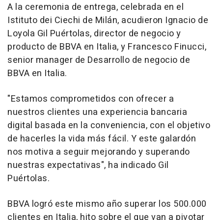
A la ceremonia de entrega, celebrada en el
Istituto dei Ciechi de Milán, acudieron Ignacio de
Loyola Gil Puértolas, director de negocio y
producto de BBVA en Italia, y Francesco Finucci,
senior manager de Desarrollo de negocio de
BBVA en Italia.
"Estamos comprometidos con ofrecer a
nuestros clientes una experiencia bancaria
digital basada en la conveniencia, con el objetivo
de hacerles la vida más fácil. Y este galardón
nos motiva a seguir mejorando y superando
nuestras expectativas", ha indicado Gil
Puértolas.
BBVA logró este mismo año superar los 500.000
clientes en Italia, hito sobre el que van a pivotar