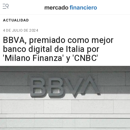
ACTUALIDAD
4 DE JULIO DE 2024
BBVA, premiado como mejor
banco digital de Italia por
'Milano Finanza' y 'CNBC'