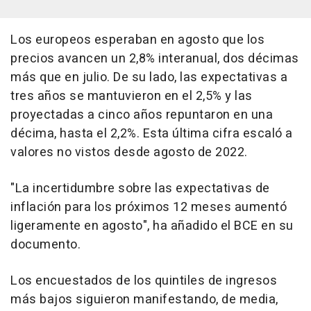
Los europeos esperaban en agosto que los
precios avancen un 2,8% interanual, dos décimas
más que en julio. De su lado, las expectativas a
tres años se mantuvieron en el 2,5% y las
proyectadas a cinco años repuntaron en una
décima, hasta el 2,2%. Esta última cifra escaló a
valores no vistos desde agosto de 2022.
"La incertidumbre sobre las expectativas de
inflación para los próximos 12 meses aumentó
ligeramente en agosto", ha añadido el BCE en su
documento.
Los encuestados de los quintiles de ingresos
más bajos siguieron manifestando, de media,