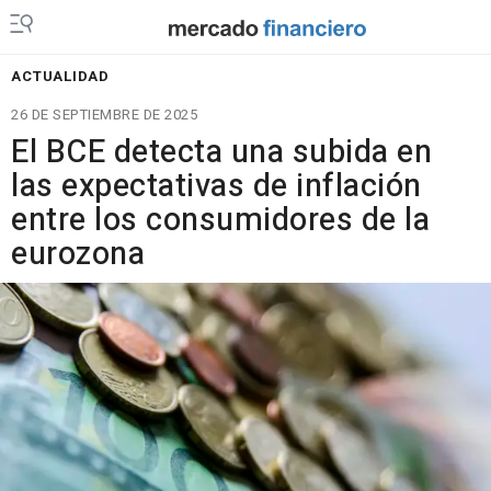
ACTUALIDAD
26 DE SEPTIEMBRE DE 2025
El BCE detecta una subida en
las expectativas de inflación
entre los consumidores de la
eurozona