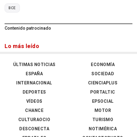
BCE
Contenido patrocinado
Lo más leído
ÚLTIMAS NOTICIAS
ECONOMÍA
ESPAÑA
SOCIEDAD
INTERNACIONAL
CIENCIAPLUS
DEPORTES
PORTALTIC
VÍDEOS
EPSOCIAL
CHANCE
MOTOR
CULTURAOCIO
TURISMO
DESCONECTA
NOTIMÉRICA