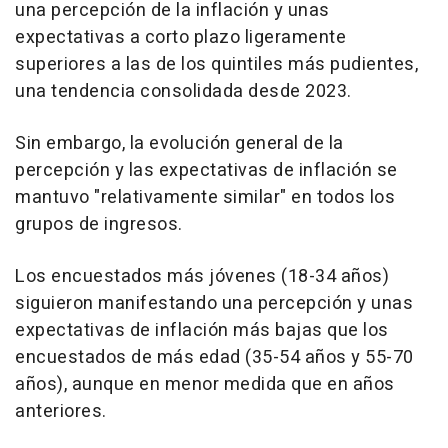
una percepción de la inflación y unas
expectativas a corto plazo ligeramente
superiores a las de los quintiles más pudientes,
una tendencia consolidada desde 2023.
Sin embargo, la evolución general de la
percepción y las expectativas de inflación se
mantuvo "relativamente similar" en todos los
grupos de ingresos.
Los encuestados más jóvenes (18-34 años)
siguieron manifestando una percepción y unas
expectativas de inflación más bajas que los
encuestados de más edad (35-54 años y 55-70
años), aunque en menor medida que en años
anteriores.