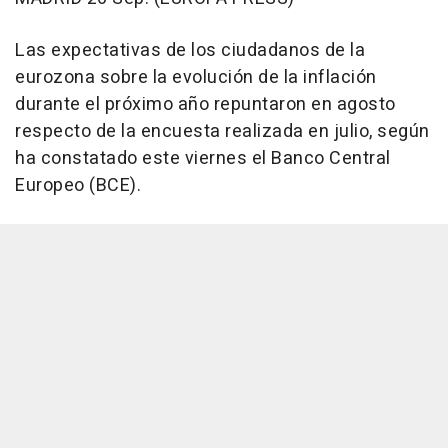
Las expectativas de los ciudadanos de la
eurozona sobre la evolución de la inflación
durante el próximo año repuntaron en agosto
respecto de la encuesta realizada en julio, según
ha constatado este viernes el Banco Central
Europeo (BCE).