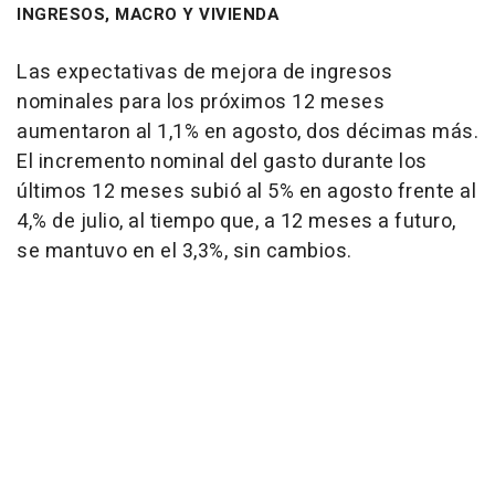
INGRESOS, MACRO Y VIVIENDA
Las expectativas de mejora de ingresos
nominales para los próximos 12 meses
aumentaron al 1,1% en agosto, dos décimas más.
El incremento nominal del gasto durante los
últimos 12 meses subió al 5% en agosto frente al
4,% de julio, al tiempo que, a 12 meses a futuro,
se mantuvo en el 3,3%, sin cambios.