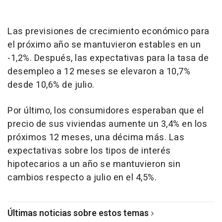
Las previsiones de crecimiento económico para
el próximo año se mantuvieron estables en un
-1,2%. Después, las expectativas para la tasa de
desempleo a 12 meses se elevaron a 10,7%
desde 10,6% de julio.
Por último, los consumidores esperaban que el
precio de sus viviendas aumente un 3,4% en los
próximos 12 meses, una décima más. Las
expectativas sobre los tipos de interés
hipotecarios a un año se mantuvieron sin
cambios respecto a julio en el 4,5%.
Últimas noticias sobre estos temas