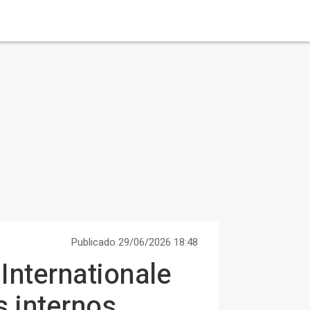
Publicado 29/06/2026 18:48
Internationale
 internos