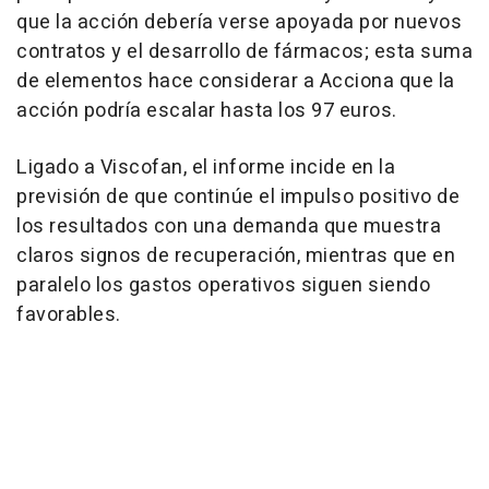
que la acción debería verse apoyada por nuevos
contratos y el desarrollo de fármacos; esta suma
de elementos hace considerar a Acciona que la
acción podría escalar hasta los 97 euros.
Ligado a Viscofan, el informe incide en la
previsión de que continúe el impulso positivo de
los resultados con una demanda que muestra
claros signos de recuperación, mientras que en
paralelo los gastos operativos siguen siendo
favorables.