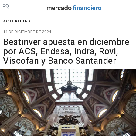
ACTUALIDAD
11 DE DICIEMBRE DE 2024
Bestinver apuesta en diciembre
por ACS, Endesa, Indra, Rovi,
Viscofan y Banco Santander