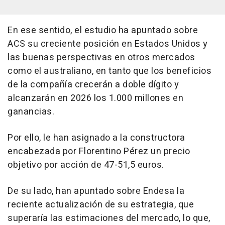
En ese sentido, el estudio ha apuntado sobre
ACS su creciente posición en Estados Unidos y
las buenas perspectivas en otros mercados
como el australiano, en tanto que los beneficios
de la compañía crecerán a doble dígito y
alcanzarán en 2026 los 1.000 millones en
ganancias.
Por ello, le han asignado a la constructora
encabezada por Florentino Pérez un precio
objetivo por acción de 47-51,5 euros.
De su lado, han apuntado sobre Endesa la
reciente actualización de su estrategia, que
superaría las estimaciones del mercado, lo que,