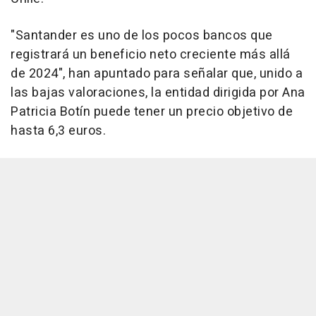
"Santander es uno de los pocos bancos que
registrará un beneficio neto creciente más allá
de 2024", han apuntado para señalar que, unido a
las bajas valoraciones, la entidad dirigida por Ana
Patricia Botín puede tener un precio objetivo de
hasta 6,3 euros.