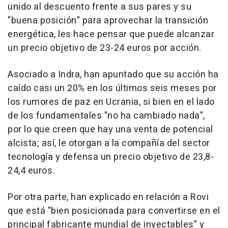
unido al descuento frente a sus pares y su
"buena posición" para aprovechar la transición
energética, les hace pensar que puede alcanzar
un precio objetivo de 23-24 euros por acción.
Asociado a Indra, han apuntado que su acción ha
caído casi un 20% en los últimos seis meses por
los rumores de paz en Ucrania, si bien en el lado
de los fundamentales "no ha cambiado nada",
por lo que creen que hay una venta de potencial
alcista; así, le otorgan a la compañía del sector
tecnología y defensa un precio objetivo de 23,8-
24,4 euros.
Por otra parte, han explicado en relación a Rovi
que está "bien posicionada para convertirse en el
principal fabricante mundial de inyectables" y