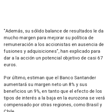
"Además, su sólido balance de resultados le da
mucho margen para mejorar su política de
remuneración a los accionistas en ausencia de
fusiones y adquisiciones", han explicado para
dar a la acción un potencial objetivo de casi 67
euros.
Por último, estiman que el Banco Santander
aumentará su margen neto un 8% y sus
beneficios un 9%, en tanto que el efecto de los
tipos de interés a la baja en la eurozona se verá
compensado por otras regiones, como Brasil y
Chile.