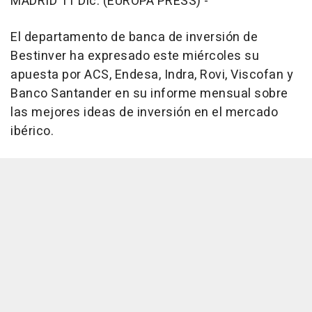
MADRID 11 Dic. (EUROPA PRESS) -
El departamento de banca de inversión de
Bestinver ha expresado este miércoles su
apuesta por ACS, Endesa, Indra, Rovi, Viscofan y
Banco Santander en su informe mensual sobre
las mejores ideas de inversión en el mercado
ibérico.