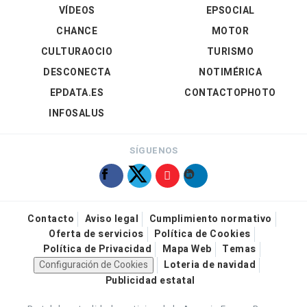
VÍDEOS
EPSOCIAL
CHANCE
MOTOR
CULTURAOCIO
TURISMO
DESCONECTA
NOTIMÉRICA
EPDATA.ES
CONTACTOPHOTO
INFOSALUS
SÍGUENOS
Contacto
Aviso legal
Cumplimiento normativo
Oferta de servicios
Política de Cookies
Política de Privacidad
Mapa Web
Temas
Configuración de Cookies
Loteria de navidad
Publicidad estatal