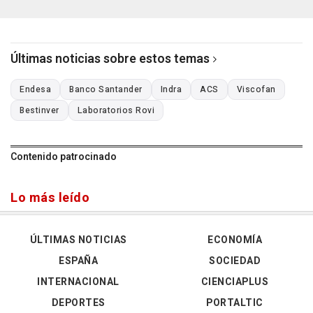
Últimas noticias sobre estos temas
Endesa
Banco Santander
Indra
ACS
Viscofan
Bestinver
Laboratorios Rovi
Contenido patrocinado
Lo más leído
ÚLTIMAS NOTICIAS
ECONOMÍA
ESPAÑA
SOCIEDAD
INTERNACIONAL
CIENCIAPLUS
DEPORTES
PORTALTIC