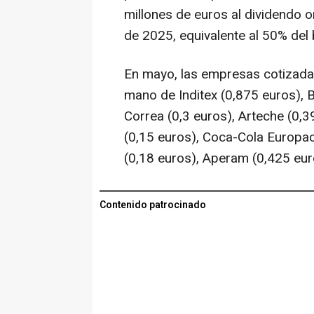
millones de euros al dividendo o
de 2025, equivalente al 50% del b
En mayo, las empresas cotizadas
mano de Inditex (0,875 euros), 
Correa (0,3 euros), Arteche (0,39
(0,15 euros), Coca-Cola Europac
(0,18 euros), Aperam (0,425 eur
Contenido patrocinado