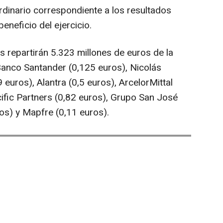
rdinario correspondiente a los resultados
eneficio del ejercicio.
 repartirán 5.323 millones de euros de la
Banco Santander (0,125 euros), Nicolás
 euros), Alantra (0,5 euros), ArcelorMittal
ific Partners (0,82 euros), Grupo San José
os) y Mapfre (0,11 euros).