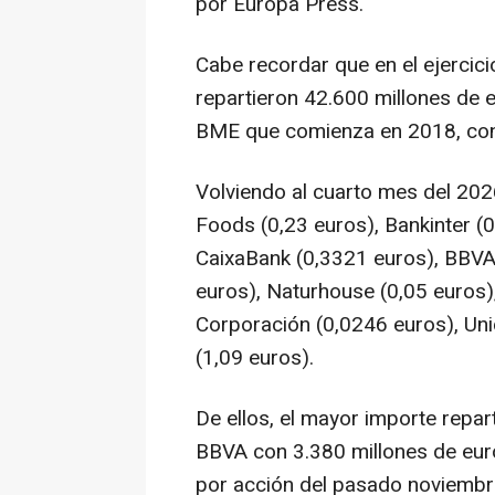
por Europa Press.
Cabe recordar que en el ejerci
repartieron 42.600 millones de eu
BME que comienza en 2018, con
Volviendo al cuarto mes del 202
Foods (0,23 euros), Bankinter (0
CaixaBank (0,3321 euros), BBVA 
euros), Naturhouse (0,05 euros)
Corporación (0,0246 euros), Uni
(1,09 euros).
De ellos, el mayor importe repa
BBVA con 3.380 millones de eur
por acción del pasado noviembr