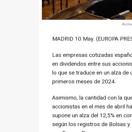
Archiv
MADRID 10 May. (EUROPA PRES
Las empresas cotizadas español
en dividendos entre sus accioni
lo que se traduce en un alza de
primeros meses de 2024.
Asimismo, la cantidad con la que
accionistas en el mes de abril h
supone un alza del 12,5% en co
según los registros de Bolsas 