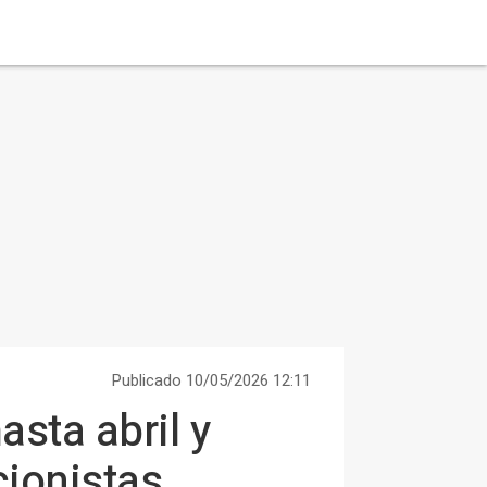
Publicado 10/05/2026 12:11
sta abril y
cionistas