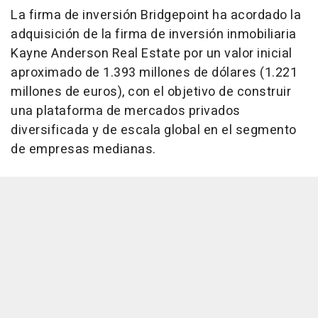
La firma de inversión Bridgepoint ha acordado la
adquisición de la firma de inversión inmobiliaria
Kayne Anderson Real Estate por un valor inicial
aproximado de 1.393 millones de dólares (1.221
millones de euros), con el objetivo de construir
una plataforma de mercados privados
diversificada y de escala global en el segmento
de empresas medianas.