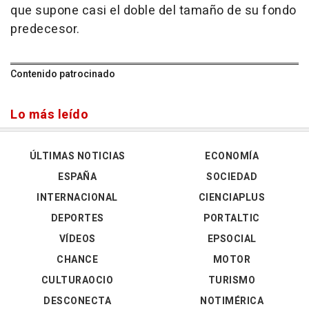
que supone casi el doble del tamaño de su fondo
predecesor.
Contenido patrocinado
Lo más leído
ÚLTIMAS NOTICIAS
ECONOMÍA
ESPAÑA
SOCIEDAD
INTERNACIONAL
CIENCIAPLUS
DEPORTES
PORTALTIC
VÍDEOS
EPSOCIAL
CHANCE
MOTOR
CULTURAOCIO
TURISMO
DESCONECTA
NOTIMÉRICA