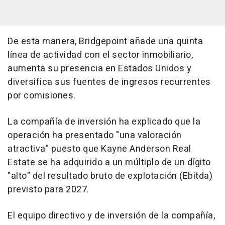
De esta manera, Bridgepoint añade una quinta
línea de actividad con el sector inmobiliario,
aumenta su presencia en Estados Unidos y
diversifica sus fuentes de ingresos recurrentes
por comisiones.
La compañía de inversión ha explicado que la
operación ha presentado "una valoración
atractiva" puesto que Kayne Anderson Real
Estate se ha adquirido a un múltiplo de un dígito
"alto" del resultado bruto de explotación (Ebitda)
previsto para 2027.
El equipo directivo y de inversión de la compañía,