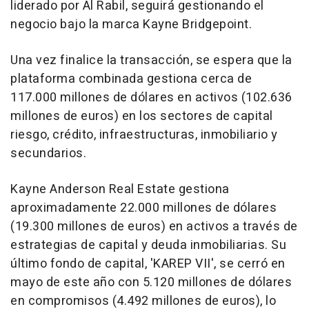
liderado por Al Rabil, seguirá gestionando el
negocio bajo la marca Kayne Bridgepoint.
Una vez finalice la transacción, se espera que la
plataforma combinada gestiona cerca de
117.000 millones de dólares en activos (102.636
millones de euros) en los sectores de capital
riesgo, crédito, infraestructuras, inmobiliario y
secundarios.
Kayne Anderson Real Estate gestiona
aproximadamente 22.000 millones de dólares
(19.300 millones de euros) en activos a través de
estrategias de capital y deuda inmobiliarias. Su
último fondo de capital, 'KAREP VII', se cerró en
mayo de este año con 5.120 millones de dólares
en compromisos (4.492 millones de euros), lo