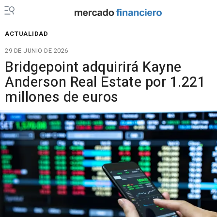
ACTUALIDAD
29 DE JUNIO DE 2026
Bridgepoint adquirirá Kayne
Anderson Real Estate por 1.221
millones de euros