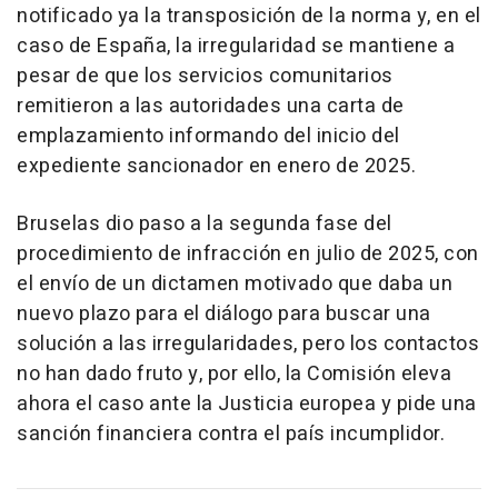
notificado ya la transposición de la norma y, en el
caso de España, la irregularidad se mantiene a
pesar de que los servicios comunitarios
remitieron a las autoridades una carta de
emplazamiento informando del inicio del
expediente sancionador en enero de 2025.
Bruselas dio paso a la segunda fase del
procedimiento de infracción en julio de 2025, con
el envío de un dictamen motivado que daba un
nuevo plazo para el diálogo para buscar una
solución a las irregularidades, pero los contactos
no han dado fruto y, por ello, la Comisión eleva
ahora el caso ante la Justicia europea y pide una
sanción financiera contra el país incumplidor.