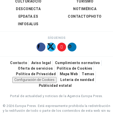
CULTURAOCIO
TURISMO
DESCONECTA
NOTIMÉRICA
EPDATA.ES
CONTACTOPHOTO
INFOSALUS
SÍGUENOS
Contacto
Aviso legal
Cumplimiento normativo
Oferta de servicios
Política de Cookies
Política de Privacidad
Mapa Web
Temas
Configuración de Cookies
Loteria de navidad
Publicidad estatal
Portal de actualidad y noticias de la Agencia Europa Press.
© 2026 Europa Press.
Está expresamente prohibida la redistribución
y la redifusión de todo o parte de los contenidos de esta web sin su