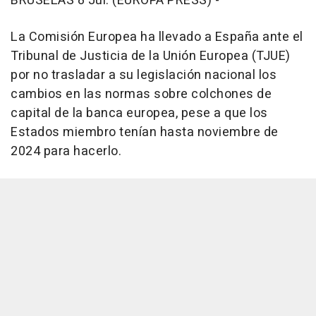
BRUSELAS 8 Jul. (EUROPA PRESS) -
La Comisión Europea ha llevado a España ante el
Tribunal de Justicia de la Unión Europea (TJUE)
por no trasladar a su legislación nacional los
cambios en las normas sobre colchones de
capital de la banca europea, pese a que los
Estados miembro tenían hasta noviembre de
2024 para hacerlo.