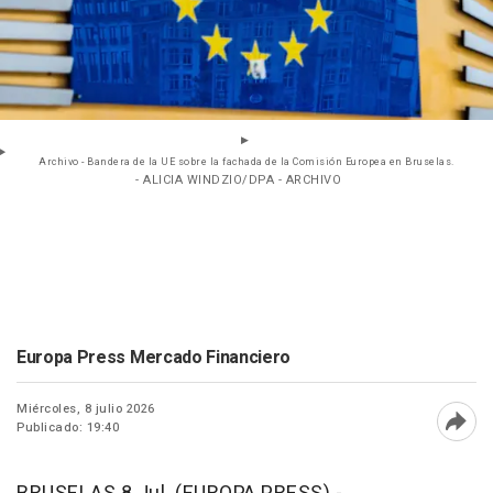
Archivo - Bandera de la UE sobre la fachada de la Comisión Europea en Bruselas.
- ALICIA WINDZIO/DPA - ARCHIVO
Europa Press Mercado Financiero
Miércoles, 8 julio 2026
Publicado: 19:40
Abri