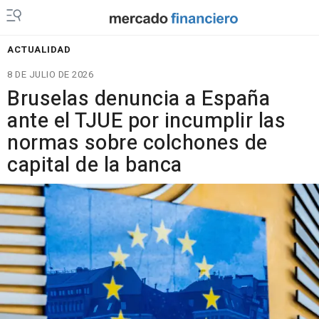
ACTUALIDAD
8 DE JULIO DE 2026
Bruselas denuncia a España
ante el TJUE por incumplir las
normas sobre colchones de
capital de la banca