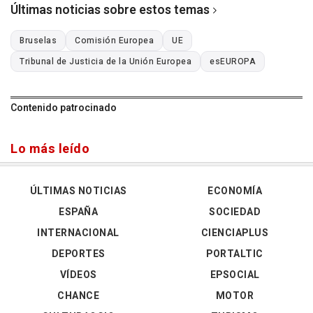
Últimas noticias sobre estos temas
Bruselas
Comisión Europea
UE
Tribunal de Justicia de la Unión Europea
esEUROPA
Contenido patrocinado
Lo más leído
ÚLTIMAS NOTICIAS
ECONOMÍA
ESPAÑA
SOCIEDAD
INTERNACIONAL
CIENCIAPLUS
DEPORTES
PORTALTIC
VÍDEOS
EPSOCIAL
CHANCE
MOTOR