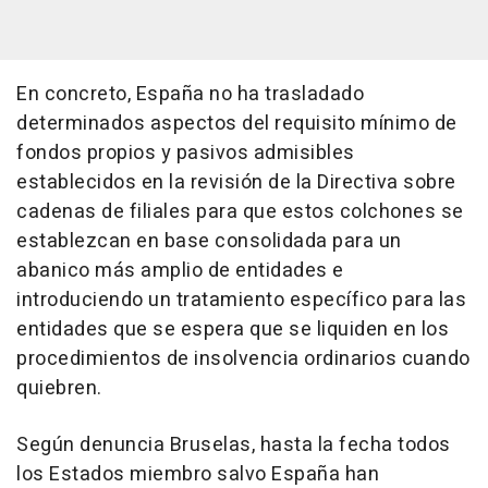
En concreto, España no ha trasladado
determinados aspectos del requisito mínimo de
fondos propios y pasivos admisibles
establecidos en la revisión de la Directiva sobre
cadenas de filiales para que estos colchones se
establezcan en base consolidada para un
abanico más amplio de entidades e
introduciendo un tratamiento específico para las
entidades que se espera que se liquiden en los
procedimientos de insolvencia ordinarios cuando
quiebren.
Según denuncia Bruselas, hasta la fecha todos
los Estados miembro salvo España han