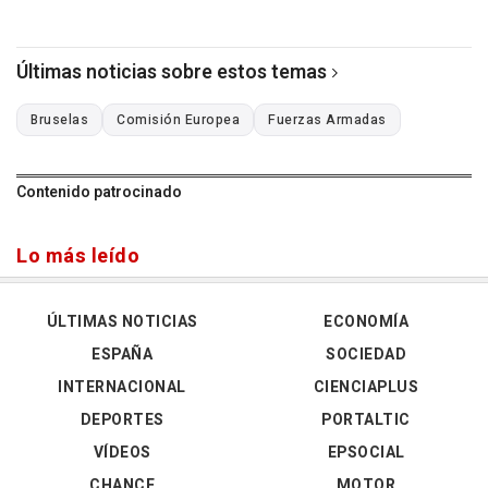
Últimas noticias sobre estos temas
Bruselas
Comisión Europea
Fuerzas Armadas
Contenido patrocinado
Lo más leído
ÚLTIMAS NOTICIAS
ECONOMÍA
ESPAÑA
SOCIEDAD
INTERNACIONAL
CIENCIAPLUS
DEPORTES
PORTALTIC
VÍDEOS
EPSOCIAL
CHANCE
MOTOR