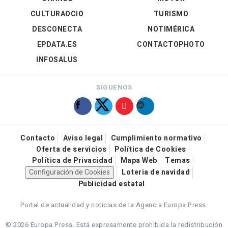
CULTURAOCIO
TURISMO
DESCONECTA
NOTIMÉRICA
EPDATA.ES
CONTACTOPHOTO
INFOSALUS
SÍGUENOS
Contacto
Aviso legal
Cumplimiento normativo
Oferta de servicios
Política de Cookies
Política de Privacidad
Mapa Web
Temas
Configuración de Cookies
Loteria de navidad
Publicidad estatal
Portal de actualidad y noticias de la Agencia Europa Press.
© 2026 Europa Press.
Está expresamente prohibida la redistribución