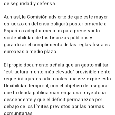
de seguridad y defensa.
Aun así, la Comisión advierte de que este mayor
esfuerzo en defensa obligará posteriormente a
España a adoptar medidas para preservar la
sostenibilidad de las finanzas públicas y
garantizar el cumplimiento de las reglas fiscales
europeas a medio plazo.
El propio documento señala que un gasto militar
"estructuralmente más elevado" previsiblemente
requerirá ajustes adicionales una vez expire esta
flexibilidad temporal, con el objetivo de asegurar
que la deuda pública mantenga una trayectoria
descendente y que el déficit permanezca por
debajo de los límites previstos por las normas
comunitarias.