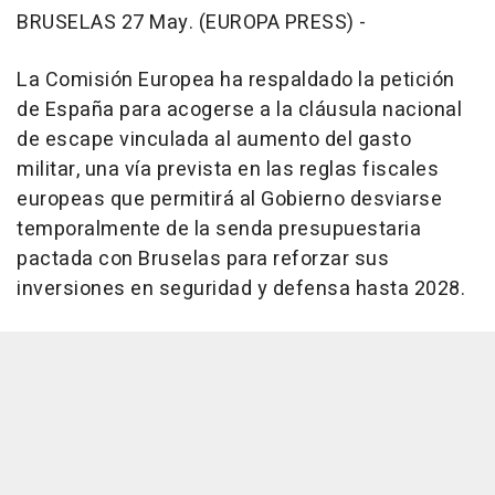
BRUSELAS 27 May. (EUROPA PRESS) -
La Comisión Europea ha respaldado la petición
de España para acogerse a la cláusula nacional
de escape vinculada al aumento del gasto
militar, una vía prevista en las reglas fiscales
europeas que permitirá al Gobierno desviarse
temporalmente de la senda presupuestaria
pactada con Bruselas para reforzar sus
inversiones en seguridad y defensa hasta 2028.