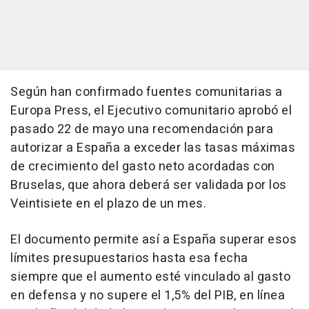
Según han confirmado fuentes comunitarias a
Europa Press, el Ejecutivo comunitario aprobó el
pasado 22 de mayo una recomendación para
autorizar a España a exceder las tasas máximas
de crecimiento del gasto neto acordadas con
Bruselas, que ahora deberá ser validada por los
Veintisiete en el plazo de un mes.
El documento permite así a España superar esos
límites presupuestarios hasta esa fecha
siempre que el aumento esté vinculado al gasto
en defensa y no supere el 1,5% del PIB, en línea