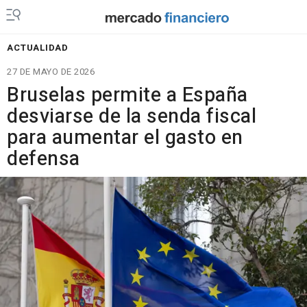
ACTUALIDAD
27 DE MAYO DE 2026
Bruselas permite a España
desviarse de la senda fiscal
para aumentar el gasto en
defensa