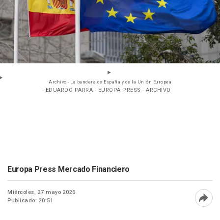
Archivo - La bandera de España y de la Unión Europea
- EDUARDO PARRA - EUROPA PRESS - ARCHIVO
Europa Press Mercado Financiero
Miércoles, 27 mayo 2026
Publicado: 20:51
Abri