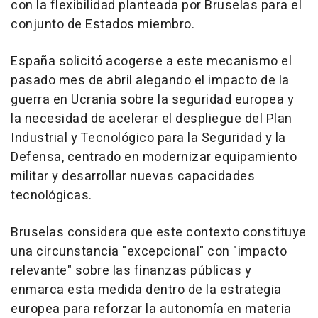
con la flexibilidad planteada por Bruselas para el
conjunto de Estados miembro.
España solicitó acogerse a este mecanismo el
pasado mes de abril alegando el impacto de la
guerra en Ucrania sobre la seguridad europea y
la necesidad de acelerar el despliegue del Plan
Industrial y Tecnológico para la Seguridad y la
Defensa, centrado en modernizar equipamiento
militar y desarrollar nuevas capacidades
tecnológicas.
Bruselas considera que este contexto constituye
una circunstancia "excepcional" con "impacto
relevante" sobre las finanzas públicas y
enmarca esta medida dentro de la estrategia
europea para reforzar la autonomía en materia