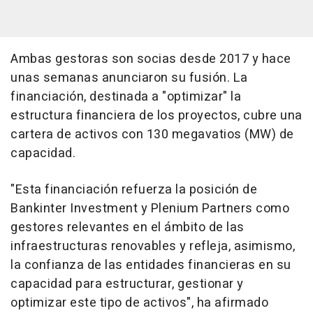
Ambas gestoras son socias desde 2017 y hace
unas semanas anunciaron su fusión. La
financiación, destinada a "optimizar" la
estructura financiera de los proyectos, cubre una
cartera de activos con 130 megavatios (MW) de
capacidad.
"Esta financiación refuerza la posición de
Bankinter Investment y Plenium Partners como
gestores relevantes en el ámbito de las
infraestructuras renovables y refleja, asimismo,
la confianza de las entidades financieras en su
capacidad para estructurar, gestionar y
optimizar este tipo de activos", ha afirmado