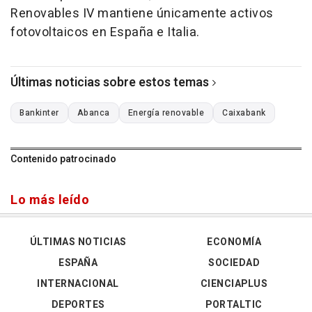
Renovables IV mantiene únicamente activos
fotovoltaicos en España e Italia.
Últimas noticias sobre estos temas
Bankinter
Abanca
Energía renovable
Caixabank
Contenido patrocinado
Lo más leído
ÚLTIMAS NOTICIAS
ECONOMÍA
ESPAÑA
SOCIEDAD
INTERNACIONAL
CIENCIAPLUS
DEPORTES
PORTALTIC