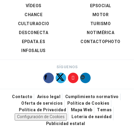
VÍDEOS
EPSOCIAL
CHANCE
MOTOR
CULTURAOCIO
TURISMO
DESCONECTA
NOTIMÉRICA
EPDATA.ES
CONTACTOPHOTO
INFOSALUS
SÍGUENOS
Contacto
Aviso legal
Cumplimiento normativo
Oferta de servicios
Política de Cookies
Política de Privacidad
Mapa Web
Temas
Configuración de Cookies
Loteria de navidad
Publicidad estatal