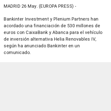
MADRID 26 May. (EUROPA PRESS) -
Bankinter Investment y Plenium Partners han
acordado una financiación de 530 millones de
euros con CaixaBank y Abanca para el vehículo
de inversión alternativa Helia Renovables IV,
según ha anunciado Bankinter en un
comunicado.