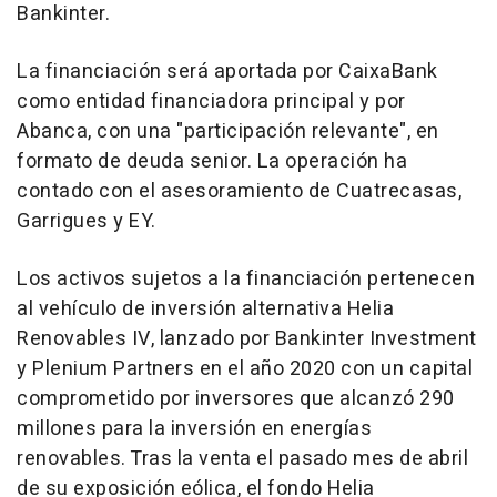
Bankinter.
La financiación será aportada por CaixaBank
como entidad financiadora principal y por
Abanca, con una "participación relevante", en
formato de deuda senior. La operación ha
contado con el asesoramiento de Cuatrecasas,
Garrigues y EY.
Los activos sujetos a la financiación pertenecen
al vehículo de inversión alternativa Helia
Renovables IV, lanzado por Bankinter Investment
y Plenium Partners en el año 2020 con un capital
comprometido por inversores que alcanzó 290
millones para la inversión en energías
renovables. Tras la venta el pasado mes de abril
de su exposición eólica, el fondo Helia