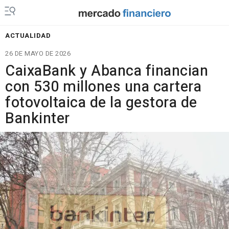
ACTUALIDAD
26 DE MAYO DE 2026
CaixaBank y Abanca financian
con 530 millones una cartera
fotovoltaica de la gestora de
Bankinter